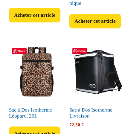
nique
Acheter cet article
Acheter cet article
Save
Save
Sac à Dos Isotherme
Sac à Dos Isotherme
Léopard, 20L
Livraison
72,50
€
Acheter cet article