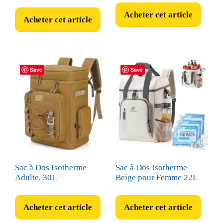
Acheter cet article
Acheter cet article
Save
Save
Sac à Dos Isotherme
Sac à Dos Isotherme
Adulte, 30L
Beige pour Femme 22L
Acheter cet article
Acheter cet article