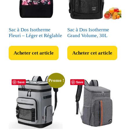
Sac à Dos Isotherme
Sac à Dos Isotherme
Fleuri – Léger et Réglable
Grand Volume, 30L
Acheter cet article
Acheter cet article
Promo !
Save
Save