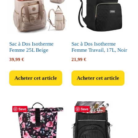
Sac à Dos Isotherme
Sac à Dos Isotherme
Femme 25L Beige
Femme Travail, 17L, Noir
39,99
€
21,99
€
Acheter cet article
Acheter cet article
Save
Save