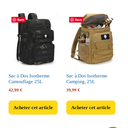
Save
Save
Sac à Dos Isotherme
Sac à Dos Isotherme
Camouflage 25L
Camping, 25L
42,99
€
39,99
€
Acheter cet article
Acheter cet article