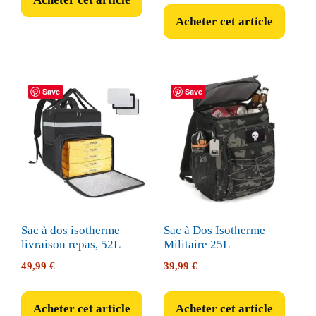
Acheter cet article
Save
Save
Sac à dos isotherme
Sac à Dos Isotherme
livraison repas, 52L
Militaire 25L
49,99
€
39,99
€
Acheter cet article
Acheter cet article