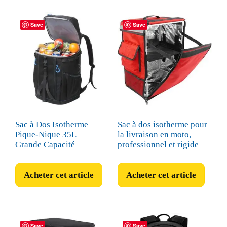
Save
Save
Sac à Dos Isotherme
Sac à dos isotherme pour
Pique-Nique 35L –
la livraison en moto,
Grande Capacité
professionnel et rigide
Acheter cet article
Acheter cet article
Save
Save