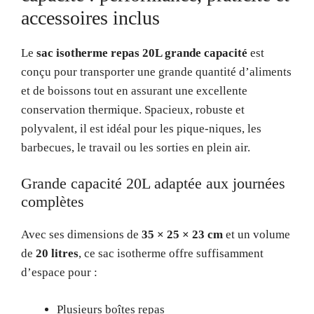
accessoires inclus
Le
sac isotherme repas 20L grande capacité
est
conçu pour transporter une grande quantité d’aliments
et de boissons tout en assurant une excellente
conservation thermique. Spacieux, robuste et
polyvalent, il est idéal pour les pique-niques, les
barbecues, le travail ou les sorties en plein air.
Grande capacité 20L adaptée aux journées
complètes
Avec ses dimensions de
35 × 25 × 23 cm
et un volume
de
20 litres
, ce sac isotherme offre suffisamment
d’espace pour :
Plusieurs boîtes repas