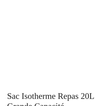
Sac Isotherme Repas 20L