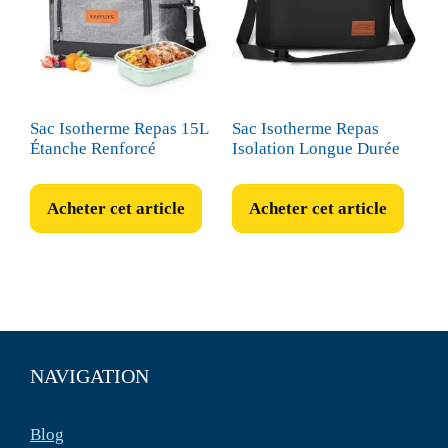
Sac Isotherme Repas 15L
Sac Isotherme Repas
Étanche Renforcé
Isolation Longue Durée
Acheter cet article
Acheter cet article
NAVIGATION
Blog