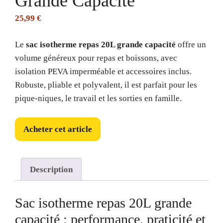
Grande Capacité
25,99
€
Le
sac isotherme repas 20L grande capacité
offre un
volume généreux pour repas et boissons, avec
isolation PEVA imperméable et accessoires inclus.
Robuste, pliable et polyvalent, il est parfait pour les
pique-niques, le travail et les sorties en famille.
Acheter cet article
Description
Sac isotherme repas 20L grande
capacité : performance, praticité et