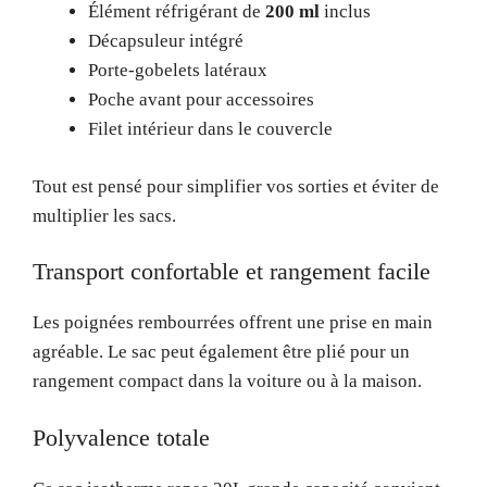
Élément réfrigérant de
200 ml
inclus
Décapsuleur intégré
Porte-gobelets latéraux
Poche avant pour accessoires
Filet intérieur dans le couvercle
Tout est pensé pour simplifier vos sorties et éviter de
multiplier les sacs.
Transport confortable et rangement facile
Les poignées rembourrées offrent une prise en main
agréable. Le sac peut également être plié pour un
rangement compact dans la voiture ou à la maison.
Polyvalence totale