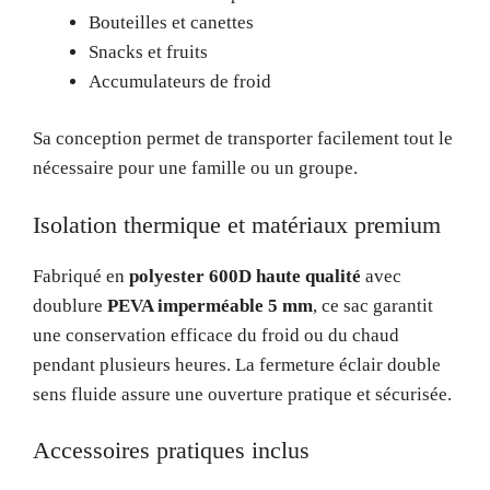
Bouteilles et canettes
Snacks et fruits
Accumulateurs de froid
Sa conception permet de transporter facilement tout le
nécessaire pour une famille ou un groupe.
Isolation thermique et matériaux premium
Fabriqué en
polyester 600D haute qualité
avec
doublure
PEVA imperméable 5 mm
, ce sac garantit
une conservation efficace du froid ou du chaud
pendant plusieurs heures. La fermeture éclair double
sens fluide assure une ouverture pratique et sécurisée.
Accessoires pratiques inclus