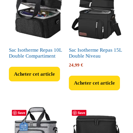
Sac Isotherme Repas 10L
Sac Isotherme Repas 15L
Double Compartiment
Double Niveau
24,99
€
Acheter cet article
Acheter cet article
Save
Save