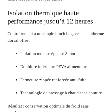
Isolation thermique haute
performance jusqu’à 12 heures
Contrairement à un simple lunch bag, ce sac isotherme
dorsal offre :
Isolation mousse épaisse 8 mm
Doublure intérieure PEVA alimentaire
Fermeture zippée renforcée anti-fuite
Technologie de pressage à chaud sans couture
Résultat : conservation optimale du froid sans