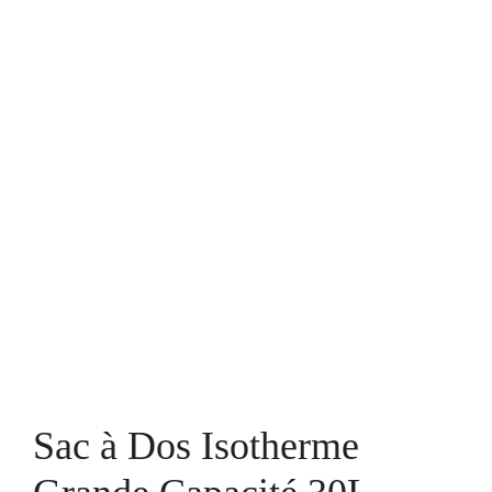
Sac à Dos Isotherme