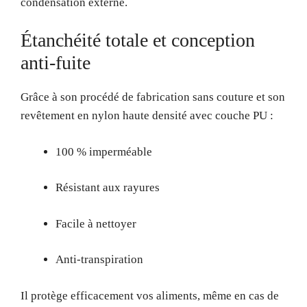
condensation externe.
Étanchéité totale et conception
anti-fuite
Grâce à son procédé de fabrication sans couture et son
revêtement en nylon haute densité avec couche PU :
100 % imperméable
Résistant aux rayures
Facile à nettoyer
Anti-transpiration
Il protège efficacement vos aliments, même en cas de