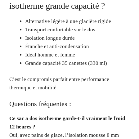
isotherme grande capacité ?
Alternative légère à une glacière rigide
Transport confortable sur le dos
Isolation longue durée
Étanche et anti-condensation
Idéal homme et femme
Grande capacité 35 canettes (330 ml)
C’est le compromis parfait entre performance
thermique et mobilité.
Questions fréquentes :
Ce sac à dos isotherme garde-t-il vraiment le froid
12 heures ?
Oui, avec pains de glace, l’isolation mousse 8 mm