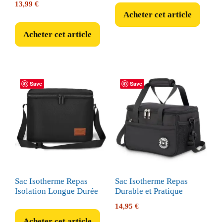
13,99
€
Acheter cet article
Acheter cet article
Save
Save
Sac Isotherme Repas
Sac Isotherme Repas
Isolation Longue Durée
Durable et Pratique
14,95
€
Acheter cet article