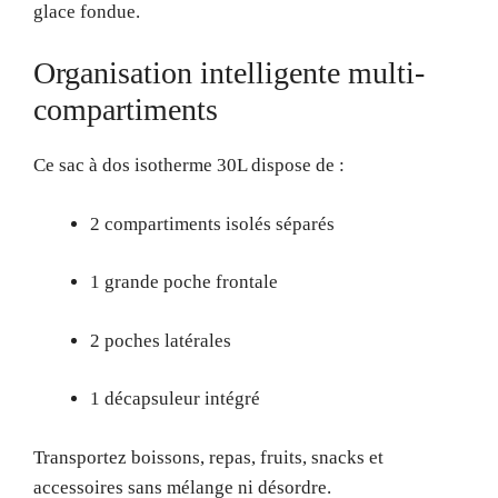
glace fondue.
Organisation intelligente multi-
compartiments
Ce sac à dos isotherme 30L dispose de :
2 compartiments isolés séparés
1 grande poche frontale
2 poches latérales
1 décapsuleur intégré
Transportez boissons, repas, fruits, snacks et
accessoires sans mélange ni désordre.