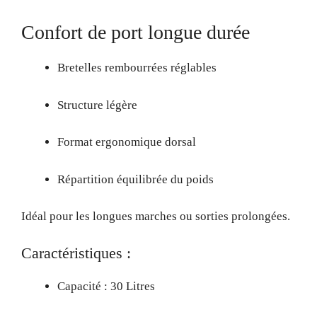
Confort de port longue durée
Bretelles rembourrées réglables
Structure légère
Format ergonomique dorsal
Répartition équilibrée du poids
Idéal pour les longues marches ou sorties prolongées.
Caractéristiques :
Capacité : 30 Litres