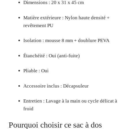
Dimensions : 20 x 31 x 45 cm
Matière extérieure : Nylon haute densité +
revêtement PU
Isolation : mousse 8 mm + doublure PEVA
Étanchéité : Oui (anti-fuite)
Pliable : Oui
Accessoire inclus : Décapsuleur
Entretien : Lavage à la main ou cycle délicat à
froid
Pourquoi choisir ce sac à dos