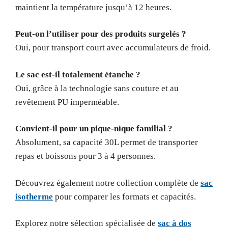
maintient la température jusqu’à 12 heures.
Peut-on l’utiliser pour des produits surgelés ?
Oui, pour transport court avec accumulateurs de froid.
Le sac est-il totalement étanche ?
Oui, grâce à la technologie sans couture et au
revêtement PU imperméable.
Convient-il pour un pique-nique familial ?
Absolument, sa capacité 30L permet de transporter
repas et boissons pour 3 à 4 personnes.
Découvrez également notre collection complète de
sac
isotherme
pour comparer les formats et capacités.
Explorez notre sélection spécialisée de
sac à dos