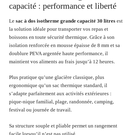
capacité : performance et liberté
Le
sac à dos isotherme grande capacité 30 litres
est
la solution idéale pour transporter vos repas et
boissons en toute sécurité thermique. Grâce à son
isolation renforcée en mousse épaisse de 8 mm et sa
doublure PEVA argentée haute performance, il
maintient vos aliments au frais jusqu’à 12 heures.
Plus pratique qu’une glacière classique, plus
ergonomique qu’un sac thermique standard, il
s’adapte parfaitement aux activités extérieures :
pique-nique familial, plage, randonnée, camping,
festival ou journée de travail.
Sa structure souple et pliable permet un rangement
facile lorsqu’il n’est pas utilisé.