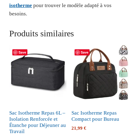
isotherme
pour trouver le modèle adapté à vos
besoins.
Produits similaires
Save
Save
Sac Isotherme Repas 6L –
Sac Isotherme Repas
Isolation Renforcée et
Compact pour Bureau
Étanche pour Déjeuner au
21,99
€
Travail