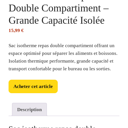
Double Compartiment –
Grande Capacité Isolée
15,99
€
Sac isotherme repas double compartiment offrant un
espace optimisé pour séparer les aliments et boissons.
Isolation thermique performante, grande capacité et
transport confortable pour le bureau ou les sorties.
Acheter cet article
Description