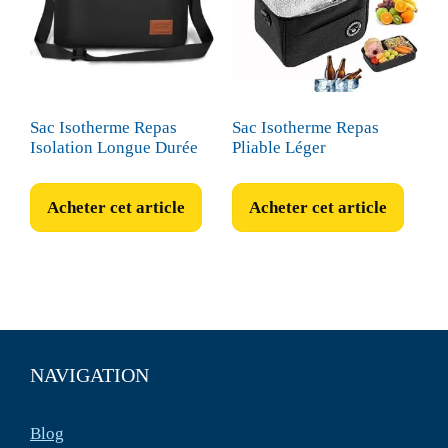
Sac Isotherme Repas
Sac Isotherme Repas
Isolation Longue Durée
Pliable Léger
Acheter cet article
Acheter cet article
NAVIGATION
Blog