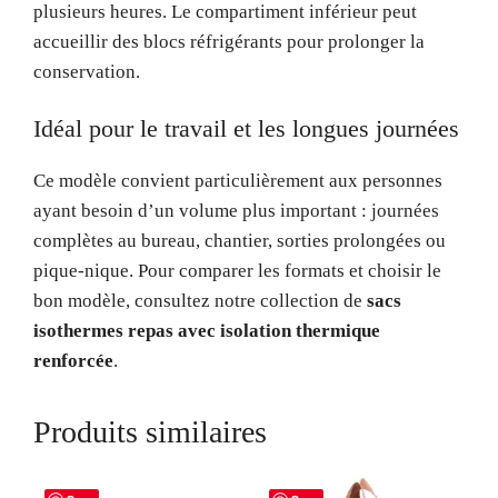
plusieurs heures. Le compartiment inférieur peut
accueillir des blocs réfrigérants pour prolonger la
conservation.
Idéal pour le travail et les longues journées
Ce modèle convient particulièrement aux personnes
ayant besoin d’un volume plus important : journées
complètes au bureau, chantier, sorties prolongées ou
pique-nique. Pour comparer les formats et choisir le
bon modèle, consultez notre collection de
sacs
isothermes repas avec isolation thermique
renforcée
.
Produits similaires