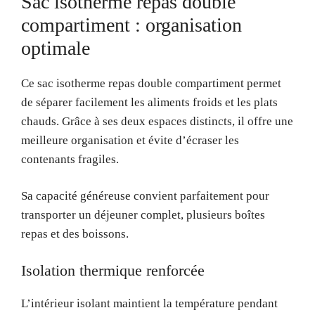
Sac isotherme repas double
compartiment : organisation
optimale
Ce sac isotherme repas double compartiment permet
de séparer facilement les aliments froids et les plats
chauds. Grâce à ses deux espaces distincts, il offre une
meilleure organisation et évite d’écraser les
contenants fragiles.
Sa capacité généreuse convient parfaitement pour
transporter un déjeuner complet, plusieurs boîtes
repas et des boissons.
Isolation thermique renforcée
L’intérieur isolant maintient la température pendant