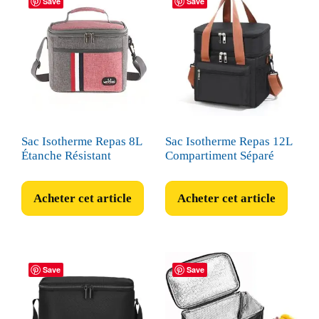
Save
Save
Sac Isotherme Repas 8L
Sac Isotherme Repas 12L
Étanche Résistant
Compartiment Séparé
Acheter cet article
Acheter cet article
Save
Save