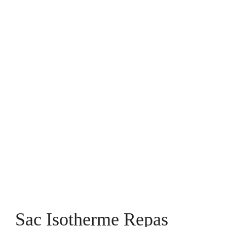
Sac Isotherme Repas