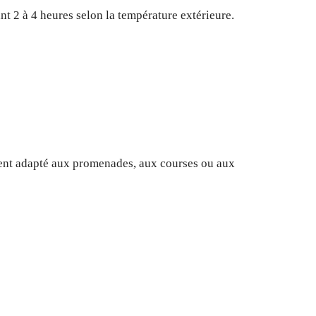
t 2 à 4 heures selon la température extérieure.
ement adapté aux promenades, aux courses ou aux