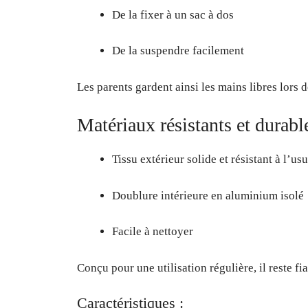
De la fixer à un sac à dos
De la suspendre facilement
Les parents gardent ainsi les mains libres lors 
Matériaux résistants et durabl
Tissu extérieur solide et résistant à l’us
Doublure intérieure en aluminium isolé
Facile à nettoyer
Conçu pour une utilisation régulière, il reste fi
Caractéristiques :