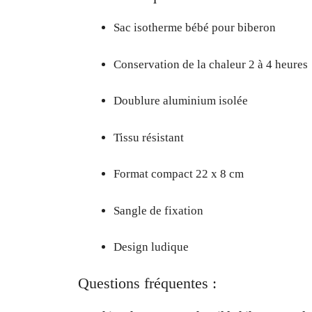
Sac isotherme bébé pour biberon
Conservation de la chaleur 2 à 4 heures
Doublure aluminium isolée
Tissu résistant
Format compact 22 x 8 cm
Sangle de fixation
Design ludique
Questions fréquentes :