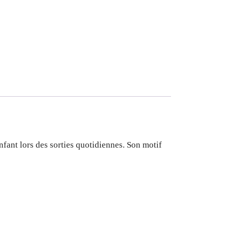
enfant lors des sorties quotidiennes. Son motif