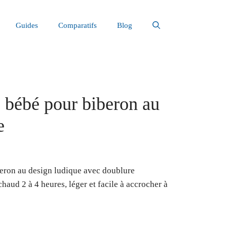
Guides
Comparatifs
Blog
 bébé pour biberon au
e
eron au design ludique avec doublure
haud 2 à 4 heures, léger et facile à accrocher à