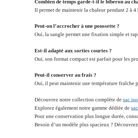
Combien de temps garde-t-il le biberon au ch
Il permet de maintenir la chaleur pendant 2 à 4 
Peut-on l’accrocher à une poussette ?
Oui, la sangle permet une fixation simple et rap
Est-il adapté aux sorties courtes ?
Oui, son format compact est parfait pour les p
Peut-il conserver au frais ?
Oui, il peut maintenir une température fraîche 
Découvrez notre collection complète de
sac is
Explorez également notre gamme dédiée de
sac
Pour une conservation plus longue durée, cons
Besoin d’un modèle plus spacieux ? Découvrez