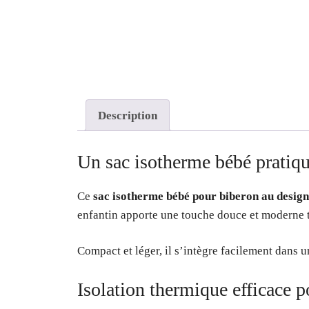
Description
Un sac isotherme bébé pratiq
Ce
sac isotherme bébé pour biberon au design
enfantin apporte une touche douce et moderne to
Compact et léger, il s’intègre facilement dans u
Isolation thermique efficace p