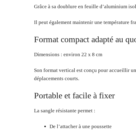
Grâce à sa doublure en feuille d’aluminium isol
Il peut également maintenir une température fra
Format compact adapté au quo
Dimensions : environ 22 x 8 cm
Son format vertical est conçu pour accueillir u
déplacements courts.
Portable et facile à fixer
La sangle résistante permet :
De l’attacher à une poussette