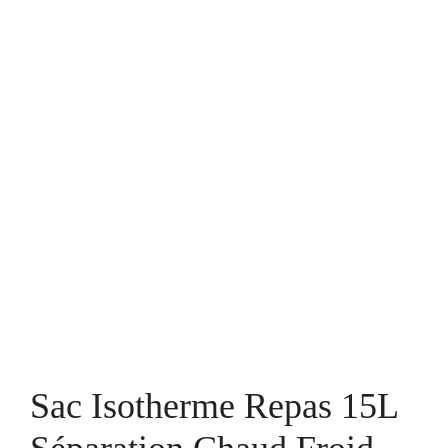
Sac Isotherme Repas 15L