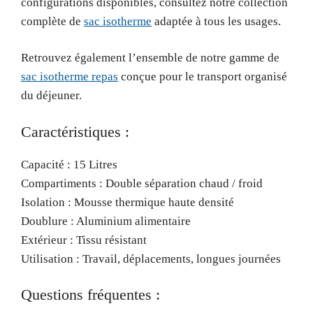
configurations disponibles, consultez notre collection
complète de
sac isotherme
adaptée à tous les usages.
Retrouvez également l’ensemble de notre gamme de
sac isotherme repas
conçue pour le transport organisé
du déjeuner.
Caractéristiques :
Capacité : 15 Litres
Compartiments : Double séparation chaud / froid
Isolation : Mousse thermique haute densité
Doublure : Aluminium alimentaire
Extérieur : Tissu résistant
Utilisation : Travail, déplacements, longues journées
Questions fréquentes :