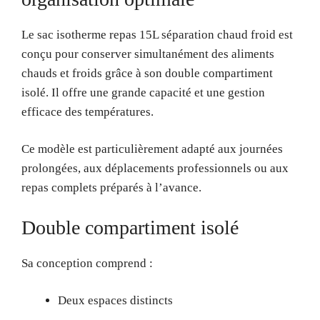
Le sac isotherme repas 15L séparation chaud froid est
conçu pour conserver simultanément des aliments
chauds et froids grâce à son double compartiment
isolé. Il offre une grande capacité et une gestion
efficace des températures.
Ce modèle est particulièrement adapté aux journées
prolongées, aux déplacements professionnels ou aux
repas complets préparés à l’avance.
Double compartiment isolé
Sa conception comprend :
Deux espaces distincts