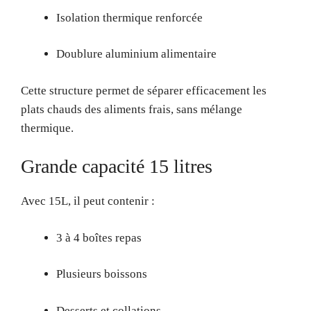
Isolation thermique renforcée
Doublure aluminium alimentaire
Cette structure permet de séparer efficacement les
plats chauds des aliments frais, sans mélange
thermique.
Grande capacité 15 litres
Avec 15L, il peut contenir :
3 à 4 boîtes repas
Plusieurs boissons
Desserts et collations