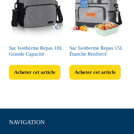
Sac Isotherme Repas 10L
Sac Isotherme Repas 15L
Grande Capacité
Étanche Renforcé
Acheter cet article
Acheter cet article
NAVIGATION