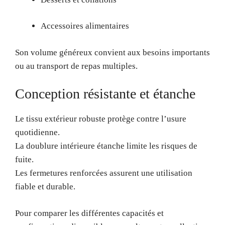
Accessoires alimentaires
Son volume généreux convient aux besoins importants
ou au transport de repas multiples.
Conception résistante et étanche
Le tissu extérieur robuste protège contre l’usure
quotidienne.
La doublure intérieure étanche limite les risques de
fuite.
Les fermetures renforcées assurent une utilisation
fiable et durable.
Pour comparer les différentes capacités et