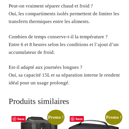
Peut-on vraiment séparer chaud et froid ?
Oui, les compartiments isolés permettent de limiter les
transferts thermiques entre les aliments.
Combien de temps conserve-t-il la température ?
Entre 6 et 8 heures selon les conditions et l’ajout d’un
accumulateur de froid.
Est-il adapté aux journées longues ?
Oui, sa capacité 15L et sa séparation interne le rendent
idéal pour un usage prolongé.
Produits similaires
Promo !
Promo !
Save
Save