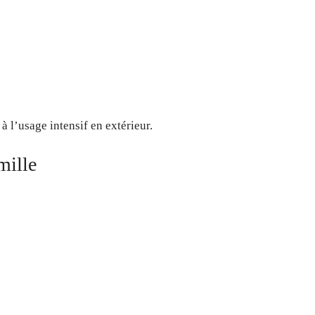
à l’usage intensif en extérieur.
mille