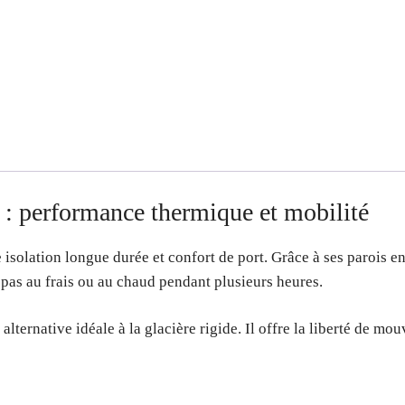
 : performance thermique et mobilité
isolation longue durée et confort de port. Grâce à ses parois 
epas au frais ou au chaud pendant plusieurs heures.
alternative idéale à la glacière rigide. Il offre la liberté de m