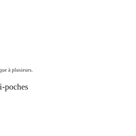
que à plusieurs.
ti-poches