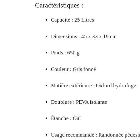
Caractéristiques :
Capacité : 25 Litres
Dimensions : 45 x 33 x 19 cm
Poids : 650 g
Couleur : Gris foncé
Matière extérieure : Oxford hydrofuge
Doublure : PEVA isolante
Étanche : Oui
Usage recommandé : Randonnée pédest