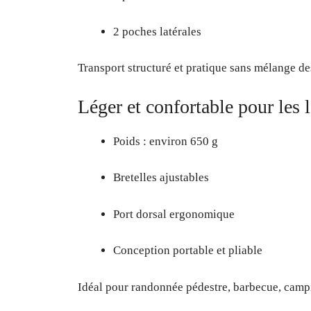
2 poches latérales
Transport structuré et pratique sans mélange de
Léger et confortable pour les 
Poids : environ 650 g
Bretelles ajustables
Port dorsal ergonomique
Conception portable et pliable
Idéal pour randonnée pédestre, barbecue, camp