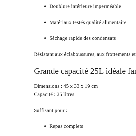
Doublure intérieure imperméable
Matériaux testés qualité alimentaire
Séchage rapide des condensats
Résistant aux éclaboussures, aux frottements et 
Grande capacité 25L idéale fa
Dimensions : 45 x 33 x 19 cm
Capacité : 25 litres
Suffisant pour :
Repas complets