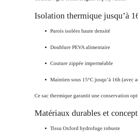
Isolation thermique jusqu’à 1
Parois isolées haute densité
Doublure PEVA alimentaire
Couture zippée imperméable
Maintien sous 15°C jusqu’à 16h (avec a
Ce sac thermique garantit une conservation opti
Matériaux durables et concept
Tissu Oxford hydrofuge robuste