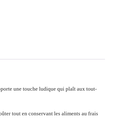
porte une touche ludique qui plaît aux tout-
oûter tout en conservant les aliments au frais