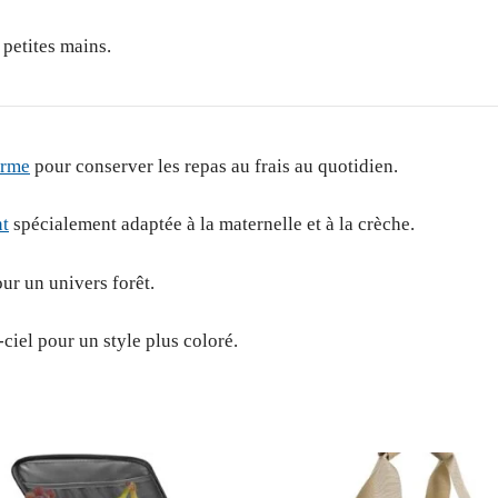
 petites mains.
erme
pour conserver les repas au frais au quotidien.
nt
spécialement adaptée à la maternelle et à la crèche.
ur un univers forêt.
iel pour un style plus coloré.