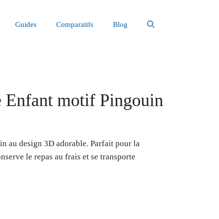
Guides
Comparatifs
Blog
 Enfant motif Pingouin
n au design 3D adorable. Parfait pour la
onserve le repas au frais et se transporte