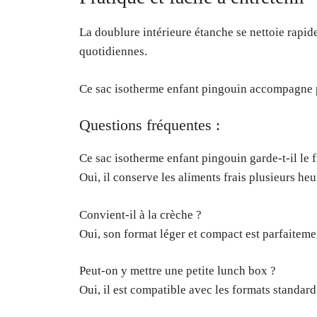
La doublure intérieure étanche se nettoie rapid
quotidiennes.
Ce sac isotherme enfant pingouin accompagne p
Questions fréquentes :
Ce sac isotherme enfant pingouin garde-t-il le f
Oui, il conserve les aliments frais plusieurs he
Convient-il à la crèche ?
Oui, son format léger et compact est parfaitemen
Peut-on y mettre une petite lunch box ?
Oui, il est compatible avec les formats standard