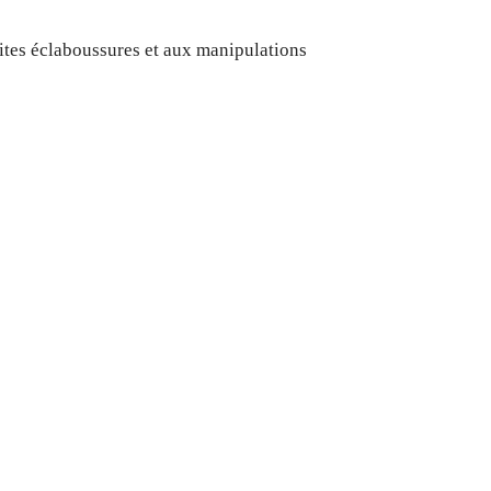
tites éclaboussures et aux manipulations