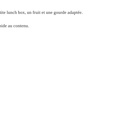
ite lunch box, un fruit et une gourde adaptée.
pide au contenu.