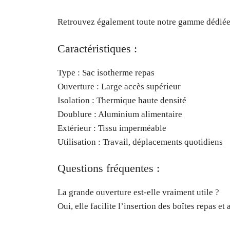
Retrouvez également toute notre gamme dédiée a
Caractéristiques :
Type : Sac isotherme repas
Ouverture : Large accès supérieur
Isolation : Thermique haute densité
Doublure : Aluminium alimentaire
Extérieur : Tissu imperméable
Utilisation : Travail, déplacements quotidiens
Questions fréquentes :
La grande ouverture est-elle vraiment utile ?
Oui, elle facilite l’insertion des boîtes repas et