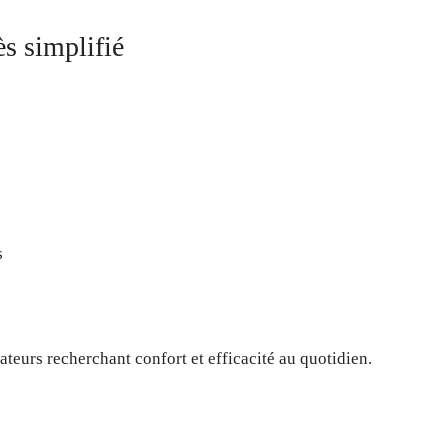
s simplifié
s
ateurs recherchant confort et efficacité au quotidien.