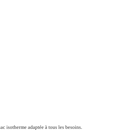
sac isotherme adaptée à tous les besoins.