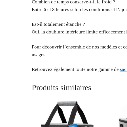
Combien de temps conserve-t-il le froid ?
Entre 6 et 8 heures selon les conditions et l’aj
Est-il totalement étanche ?
Oui, la doublure intérieure limite efficacement l
Pour découvrir l’ensemble de nos modèles et co
usages.
Retrouvez également toute notre gamme de
sac
Produits similaires