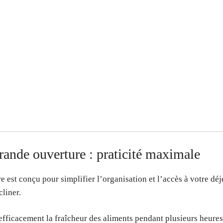
rande ouverture : praticité maximale
 est conçu pour simplifier l’organisation et l’accès à votre déj
cliner.
 efficacement la fraîcheur des aliments pendant plusieurs heures