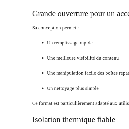
Grande ouverture pour un accè
Sa conception permet :
Un remplissage rapide
Une meilleure visibilité du contenu
Une manipulation facile des boîtes repa
Un nettoyage plus simple
Ce format est particulièrement adapté aux utilis
Isolation thermique fiable