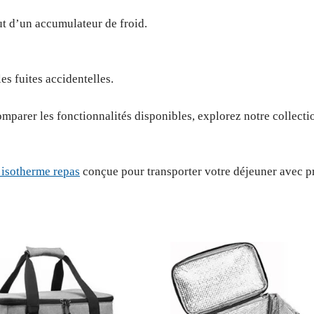
out d’un accumulateur de froid.
es fuites accidentelles.
mparer les fonctionnalités disponibles, explorez notre collect
 isotherme repas
conçue pour transporter votre déjeuner avec pra