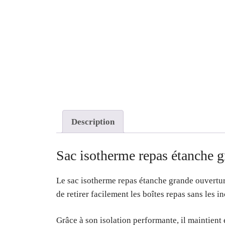
Description
Sac isotherme repas étanche g
Le sac isotherme repas étanche grande ouverture
de retirer facilement les boîtes repas sans les in
Grâce à son isolation performante, il maintient