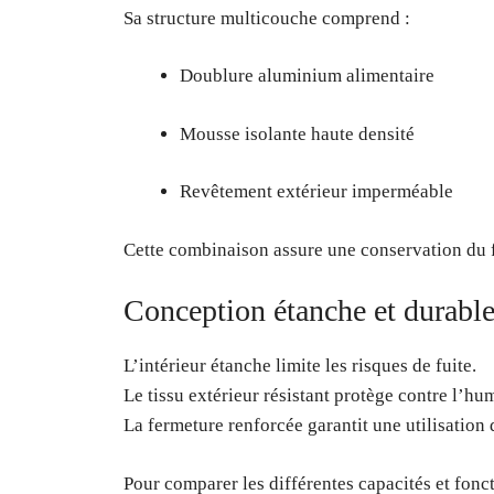
Sa structure multicouche comprend :
Doublure aluminium alimentaire
Mousse isolante haute densité
Revêtement extérieur imperméable
Cette combinaison assure une conservation du fr
Conception étanche et durabl
L’intérieur étanche limite les risques de fuite.
Le tissu extérieur résistant protège contre l’hu
La fermeture renforcée garantit une utilisation 
Pour comparer les différentes capacités et fonc