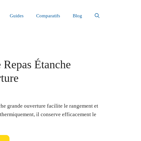
Guides
Comparatifs
Blog
e Repas Étanche
ture
he grande ouverture facilite le rangement et
é thermiquement, il conserve efficacement le