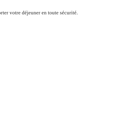
er votre déjeuner en toute sécurité.