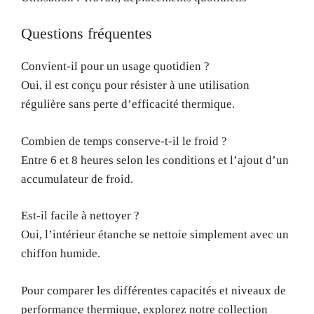
Questions fréquentes
Convient-il pour un usage quotidien ?
Oui, il est conçu pour résister à une utilisation
régulière sans perte d’efficacité thermique.
Combien de temps conserve-t-il le froid ?
Entre 6 et 8 heures selon les conditions et l’ajout d’un
accumulateur de froid.
Est-il facile à nettoyer ?
Oui, l’intérieur étanche se nettoie simplement avec un
chiffon humide.
Pour comparer les différentes capacités et niveaux de
performance thermique, explorez notre collection