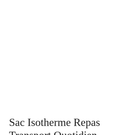
Sac Isotherme Repas