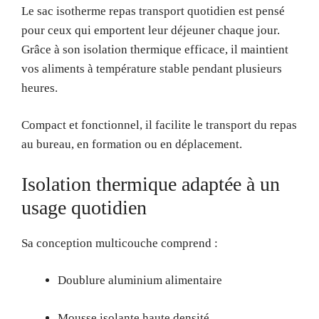
Le sac isotherme repas transport quotidien est pensé
pour ceux qui emportent leur déjeuner chaque jour.
Grâce à son isolation thermique efficace, il maintient
vos aliments à température stable pendant plusieurs
heures.
Compact et fonctionnel, il facilite le transport du repas
au bureau, en formation ou en déplacement.
Isolation thermique adaptée à un
usage quotidien
Sa conception multicouche comprend :
Doublure aluminium alimentaire
Mousse isolante haute densité