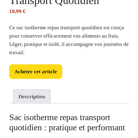
Transport Quotidien
10,99
€
Ce sac isotherme repas transport quotidien est conçu
pour conserver efficacement vos aliments au frais.
Léger, pratique et isolé, il accompagne vos journées de
travail.
Acheter cet article
Description
Sac isotherme repas transport
quotidien : pratique et performant