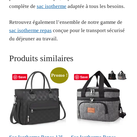
complète de
sac isotherme
adaptée à tous les besoins.
Retrouvez également l’ensemble de notre gamme de
sac isotherme repas
conçue pour le transport sécurisé
du déjeuner au travail.
Produits similaires
Promo !
Save
Save