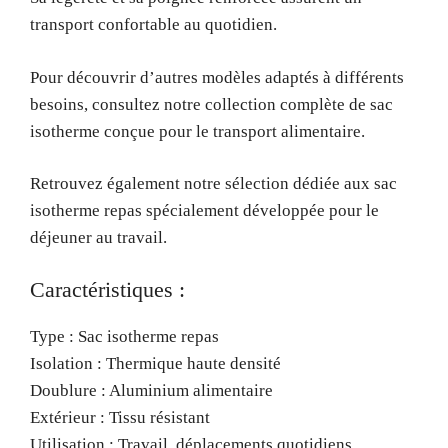
transport confortable au quotidien.
Pour découvrir d’autres modèles adaptés à différents
besoins, consultez notre collection complète de sac
isotherme conçue pour le transport alimentaire.
Retrouvez également notre sélection dédiée aux sac
isotherme repas spécialement développée pour le
déjeuner au travail.
Caractéristiques :
Type : Sac isotherme repas
Isolation : Thermique haute densité
Doublure : Aluminium alimentaire
Extérieur : Tissu résistant
Utilisation : Travail, déplacements quotidiens