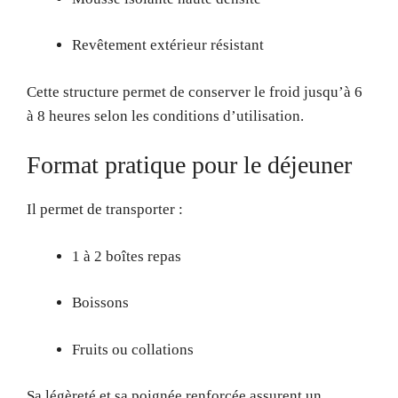
Revêtement extérieur résistant
Cette structure permet de conserver le froid jusqu’à 6
à 8 heures selon les conditions d’utilisation.
Format pratique pour le déjeuner
Il permet de transporter :
1 à 2 boîtes repas
Boissons
Fruits ou collations
Sa légèreté et sa poignée renforcée assurent un