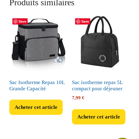
Produits similaires
Save
Save
Sac Isotherme Repas 10L
Sac isotherme repas 5L
Grande Capacité
compact pour déjeuner
7,99
€
Acheter cet article
Acheter cet article