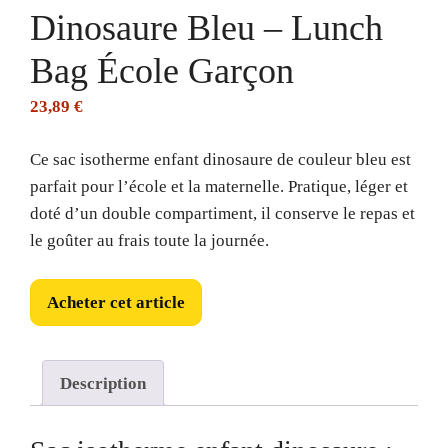
Dinosaure Bleu – Lunch
Bag École Garçon
23,89
€
Ce sac isotherme enfant dinosaure de couleur bleu est
parfait pour l’école et la maternelle. Pratique, léger et
doté d’un double compartiment, il conserve le repas et
le goûter au frais toute la journée.
Acheter cet article
Description