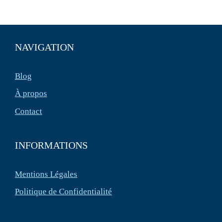
NAVIGATION
Blog
À propos
Contact
INFORMATIONS
Mentions Légales
Politique de Confidentialité