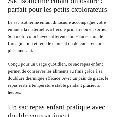
Sac isotherme enfant dinosaure :
parfait pour les petits explorateurs
Le sac isotherme enfant dinosaure accompagne votre
enfant à la maternelle, à l’école primaire ou en sortie.
Son motif coloré avec différents dinosaures stimule
l’imagination et rend le moment du déjeuner encore
plus amusant.
Conçu pour un usage quotidien, ce sac repas enfant
permet de conserver les aliments au frais grâce à sa
doublure thermique efficace. Avec un pain de glace, le
repas reste à température stable pendant plusieurs
heures.
Un sac repas enfant pratique avec
double compartiment