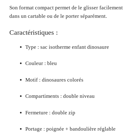
Son format compact permet de le glisser facilement
dans un cartable ou de le porter séparément.
Caractéristiques :
Type : sac isotherme enfant dinosaure
Couleur : bleu
Motif : dinosaures colorés
Compartiments : double niveau
Fermeture : double zip
Portage : poignée + bandoulière réglable