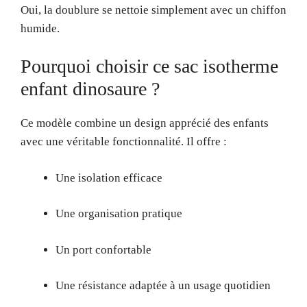
Oui, la doublure se nettoie simplement avec un chiffon
humide.
Pourquoi choisir ce sac isotherme
enfant dinosaure ?
Ce modèle combine un design apprécié des enfants
avec une véritable fonctionnalité. Il offre :
Une isolation efficace
Une organisation pratique
Un port confortable
Une résistance adaptée à un usage quotidien