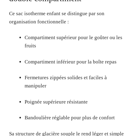
Ce sac isotherme enfant se distingue par son
organisation fonctionnelle :
Compartiment supérieur pour le goûter ou les
fruits
Compartiment inférieur pour la boîte repas
Fermetures zippées solides et faciles à
manipuler
Poignée supérieure résistante
Bandoulière réglable pour plus de confort
Sa structure de glacière souple le rend léger et simple