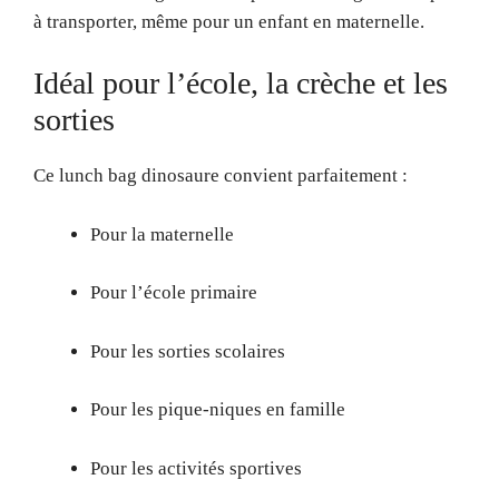
à transporter, même pour un enfant en maternelle.
Idéal pour l’école, la crèche et les
sorties
Ce lunch bag dinosaure convient parfaitement :
Pour la maternelle
Pour l’école primaire
Pour les sorties scolaires
Pour les pique-niques en famille
Pour les activités sportives