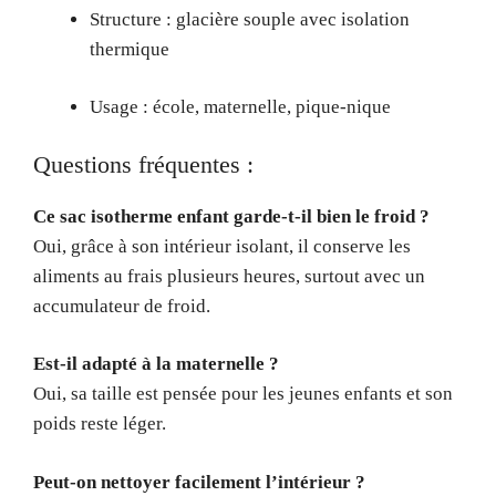
Structure : glacière souple avec isolation
thermique
Usage : école, maternelle, pique-nique
Questions fréquentes :
Ce sac isotherme enfant garde-t-il bien le froid ?
Oui, grâce à son intérieur isolant, il conserve les
aliments au frais plusieurs heures, surtout avec un
accumulateur de froid.
Est-il adapté à la maternelle ?
Oui, sa taille est pensée pour les jeunes enfants et son
poids reste léger.
Peut-on nettoyer facilement l’intérieur ?