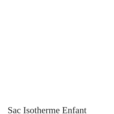
Sac Isotherme Enfant