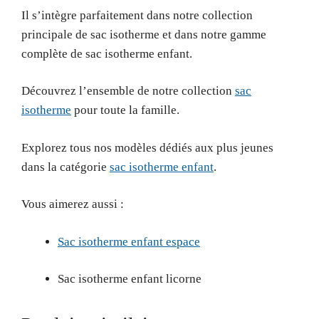
Il s’intègre parfaitement dans notre collection
principale de sac isotherme et dans notre gamme
complète de sac isotherme enfant.
Découvrez l’ensemble de notre collection
sac
isotherme
pour toute la famille.
Explorez tous nos modèles dédiés aux plus jeunes
dans la catégorie
sac isotherme enfant
.
Vous aimerez aussi :
Sac isotherme enfant espace
Sac isotherme enfant licorne