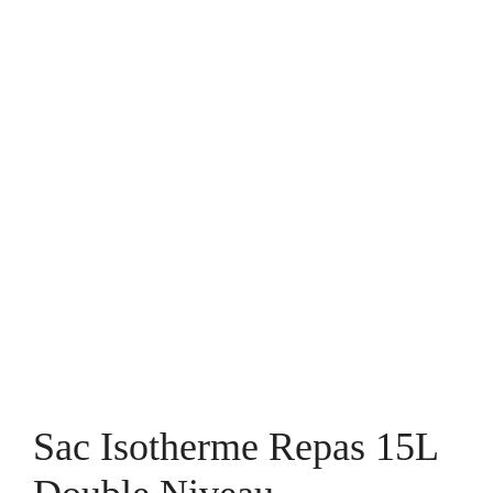
Sac Isotherme Repas 15L