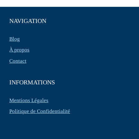
NAVIGATION
Blog
À propos
Contact
INFORMATIONS
Mentions Légales
Politique de Confidentialité