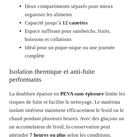
Deux compartiments séparés pour mieux
organiser les aliments
Capacité jusqu’à
12 canettes
Espace suffisant pour sandwichs, fruits,
boissons et collations
Idéal pour un pique-nique ou une journée
complète
Isolation thermique et anti-fuite
performants
La doublure épaisse en
PEVA sans épissure
limite les
risques de fuite et facilite le nettoyage. Le matériau
isolant intérieur maintient efficacement le froid ou le
chaud pendant plusieurs heures. Avec des glaçons ou
un accumulateur de froid, la conservation peut
atteindre
7 heures ou plus
selon les conditions.