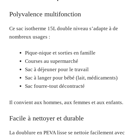
Polyvalence multifonction
Ce sac isotherme 15L double niveau s’adapte à de
nombreux usages :
Pique-nique et sorties en famille
Courses au supermarché
Sac à déjeuner pour le travail
Sac à langer pour bébé (lait, médicaments)
Sac fourre-tout décontracté
Il convient aux hommes, aux femmes et aux enfants.
Facile à nettoyer et durable
La doublure en PEVA lisse se nettoie facilement avec