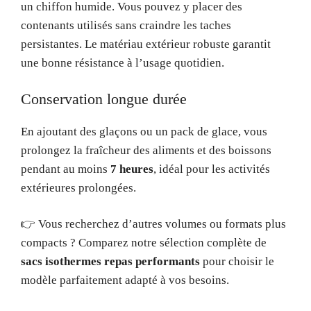
un chiffon humide. Vous pouvez y placer des
contenants utilisés sans craindre les taches
persistantes. Le matériau extérieur robuste garantit
une bonne résistance à l’usage quotidien.
Conservation longue durée
En ajoutant des glaçons ou un pack de glace, vous
prolongez la fraîcheur des aliments et des boissons
pendant au moins
7 heures
, idéal pour les activités
extérieures prolongées.
👉 Vous recherchez d’autres volumes ou formats plus
compacts ? Comparez notre sélection complète de
sacs isothermes repas performants
pour choisir le
modèle parfaitement adapté à vos besoins.