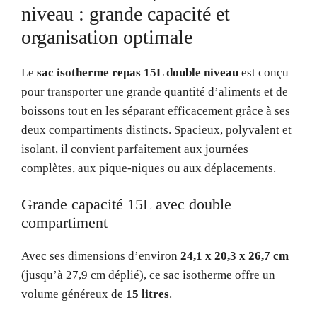
niveau : grande capacité et
organisation optimale
Le
sac isotherme repas 15L double niveau
est conçu
pour transporter une grande quantité d’aliments et de
boissons tout en les séparant efficacement grâce à ses
deux compartiments distincts. Spacieux, polyvalent et
isolant, il convient parfaitement aux journées
complètes, aux pique-niques ou aux déplacements.
Grande capacité 15L avec double
compartiment
Avec ses dimensions d’environ
24,1 x 20,3 x 26,7 cm
(jusqu’à 27,9 cm déplié), ce sac isotherme offre un
volume généreux de
15 litres
.