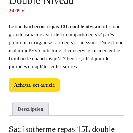
Double Niveau
24,99
€
Le
sac isotherme repas 15L double niveau
offre une
grande capacité avec deux compartiments séparés
pour mieux organiser aliments et boissons. Doté d’une
isolation PEVA anti-fuite, il conserve efficacement le
froid ou le chaud jusqu’à 7 heures, idéal pour les
journées complètes et les sorties.
Acheter cet article
Description
Sac isotherme repas 15L double