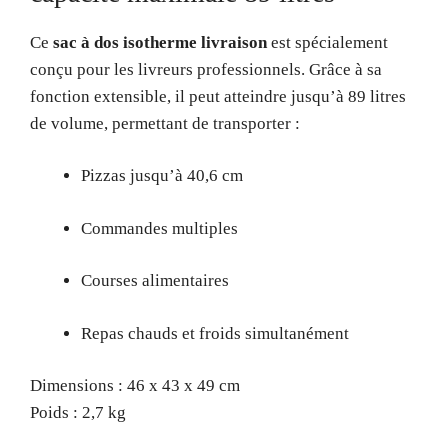
Ce
sac à dos isotherme livraison
est spécialement
conçu pour les livreurs professionnels. Grâce à sa
fonction extensible, il peut atteindre jusqu’à 89 litres
de volume, permettant de transporter :
Pizzas jusqu’à 40,6 cm
Commandes multiples
Courses alimentaires
Repas chauds et froids simultanément
Dimensions : 46 x 43 x 49 cm
Poids : 2,7 kg