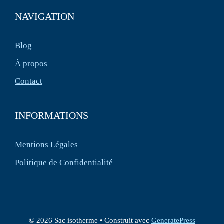
NAVIGATION
Blog
À propos
Contact
INFORMATIONS
Mentions Légales
Politique de Confidentialité
© 2026 Sac isotherme
• Construit avec
GeneratePress