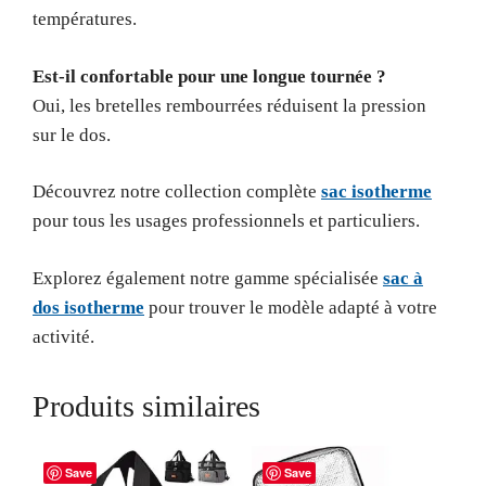
températures.
Est-il confortable pour une longue tournée ?
Oui, les bretelles rembourrées réduisent la pression
sur le dos.
Découvrez notre collection complète
sac isotherme
pour tous les usages professionnels et particuliers.
Explorez également notre gamme spécialisée
sac à
dos isotherme
pour trouver le modèle adapté à votre
activité.
Produits similaires
Save
Save