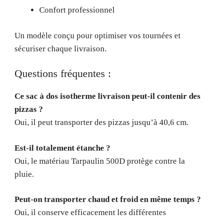
Confort professionnel
Un modèle conçu pour optimiser vos tournées et
sécuriser chaque livraison.
Questions fréquentes :
Ce sac à dos isotherme livraison peut-il contenir des
pizzas ?
Oui, il peut transporter des pizzas jusqu’à 40,6 cm.
Est-il totalement étanche ?
Oui, le matériau Tarpaulin 500D protège contre la
pluie.
Peut-on transporter chaud et froid en même temps ?
Oui, il conserve efficacement les différentes