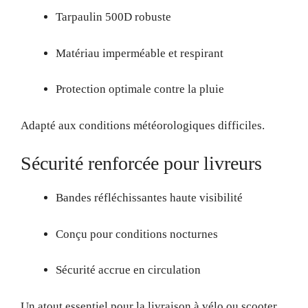
Tarpaulin 500D robuste
Matériau imperméable et respirant
Protection optimale contre la pluie
Adapté aux conditions météorologiques difficiles.
Sécurité renforcée pour livreurs
Bandes réfléchissantes haute visibilité
Conçu pour conditions nocturnes
Sécurité accrue en circulation
Un atout essentiel pour la livraison à vélo ou scooter.