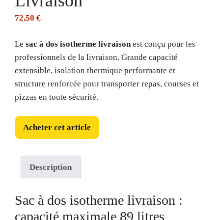
Livraison
72,50
€
Le
sac à dos isotherme livraison
est conçu pour les
professionnels de la livraison. Grande capacité
extensible, isolation thermique performante et
structure renforcée pour transporter repas, courses et
pizzas en toute sécurité.
Acheter cet article
Description
Sac à dos isotherme livraison :
capacité maximale 89 litres