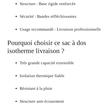
Structure : Base rigide renforcée
Sécurité : Bandes réfléchissantes
Usage recommandé : Livraison professionnelle
Pourquoi choisir ce sac à dos
isotherme livraison ?
Très grande capacité extensible
Isolation thermique fiable
Résistant à la pluie
Structure anti-écrasement