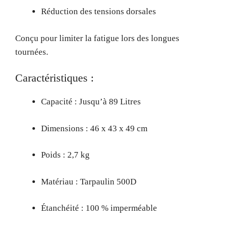
Réduction des tensions dorsales
Conçu pour limiter la fatigue lors des longues
tournées.
Caractéristiques :
Capacité : Jusqu’à 89 Litres
Dimensions : 46 x 43 x 49 cm
Poids : 2,7 kg
Matériau : Tarpaulin 500D
Étanchéité : 100 % imperméable