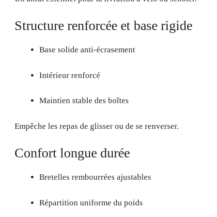
Structure renforcée et base rigide
Base solide anti-écrasement
Intérieur renforcé
Maintien stable des boîtes
Empêche les repas de glisser ou de se renverser.
Confort longue durée
Bretelles rembourrées ajustables
Répartition uniforme du poids