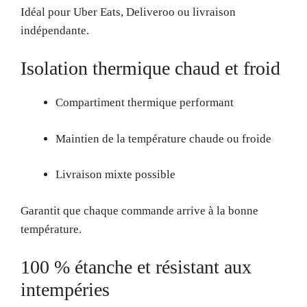
Idéal pour Uber Eats, Deliveroo ou livraison
indépendante.
Isolation thermique chaud et froid
Compartiment thermique performant
Maintien de la température chaude ou froide
Livraison mixte possible
Garantit que chaque commande arrive à la bonne
température.
100 % étanche et résistant aux
intempéries