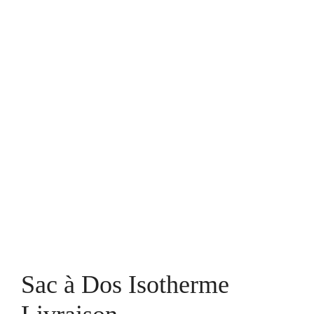
Sac à Dos Isotherme