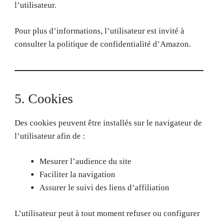
l’utilisateur.
Pour plus d’informations, l’utilisateur est invité à
consulter la politique de confidentialité d’Amazon.
5. Cookies
Des cookies peuvent être installés sur le navigateur de
l’utilisateur afin de :
Mesurer l’audience du site
Faciliter la navigation
Assurer le suivi des liens d’affiliation
L’utilisateur peut à tout moment refuser ou configurer