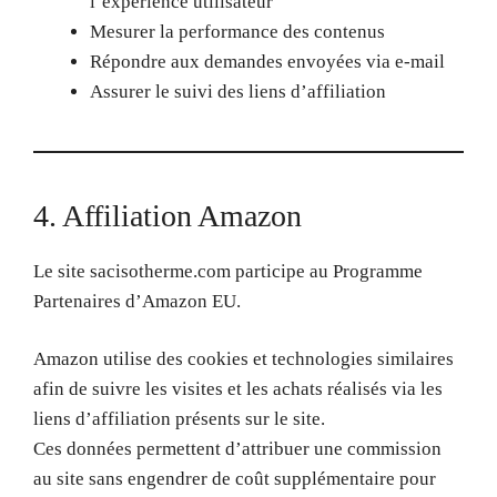
l’expérience utilisateur
Mesurer la performance des contenus
Répondre aux demandes envoyées via e-mail
Assurer le suivi des liens d’affiliation
4. Affiliation Amazon
Le site sacisotherme.com participe au Programme
Partenaires d’Amazon EU.
Amazon utilise des cookies et technologies similaires
afin de suivre les visites et les achats réalisés via les
liens d’affiliation présents sur le site.
Ces données permettent d’attribuer une commission
au site sans engendrer de coût supplémentaire pour