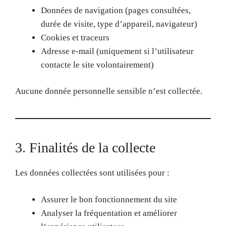
Données de navigation (pages consultées,
durée de visite, type d’appareil, navigateur)
Cookies et traceurs
Adresse e-mail (uniquement si l’utilisateur
contacte le site volontairement)
Aucune donnée personnelle sensible n’est collectée.
3. Finalités de la collecte
Les données collectées sont utilisées pour :
Assurer le bon fonctionnement du site
Analyser la fréquentation et améliorer