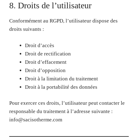
8. Droits de l’utilisateur
Conformément au RGPD, l’utilisateur dispose des
droits suivants :
Droit d’accès
Droit de rectification
Droit d’effacement
Droit d’opposition
Droit à la limitation du traitement
Droit à la portabilité des données
Pour exercer ces droits, l’utilisateur peut contacter le
responsable du traitement à l’adresse suivante :
info@sacisotherme.com