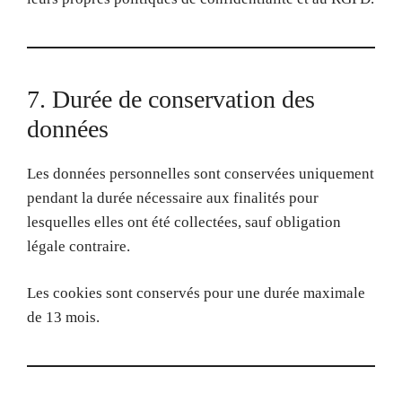
7. Durée de conservation des
données
Les données personnelles sont conservées uniquement
pendant la durée nécessaire aux finalités pour
lesquelles elles ont été collectées, sauf obligation
légale contraire.
Les cookies sont conservés pour une durée maximale
de 13 mois.