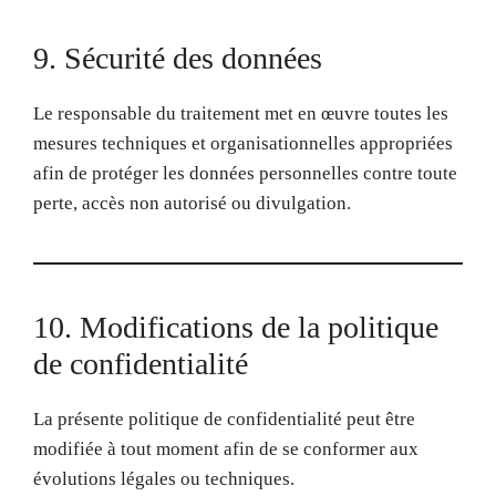
9. Sécurité des données
Le responsable du traitement met en œuvre toutes les
mesures techniques et organisationnelles appropriées
afin de protéger les données personnelles contre toute
perte, accès non autorisé ou divulgation.
10. Modifications de la politique
de confidentialité
La présente politique de confidentialité peut être
modifiée à tout moment afin de se conformer aux
évolutions légales ou techniques.