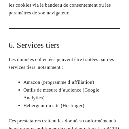
les cookies via le bandeau de consentement ou les
paramètres de son navigateur.
6. Services tiers
Les données collectées peuvent être traitées par des
services tiers, notamment :
Amazon (programme d’affiliation)
Outils de mesure d’audience (Google
Analytics)
Hébergeur du site (Hostinger)
Ces prestataires traitent les données conformément à
leurs propres politiques de confidentialité et au RGPD.