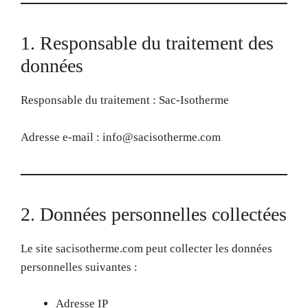
1. Responsable du traitement des
données
Responsable du traitement : Sac-Isotherme
Adresse e-mail : info@sacisotherme.com
2. Données personnelles collectées
Le site sacisotherme.com peut collecter les données
personnelles suivantes :
Adresse IP