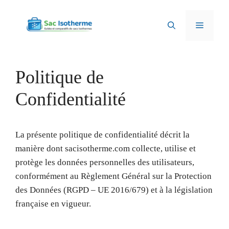
Aller
au
Menu
contenu
Politique de
Confidentialité
La présente politique de confidentialité décrit la
manière dont sacisotherme.com collecte, utilise et
protège les données personnelles des utilisateurs,
conformément au Règlement Général sur la Protection
des Données (RGPD – UE 2016/679) et à la législation
française en vigueur.