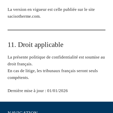
La version en vigueur est celle publiée sur le site
sacisotherme.com.
11. Droit applicable
La présente politique de confidentialité est soumise au
droit français.
En cas de litige, les tribunaux français seront seuls
compétents.
Dernière mise à jour : 01/01/2026