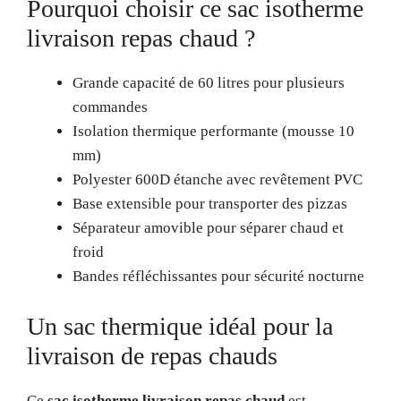
Pourquoi choisir ce sac isotherme
livraison repas chaud ?
Grande capacité de 60 litres pour plusieurs
commandes
Isolation thermique performante (mousse 10
mm)
Polyester 600D étanche avec revêtement PVC
Base extensible pour transporter des pizzas
Séparateur amovible pour séparer chaud et
froid
Bandes réfléchissantes pour sécurité nocturne
Un sac thermique idéal pour la
livraison de repas chauds
Ce
sac isotherme livraison repas chaud
est