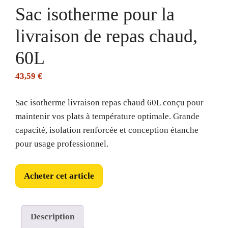
Sac isotherme pour la
livraison de repas chaud,
60L
43,59
€
Sac isotherme livraison repas chaud 60L conçu pour
maintenir vos plats à température optimale. Grande
capacité, isolation renforcée et conception étanche
pour usage professionnel.
Acheter cet article
Description