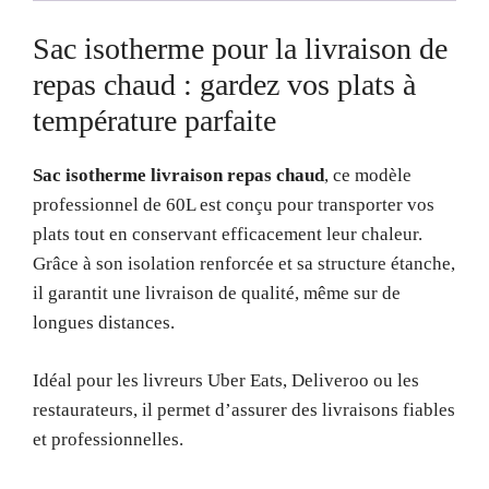
Sac isotherme pour la livraison de
repas chaud : gardez vos plats à
température parfaite
Sac isotherme livraison repas chaud
, ce modèle
professionnel de 60L est conçu pour transporter vos
plats tout en conservant efficacement leur chaleur.
Grâce à son isolation renforcée et sa structure étanche,
il garantit une livraison de qualité, même sur de
longues distances.
Idéal pour les livreurs Uber Eats, Deliveroo ou les
restaurateurs, il permet d’assurer des livraisons fiables
et professionnelles.