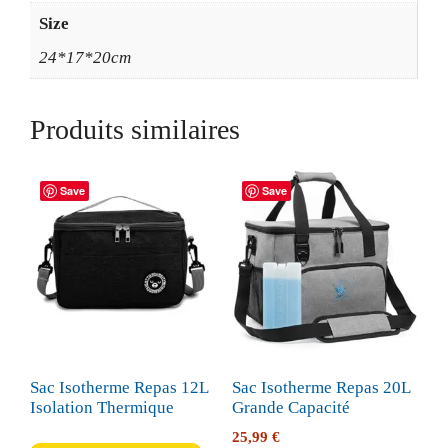
Size
24*17*20cm
Produits similaires
Save
Save
Sac Isotherme Repas 12L
Sac Isotherme Repas 20L
Isolation Thermique
Grande Capacité
25,99
€