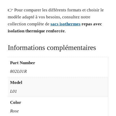
👉 Pour comparer les différents formats et choisir le
modèle adapté à vos besoins, consultez notre
collection complète de
sacs isothermes
repas avec
isolation thermique renforcée
.
Informations complémentaires
Part Number
802L01R
Model
L01
Color
Rose