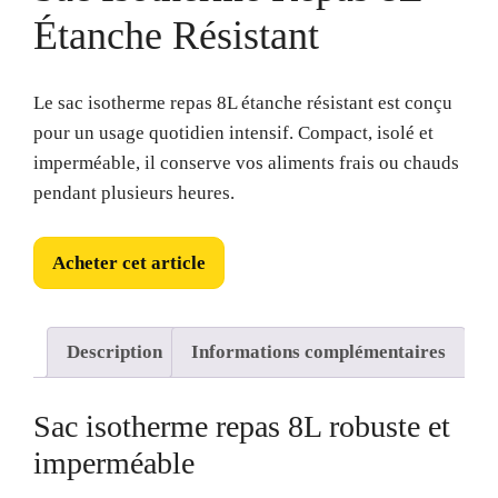
Étanche Résistant
Le sac isotherme repas 8L étanche résistant est conçu
pour un usage quotidien intensif. Compact, isolé et
imperméable, il conserve vos aliments frais ou chauds
pendant plusieurs heures.
Acheter cet article
Description
Informations complémentaires
Sac isotherme repas 8L robuste et
imperméable