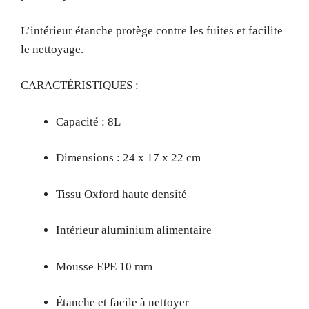
L’intérieur étanche protège contre les fuites et facilite
le nettoyage.
CARACTÉRISTIQUES :
Capacité : 8L
Dimensions : 24 x 17 x 22 cm
Tissu Oxford haute densité
Intérieur aluminium alimentaire
Mousse EPE 10 mm
Étanche et facile à nettoyer