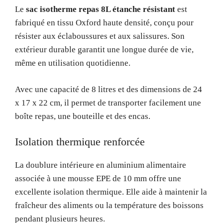
Le
sac isotherme repas 8L étanche résistant
est
fabriqué en tissu Oxford haute densité, conçu pour
résister aux éclaboussures et aux salissures. Son
extérieur durable garantit une longue durée de vie,
même en utilisation quotidienne.
Avec une capacité de 8 litres et des dimensions de 24
x 17 x 22 cm, il permet de transporter facilement une
boîte repas, une bouteille et des encas.
Isolation thermique renforcée
La doublure intérieure en aluminium alimentaire
associée à une mousse EPE de 10 mm offre une
excellente isolation thermique. Elle aide à maintenir la
fraîcheur des aliments ou la température des boissons
pendant plusieurs heures.