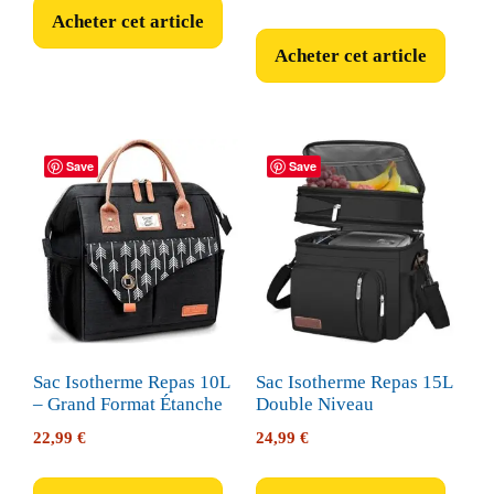
Acheter cet article
Acheter cet article
Save
Save
Sac Isotherme Repas 10L
Sac Isotherme Repas 15L
– Grand Format Étanche
Double Niveau
22,99
€
24,99
€