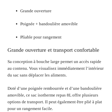
Grande ouverture
Poignée + bandoulière amovible
Pliable pour rangement
Grande ouverture et transport confortable
Sa conception à bouche large permet un accès rapide
au contenu. Vous visualisez immédiatement l’intérieur
du sac sans déplacer les aliments.
Doté d’une poignée rembourrée et d’une bandoulière
amovible, ce sac isotherme repas 8L offre plusieurs
options de transport. Il peut également être plié à plat
pour un rangement facile.