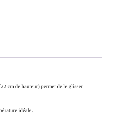
(22 cm de hauteur) permet de le glisser
pérature idéale.