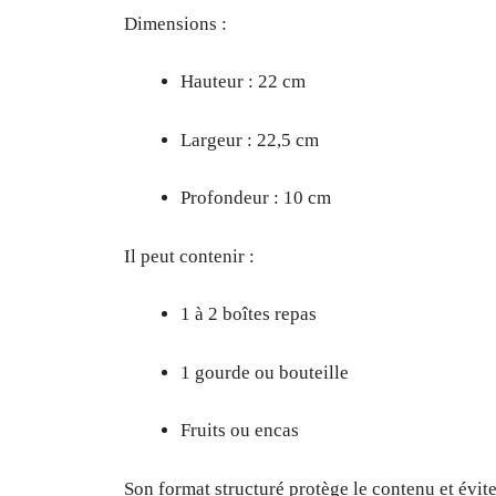
Dimensions :
Hauteur : 22 cm
Largeur : 22,5 cm
Profondeur : 10 cm
Il peut contenir :
1 à 2 boîtes repas
1 gourde ou bouteille
Fruits ou encas
Son format structuré protège le contenu et évit