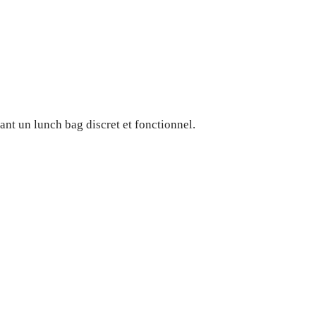
ant un lunch bag discret et fonctionnel.