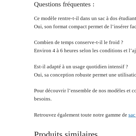
Questions fréquentes :
Ce modèle rentre-t-il dans un sac à dos étudiant
Oui, son format compact permet de l’insérer fa
Combien de temps conserve-t-il le froid ?
Environ 4 à 6 heures selon les conditions et l’a
Est-il adapté à un usage quotidien intensif ?
Oui, sa conception robuste permet une utilisati
Pour découvrir l’ensemble de nos modèles et co
besoins.
Retrouvez également toute notre gamme de
sac
Produits similaires