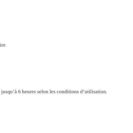
ire
 jusqu’à 6 heures selon les conditions d’utilisation.