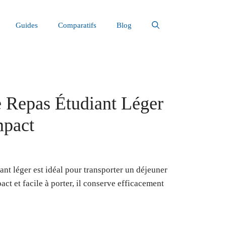
Guides
Comparatifs
Blog
 Repas Étudiant Léger
mpact
ant léger est idéal pour transporter un déjeuner
ct et facile à porter, il conserve efficacement