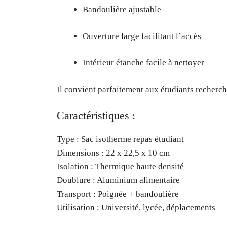
Bandoulière ajustable
Ouverture large facilitant l’accès
Intérieur étanche facile à nettoyer
Il convient parfaitement aux étudiants recherch
Caractéristiques :
Type : Sac isotherme repas étudiant
Dimensions : 22 x 22,5 x 10 cm
Isolation : Thermique haute densité
Doublure : Aluminium alimentaire
Transport : Poignée + bandoulière
Utilisation : Université, lycée, déplacements