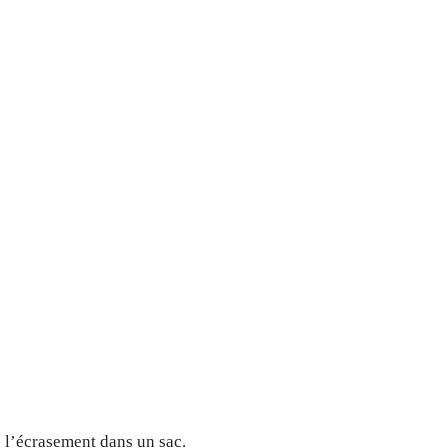
e l’écrasement dans un sac.