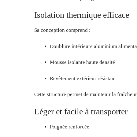
Isolation thermique efficace
Sa conception comprend :
Doublure intérieure aluminium alimenta
Mousse isolante haute densité
Revêtement extérieur résistant
Cette structure permet de maintenir la fraîcheur
Léger et facile à transporter
Poignée renforcée