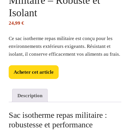
Militaire – Robuste et
Isolant
24,99
€
Ce sac isotherme repas militaire est conçu pour les
environnements extérieurs exigeants. Résistant et
isolant, il conserve efficacement vos aliments au frais.
Acheter cet article
Description
Sac isotherme repas militaire :
robustesse et performance