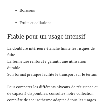
Boissons
Fruits et collations
Fiable pour un usage intensif
La doublure intérieure étanche limite les risques de
fuite.
La fermeture renforcée garantit une utilisation
durable.
Son format pratique facilite le transport sur le terrain.
Pour comparer les différents niveaux de résistance et
de capacité disponibles, consultez notre collection
complète de sac isotherme adaptée à tous les usages.