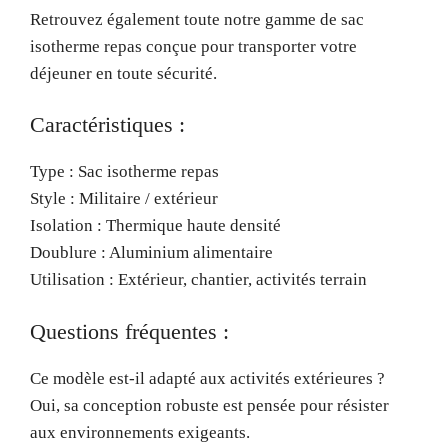
Retrouvez également toute notre gamme de sac
isotherme repas conçue pour transporter votre
déjeuner en toute sécurité.
Caractéristiques :
Type : Sac isotherme repas
Style : Militaire / extérieur
Isolation : Thermique haute densité
Doublure : Aluminium alimentaire
Utilisation : Extérieur, chantier, activités terrain
Questions fréquentes :
Ce modèle est-il adapté aux activités extérieures ?
Oui, sa conception robuste est pensée pour résister
aux environnements exigeants.