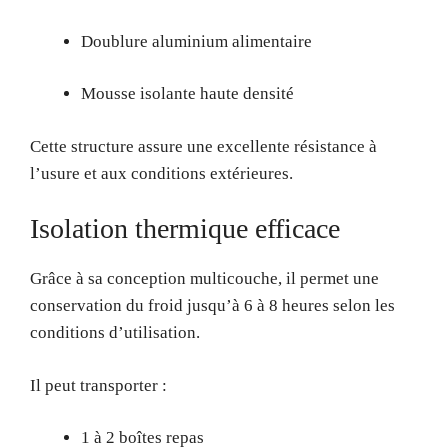
Doublure aluminium alimentaire
Mousse isolante haute densité
Cette structure assure une excellente résistance à
l’usure et aux conditions extérieures.
Isolation thermique efficace
Grâce à sa conception multicouche, il permet une
conservation du froid jusqu’à 6 à 8 heures selon les
conditions d’utilisation.
Il peut transporter :
1 à 2 boîtes repas