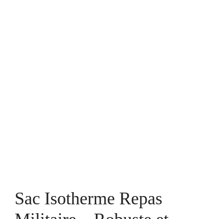
Sac Isotherme Repas