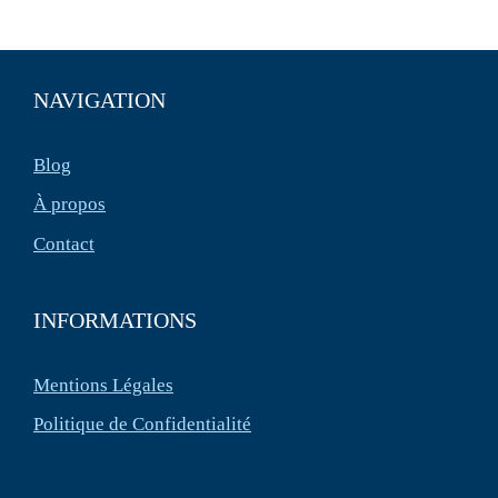
NAVIGATION
Blog
À propos
Contact
INFORMATIONS
Mentions Légales
Politique de Confidentialité