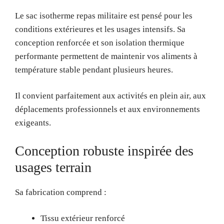
Le sac isotherme repas militaire est pensé pour les
conditions extérieures et les usages intensifs. Sa
conception renforcée et son isolation thermique
performante permettent de maintenir vos aliments à
température stable pendant plusieurs heures.
Il convient parfaitement aux activités en plein air, aux
déplacements professionnels et aux environnements
exigeants.
Conception robuste inspirée des
usages terrain
Sa fabrication comprend :
Tissu extérieur renforcé