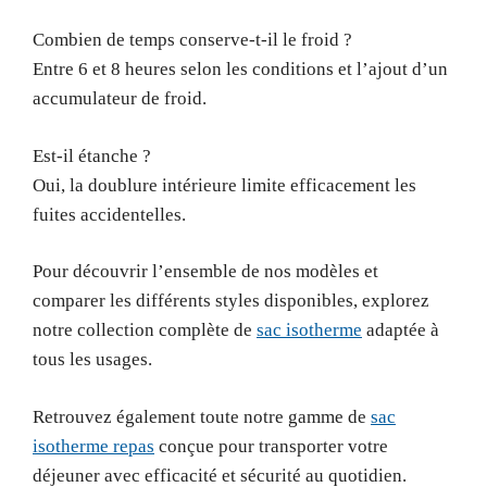
Combien de temps conserve-t-il le froid ?
Entre 6 et 8 heures selon les conditions et l’ajout d’un
accumulateur de froid.
Est-il étanche ?
Oui, la doublure intérieure limite efficacement les
fuites accidentelles.
Pour découvrir l’ensemble de nos modèles et
comparer les différents styles disponibles, explorez
notre collection complète de
sac isotherme
adaptée à
tous les usages.
Retrouvez également toute notre gamme de
sac
isotherme repas
conçue pour transporter votre
déjeuner avec efficacité et sécurité au quotidien.