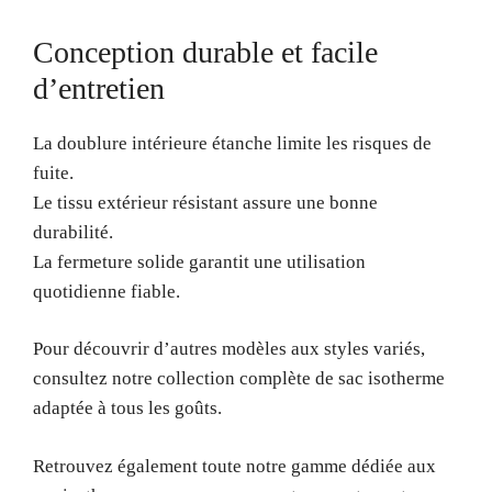
Conception durable et facile
d’entretien
La doublure intérieure étanche limite les risques de
fuite.
Le tissu extérieur résistant assure une bonne
durabilité.
La fermeture solide garantit une utilisation
quotidienne fiable.
Pour découvrir d’autres modèles aux styles variés,
consultez notre collection complète de sac isotherme
adaptée à tous les goûts.
Retrouvez également toute notre gamme dédiée aux