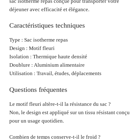
sac isotherme repas conçue pour transporter votre
déjeuner avec efficacité et élégance.
Caractéristiques techniques
Type : Sac isotherme repas
Design : Motif fleuri
Isolation : Thermique haute densité
Doublure : Aluminium alimentaire
Utilisation : Travail, études, déplacements
Questions fréquentes
Le motif fleuri altère-t-il la résistance du sac ?
Non, le design est appliqué sur un tissu résistant conçu
pour un usage quotidien.
Combien de temps conserve-t-il le froid ?