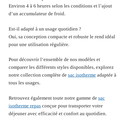
Environ 4 à 6 heures selon les conditions et l’ajout
d’un accumulateur de froid.
Est-il adapté à un usage quotidien ?
Oui, sa conception compacte et robuste le rend idéal
pour une utilisation régulière.
Pour découvrir l’ensemble de nos modèles et
comparer les différents styles disponibles, explorez
notre collection complète de
sac isotherme
adaptée à
tous les usages.
Retrouvez également toute notre gamme de
sac
isotherme repas
conçue pour transporter votre
déjeuner avec efficacité et confort au quotidien.