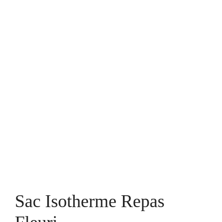
Sac Isotherme Repas