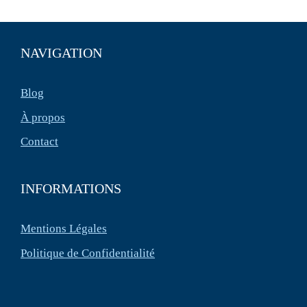
NAVIGATION
Blog
À propos
Contact
INFORMATIONS
Mentions Légales
Politique de Confidentialité