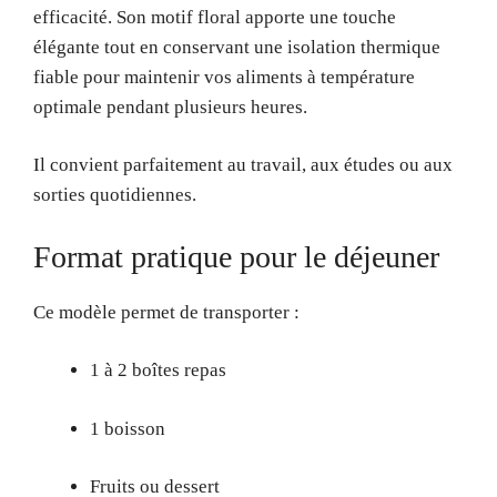
efficacité. Son motif floral apporte une touche
élégante tout en conservant une isolation thermique
fiable pour maintenir vos aliments à température
optimale pendant plusieurs heures.
Il convient parfaitement au travail, aux études ou aux
sorties quotidiennes.
Format pratique pour le déjeuner
Ce modèle permet de transporter :
1 à 2 boîtes repas
1 boisson
Fruits ou dessert