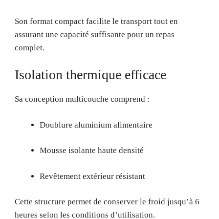
Son format compact facilite le transport tout en
assurant une capacité suffisante pour un repas
complet.
Isolation thermique efficace
Sa conception multicouche comprend :
Doublure aluminium alimentaire
Mousse isolante haute densité
Revêtement extérieur résistant
Cette structure permet de conserver le froid jusqu’à 6
heures selon les conditions d’utilisation.