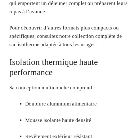
qui emportent un déjeuner complet ou préparent leurs
repas à l’avance.
Pour découvrir d’autres formats plus compacts ou
spécifiques, consultez notre collection complète de
sac isotherme adaptée à tous les usages.
Isolation thermique haute
performance
Sa conception multicouche comprend :
Doublure aluminium alimentaire
Mousse isolante haute densité
Revêtement extérieur résistant