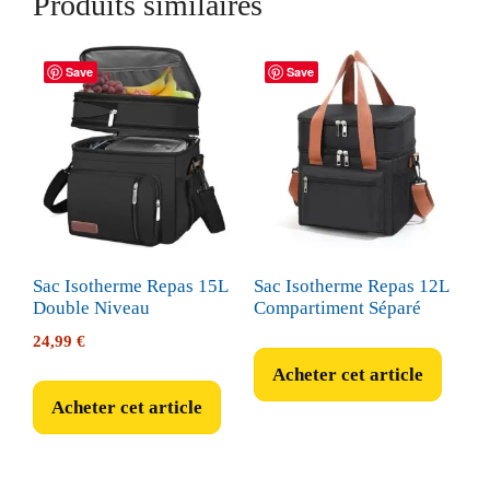
Produits similaires
Save
Save
Sac Isotherme Repas 15L
Sac Isotherme Repas 12L
Double Niveau
Compartiment Séparé
24,99
€
Acheter cet article
Acheter cet article