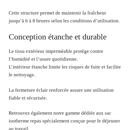
Cette structure permet de maintenir la fraîcheur
jusqu’à 6 à 8 heures selon les conditions d’utilisation.
Conception étanche et durable
Le tissu extérieur imperméable protège contre
l’humidité et l’usure quotidienne.
L’intérieur étanche limite les risques de fuite et facilite
le nettoyage.
La fermeture éclair renforcée assure une utilisation
fiable et sécurisée.
Retrouvez également notre gamme dédiée aux sac
isotherme repas spécialement conçue pour le déjeuner
au travail.