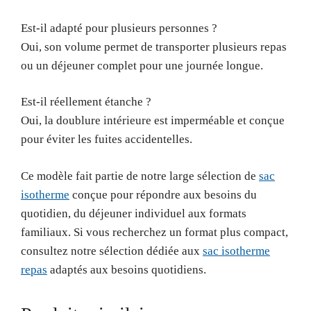
Est-il adapté pour plusieurs personnes ?
Oui, son volume permet de transporter plusieurs repas
ou un déjeuner complet pour une journée longue.
Est-il réellement étanche ?
Oui, la doublure intérieure est imperméable et conçue
pour éviter les fuites accidentelles.
Ce modèle fait partie de notre large sélection de
sac
isotherme
conçue pour répondre aux besoins du
quotidien, du déjeuner individuel aux formats
familiaux. Si vous recherchez un format plus compact,
consultez notre sélection dédiée aux
sac isotherme
repas
adaptés aux besoins quotidiens.