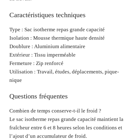
Caractéristiques techniques
Type : Sac isotherme repas grande capacité
Isolation : Mousse thermique haute densité
Doublure : Aluminium alimentaire
Extérieur : Tissu imperméable
Fermeture : Zip renforcé
Utilisation : Travail, études, déplacements, pique-
nique
Questions fréquentes
Combien de temps conserve-t-il le froid ?
Le sac isotherme repas grande capacité maintient la
fraîcheur entre 6 et 8 heures selon les conditions et
l’ajout d’un accumulateur de froid.