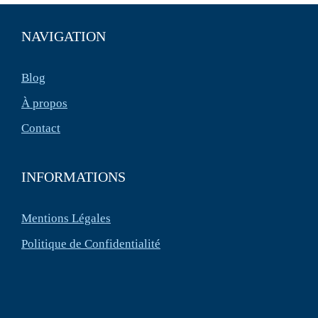
NAVIGATION
Blog
À propos
Contact
INFORMATIONS
Mentions Légales
Politique de Confidentialité