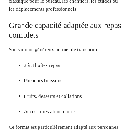
classique pour le bureau, les chantiers, les études ou
les déplacements professionnels.
Grande capacité adaptée aux repas
complets
Son volume généreux permet de transporter :
2 à 3 boîtes repas
Plusieurs boissons
Fruits, desserts et collations
Accessoires alimentaires
Ce format est particulièrement adapté aux personnes