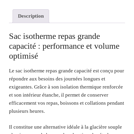
Description
Sac isotherme repas grande
capacité : performance et volume
optimisé
Le sac isotherme repas grande capacité est conçu pour
répondre aux besoins des journées longues et
exigeantes. Grâce à son isolation thermique renforcée
et son intérieur étanche, il permet de conserver
efficacement vos repas, boissons et collations pendant
plusieurs heures.
Il constitue une alternative idéale à la glacière souple