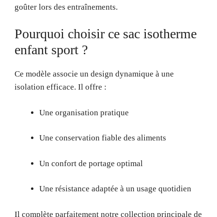
goûter lors des entraînements.
Pourquoi choisir ce sac isotherme
enfant sport ?
Ce modèle associe un design dynamique à une
isolation efficace. Il offre :
Une organisation pratique
Une conservation fiable des aliments
Un confort de portage optimal
Une résistance adaptée à un usage quotidien
Il complète parfaitement notre collection principale de