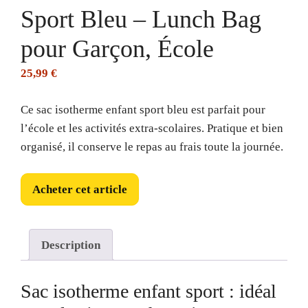
Sport Bleu – Lunch Bag
pour Garçon, École
25,99
€
Ce sac isotherme enfant sport bleu est parfait pour
l’école et les activités extra-scolaires. Pratique et bien
organisé, il conserve le repas au frais toute la journée.
Acheter cet article
Description
Sac isotherme enfant sport : idéal