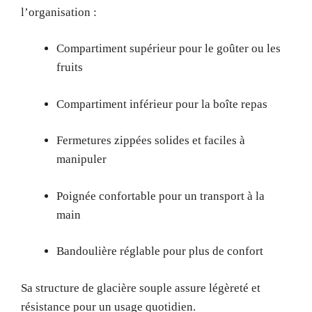
l’organisation :
Compartiment supérieur pour le goûter ou les
fruits
Compartiment inférieur pour la boîte repas
Fermetures zippées solides et faciles à
manipuler
Poignée confortable pour un transport à la
main
Bandoulière réglable pour plus de confort
Sa structure de glacière souple assure légèreté et
résistance pour un usage quotidien.