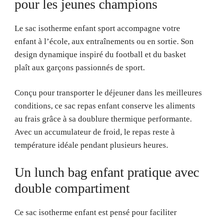
pour les jeunes champions
Le sac isotherme enfant sport accompagne votre
enfant à l’école, aux entraînements ou en sortie. Son
design dynamique inspiré du football et du basket
plaît aux garçons passionnés de sport.
Conçu pour transporter le déjeuner dans les meilleures
conditions, ce sac repas enfant conserve les aliments
au frais grâce à sa doublure thermique performante.
Avec un accumulateur de froid, le repas reste à
température idéale pendant plusieurs heures.
Un lunch bag enfant pratique avec
double compartiment
Ce sac isotherme enfant est pensé pour faciliter