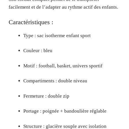
facilement et de l’adapter au rythme actif des enfants.
Caractéristiques :
Type : sac isotherme enfant sport
Couleur : bleu
Motif : football, basket, univers sportif
Compartiments : double niveau
Fermeture : double zip
Portage : poignée + bandoulière réglable
Structure : glacière souple avec isolation