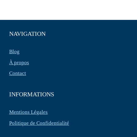
NAVIGATION
Blog
À propos
Contact
INFORMATIONS
Mentions Légales
Politique de Confidentialité