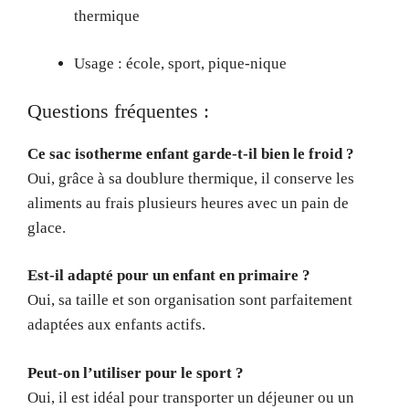
thermique
Usage : école, sport, pique-nique
Questions fréquentes :
Ce sac isotherme enfant garde-t-il bien le froid ?
Oui, grâce à sa doublure thermique, il conserve les
aliments au frais plusieurs heures avec un pain de
glace.
Est-il adapté pour un enfant en primaire ?
Oui, sa taille et son organisation sont parfaitement
adaptées aux enfants actifs.
Peut-on l’utiliser pour le sport ?
Oui, il est idéal pour transporter un déjeuner ou un