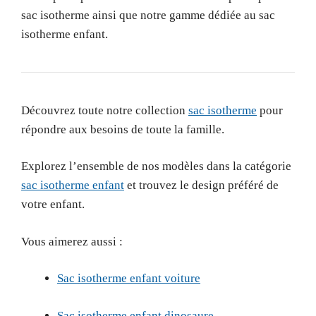
sac isotherme ainsi que notre gamme dédiée au sac
isotherme enfant.
Découvrez toute notre collection
sac isotherme
pour
répondre aux besoins de toute la famille.
Explorez l’ensemble de nos modèles dans la catégorie
sac isotherme enfant
et trouvez le design préféré de
votre enfant.
Vous aimerez aussi :
Sac isotherme enfant voiture
Sac isotherme enfant dinosaure