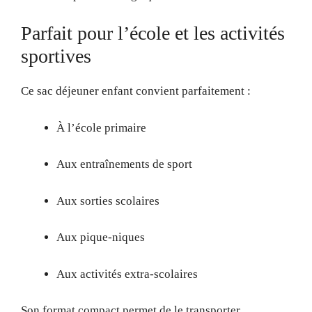
Parfait pour l’école et les activités
sportives
Ce sac déjeuner enfant convient parfaitement :
À l’école primaire
Aux entraînements de sport
Aux sorties scolaires
Aux pique-niques
Aux activités extra-scolaires
Son format compact permet de le transporter