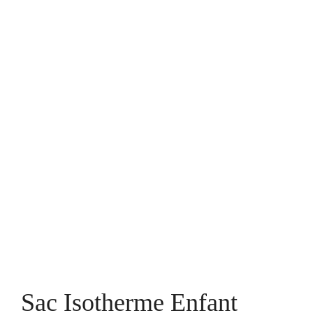
Sac Isotherme Enfant