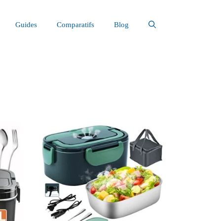
Guides
Comparatifs
Blog