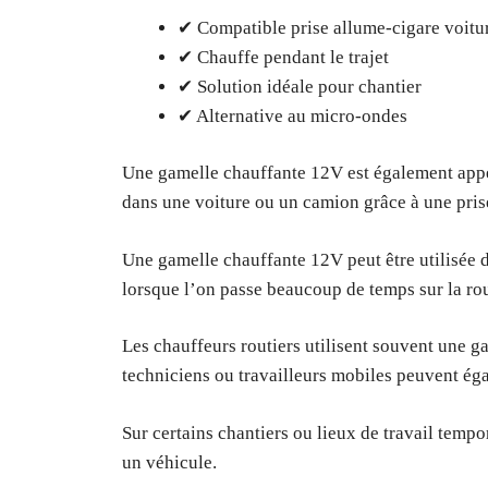
✔ Compatible prise allume-cigare voitu
✔ Chauffe pendant le trajet
✔ Solution idéale pour chantier
✔ Alternative au micro-ondes
Une gamelle chauffante 12V est également appe
dans une voiture ou un camion grâce à une pris
Une gamelle chauffante 12V peut être utilisée 
lorsque l’on passe beaucoup de temps sur la rou
Les chauffeurs routiers utilisent souvent une g
techniciens ou travailleurs mobiles peuvent é
Sur certains chantiers ou lieux de travail tem
un véhicule.