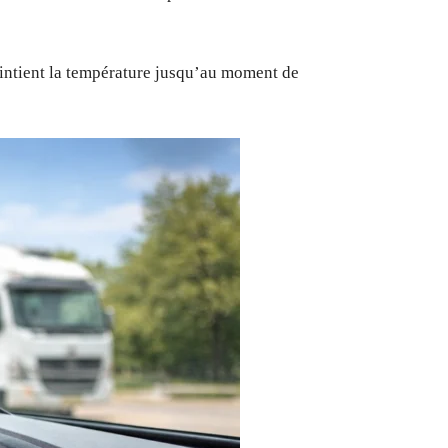
aintient la température jusqu’au moment de