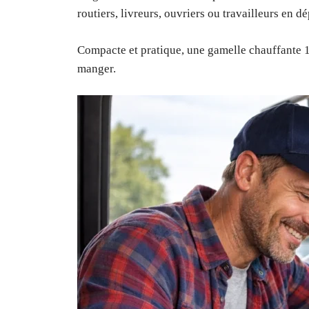
routiers, livreurs, ouvriers ou travailleurs en
Compacte et pratique, une gamelle chauffante 1
manger.