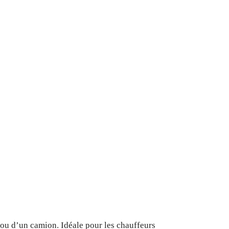
 ou d’un camion. Idéale pour les chauffeurs