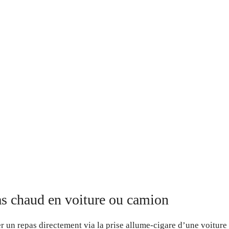
as chaud en voiture ou camion
 un repas directement via la prise allume-cigare d’une voiture