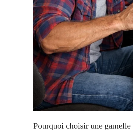
Pourquoi choisir une gamelle