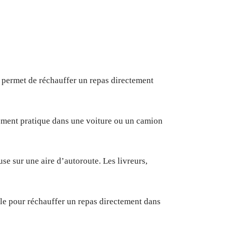
 permet de réchauffer un repas directement
rement pratique dans une voiture ou un camion
e sur une aire d’autoroute. Les livreurs,
ple pour réchauffer un repas directement dans