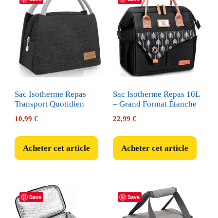
Sac Isotherme Repas
Sac Isotherme Repas 10L
Transport Quotidien
– Grand Format Étanche
10,99
€
22,99
€
Acheter cet article
Acheter cet article
Save
Save