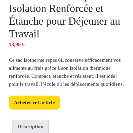
Isolation Renforcée et
Étanche pour Déjeuner au
Travail
13,99
€
Ce sac isotherme repas 6L conserve efficacement vos
aliments au frais grâce à son isolation thermique
renforcée. Compact, étanche et résistant, il est idéal
pour le travail, l’école ou les déplacements quotidiens.
Acheter cet article
Description