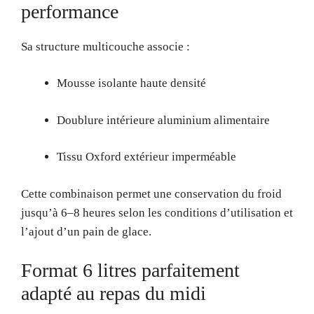
performance
Sa structure multicouche associe :
Mousse isolante haute densité
Doublure intérieure aluminium alimentaire
Tissu Oxford extérieur imperméable
Cette combinaison permet une conservation du froid
jusqu’à 6–8 heures selon les conditions d’utilisation et
l’ajout d’un pain de glace.
Format 6 litres parfaitement
adapté au repas du midi