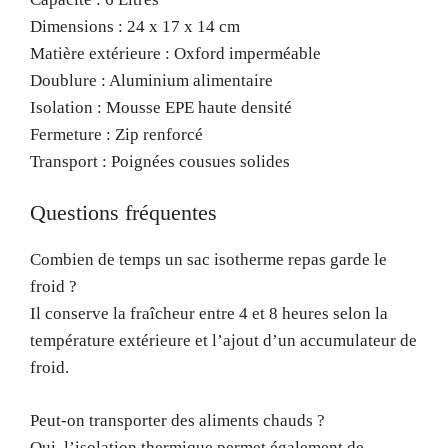
Dimensions : 24 x 17 x 14 cm
Matière extérieure : Oxford imperméable
Doublure : Aluminium alimentaire
Isolation : Mousse EPE haute densité
Fermeture : Zip renforcé
Transport : Poignées cousues solides
Questions fréquentes
Combien de temps un sac isotherme repas garde le
froid ?
Il conserve la fraîcheur entre 4 et 8 heures selon la
température extérieure et l’ajout d’un accumulateur de
froid.
Peut-on transporter des aliments chauds ?
Oui, l’isolation thermique permet également de