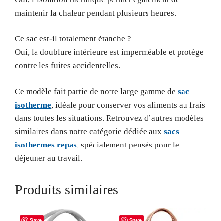
maintenir la chaleur pendant plusieurs heures.
Ce sac est-il totalement étanche ?
Oui, la doublure intérieure est imperméable et protège
contre les fuites accidentelles.
Ce modèle fait partie de notre large gamme de
sac
isotherme
, idéale pour conserver vos aliments au frais
dans toutes les situations. Retrouvez d’autres modèles
similaires dans notre catégorie dédiée aux
sacs
isothermes repas
, spécialement pensés pour le
déjeuner au travail.
Produits similaires
Save
Save