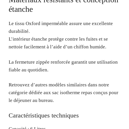
étanche
Le tissu Oxford imperméable assure une excellente
durabilité.
L’intérieur étanche protège contre les fuites et se
nettoie facilement à l’aide d’un chiffon humide.
La fermeture zippée renforcée garantit une utilisation
fiable au quotidien.
Retrouvez d’autres modèles similaires dans notre
catégorie dédiée aux sac isotherme repas conçus pour
le déjeuner au bureau.
Caractéristiques techniques
Capacité : 6 Litres