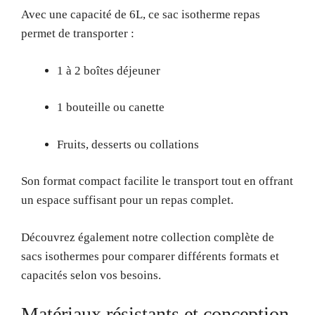
Avec une capacité de 6L, ce sac isotherme repas
permet de transporter :
1 à 2 boîtes déjeuner
1 bouteille ou canette
Fruits, desserts ou collations
Son format compact facilite le transport tout en offrant
un espace suffisant pour un repas complet.
Découvrez également notre collection complète de
sacs isothermes pour comparer différents formats et
capacités selon vos besoins.
Matériaux résistants et conception