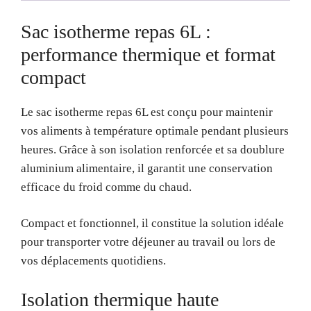
Sac isotherme repas 6L :
performance thermique et format
compact
Le sac isotherme repas 6L est conçu pour maintenir
vos aliments à température optimale pendant plusieurs
heures. Grâce à son isolation renforcée et sa doublure
aluminium alimentaire, il garantit une conservation
efficace du froid comme du chaud.
Compact et fonctionnel, il constitue la solution idéale
pour transporter votre déjeuner au travail ou lors de
vos déplacements quotidiens.
Isolation thermique haute