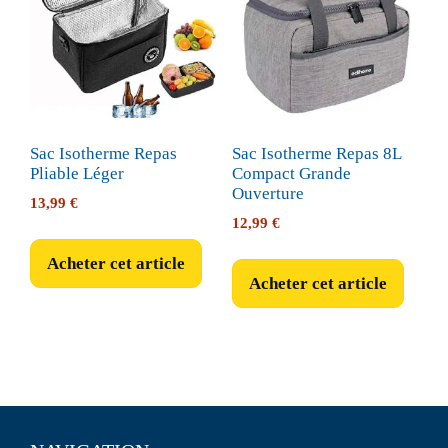
Sac Isotherme Repas
Sac Isotherme Repas 8L
Pliable Léger
Compact Grande
Ouverture
13,99
€
12,99
€
Acheter cet article
Acheter cet article