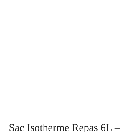
Sac Isotherme Repas 6L –