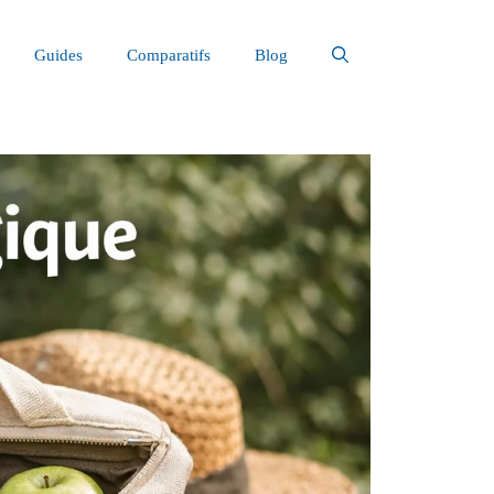
Guides
Comparatifs
Blog