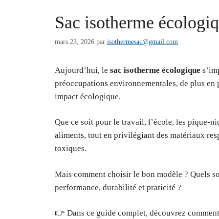
Sac isotherme écologiq
mars 23, 2026
par
isothermesac@gmail.com
Aujourd’hui, le
sac isotherme écologique
s’imp
préoccupations environnementales, de plus en p
impact écologique.
Que ce soit pour le travail, l’école, les pique
aliments, tout en privilégiant des matériaux r
toxiques.
Mais comment choisir le bon modèle ? Quels sont
performance, durabilité et praticité ?
👉 Dans ce guide complet, découvrez comment c