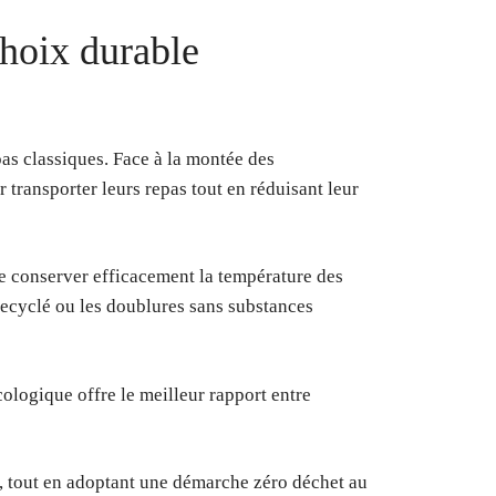
choix durable
as classiques. Face à la montée des
transporter leurs repas tout en réduisant leur
de conserver efficacement la température des
recyclé ou les doublures sans substances
ologique offre le meilleur rapport entre
, tout en adoptant une démarche zéro déchet au