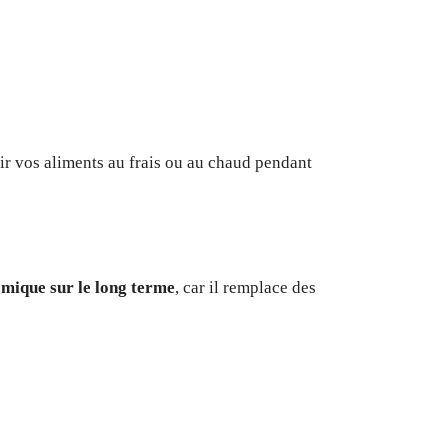
ir vos aliments au frais ou au chaud pendant
mique sur le long terme
, car il remplace des