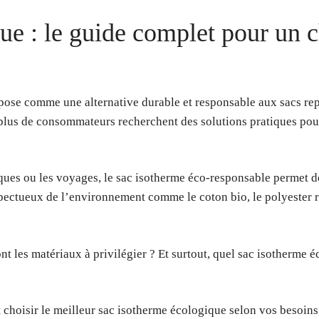
ue : le guide complet pour un 
ose comme une alternative durable et responsable aux sacs rep
lus de consommateurs recherchent des solutions pratiques pour 
-niques ou les voyages, le sac isotherme éco-responsable permet 
espectueux de l’environnement comme le coton bio, le polyester 
 les matériaux à privilégier ? Et surtout, quel sac isotherme éc
hoisir le meilleur sac isotherme écologique selon vos besoins