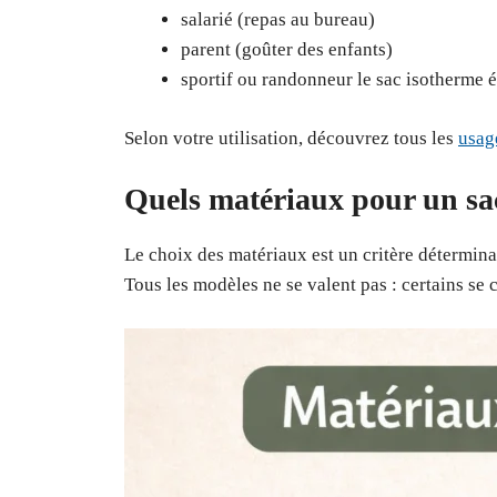
salarié (repas au bureau)
parent (goûter des enfants)
sportif ou randonneur le sac isotherme é
Selon votre utilisation, découvrez tous les
usag
Quels matériaux pour un sa
Le choix des matériaux est un critère détermin
Tous les modèles ne se valent pas : certains se