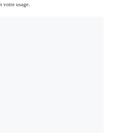
n votre usage.