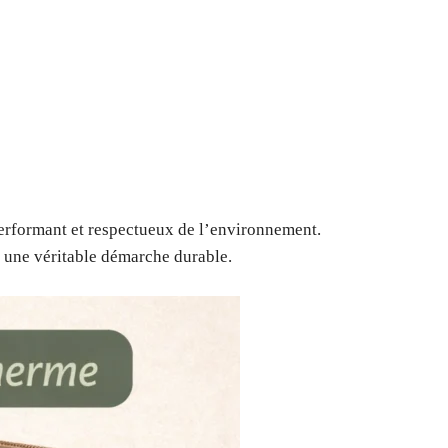
erformant et respectueux de l’environnement.
t une véritable démarche durable.