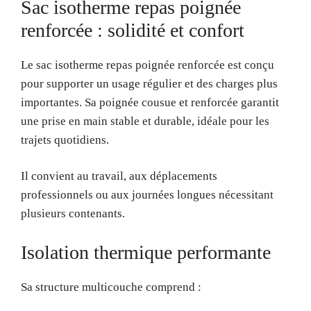
Sac isotherme repas poignée
renforcée : solidité et confort
Le sac isotherme repas poignée renforcée est conçu
pour supporter un usage régulier et des charges plus
importantes. Sa poignée cousue et renforcée garantit
une prise en main stable et durable, idéale pour les
trajets quotidiens.
Il convient au travail, aux déplacements
professionnels ou aux journées longues nécessitant
plusieurs contenants.
Isolation thermique performante
Sa structure multicouche comprend :