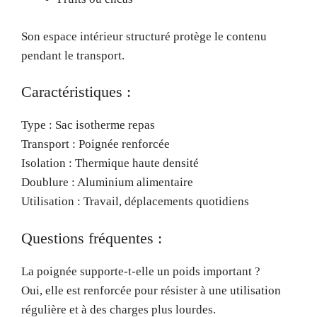
Son espace intérieur structuré protège le contenu
pendant le transport.
Caractéristiques :
Type : Sac isotherme repas
Transport : Poignée renforcée
Isolation : Thermique haute densité
Doublure : Aluminium alimentaire
Utilisation : Travail, déplacements quotidiens
Questions fréquentes :
La poignée supporte-t-elle un poids important ?
Oui, elle est renforcée pour résister à une utilisation
régulière et à des charges plus lourdes.