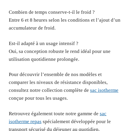
Combien de temps conserve-t-il le froid ?
Entre 6 et 8 heures selon les conditions et l’ajout d’un
accumulateur de froid.
Est-il adapté à un usage intensif ?
Oui, sa conception robuste le rend idéal pour une
utilisation quotidienne prolongée.
Pour découvrir l’ensemble de nos modèles et
comparer les niveaux de résistance disponibles,
consultez notre collection complète de
sac isotherme
conçue pour tous les usages.
Retrouvez également toute notre gamme de
sac
isotherme repas
spécialement développée pour le
transport sécurisé du déjeuner au quotidien.