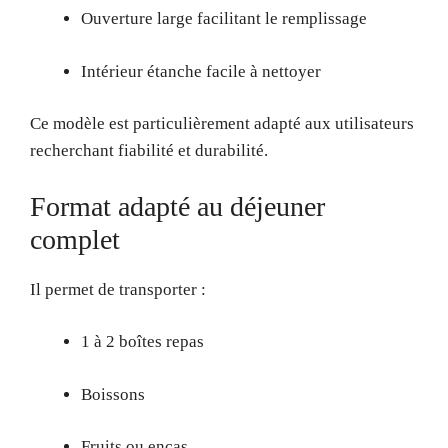
Ouverture large facilitant le remplissage
Intérieur étanche facile à nettoyer
Ce modèle est particulièrement adapté aux utilisateurs
recherchant fiabilité et durabilité.
Format adapté au déjeuner
complet
Il permet de transporter :
1 à 2 boîtes repas
Boissons
Fruits ou encas