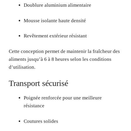
Doublure aluminium alimentaire
Mousse isolante haute densité
Revêtement extérieur résistant
Cette conception permet de maintenir la fraîcheur des
aliments jusqu’à 6 à 8 heures selon les conditions
d’utilisation.
Transport sécurisé
Poignée renforcée pour une meilleure
résistance
Coutures solides