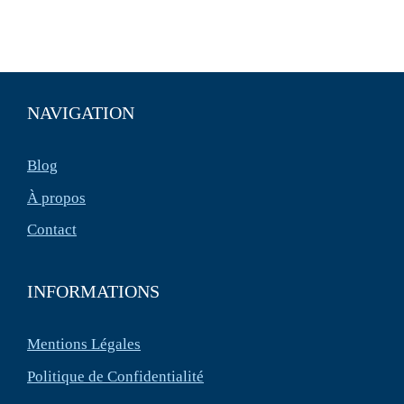
NAVIGATION
Blog
À propos
Contact
INFORMATIONS
Mentions Légales
Politique de Confidentialité