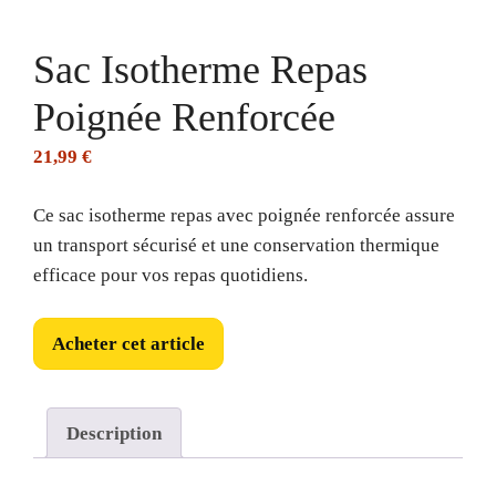
Sac Isotherme Repas
Poignée Renforcée
21,99
€
Ce sac isotherme repas avec poignée renforcée assure
un transport sécurisé et une conservation thermique
efficace pour vos repas quotidiens.
Acheter cet article
Description