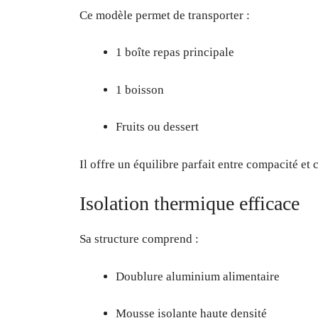
Ce modèle permet de transporter :
1 boîte repas principale
1 boisson
Fruits ou dessert
Il offre un équilibre parfait entre compacité et
Isolation thermique efficace
Sa structure comprend :
Doublure aluminium alimentaire
Mousse isolante haute densité