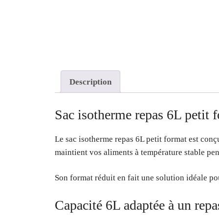
Description
Sac isotherme repas 6L petit f
Le sac isotherme repas 6L petit format est con
maintient vos aliments à température stable pen
Son format réduit en fait une solution idéale po
Capacité 6L adaptée à un rep