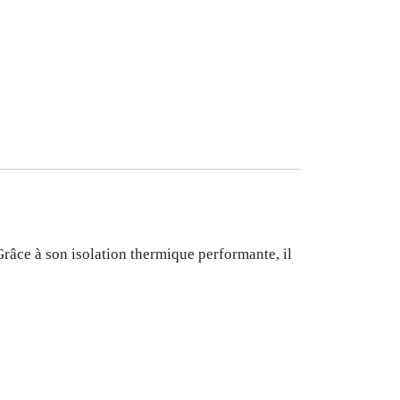
râce à son isolation thermique performante, il