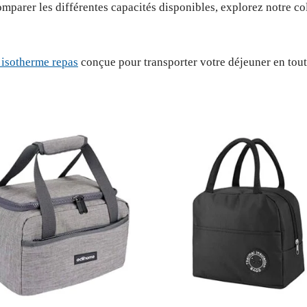
mparer les différentes capacités disponibles, explorez notre c
 isotherme repas
conçue pour transporter votre déjeuner en tout