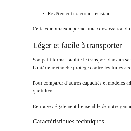
Revêtement extérieur résistant
Cette combinaison permet une conservation du fr
Léger et facile à transporter
Son petit format facilite le transport dans un sa
L’intérieur étanche protège contre les fuites acc
Pour comparer d’autres capacités et modèles ad
quotidien.
Retrouvez également l’ensemble de notre gamme
Caractéristiques techniques