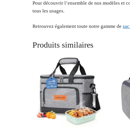
Pour découvrir l’ensemble de nos modèles et co
tous les usages.
Retrouvez également toute notre gamme de
sac
Produits similaires