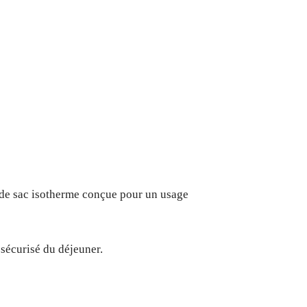
e de sac isotherme conçue pour un usage
sécurisé du déjeuner.