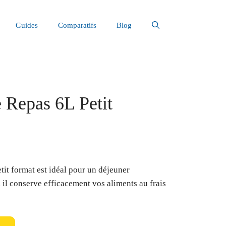
Guides
Comparatifs
Blog
 Repas 6L Petit
tit format est idéal pour un déjeuner
, il conserve efficacement vos aliments au frais