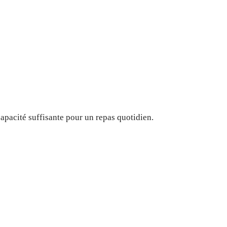
 capacité suffisante pour un repas quotidien.