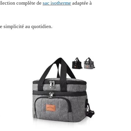
ollection complète de
sac isotherme
adaptée à
e simplicité au quotidien.