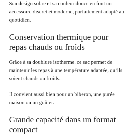
Son design sobre et sa couleur douce en font un
accessoire discret et moderne, parfaitement adapté au
quotidien.
Conservation thermique pour
repas chauds ou froids
Grâce à sa doublure isotherme, ce sac permet de
maintenir les repas à une température adaptée, qu’ils
soient chauds ou froids.
Il convient aussi bien pour un biberon, une purée
maison ou un goûter.
Grande capacité dans un format
compact