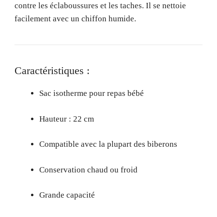
contre les éclaboussures et les taches. Il se nettoie
facilement avec un chiffon humide.
Caractéristiques :
Sac isotherme pour repas bébé
Hauteur : 22 cm
Compatible avec la plupart des biberons
Conservation chaud ou froid
Grande capacité