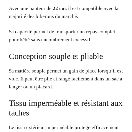
Avec une hauteur de
22 cm
, il est compatible avec la
majorité des biberons du marché.
Sa capacité permet de transporter un repas complet
pour bébé sans encombrement excessif.
Conception souple et pliable
Sa matière souple permet un gain de place lorsqu’il est
vide. Il peut être plié et rangé facilement dans un sac à
langer ou un placard.
Tissu imperméable et résistant aux
taches
Le tissu extérieur imperméable protège efficacement