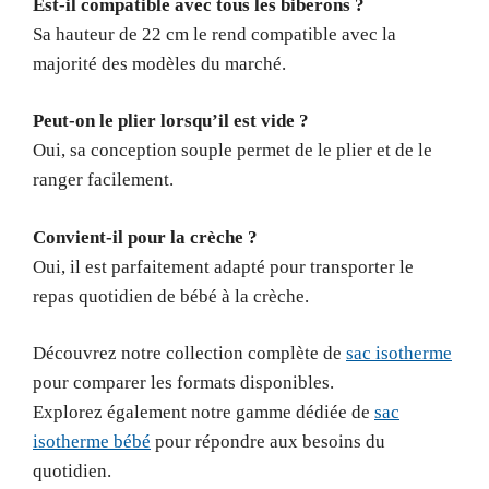
Est-il compatible avec tous les biberons ?
Sa hauteur de 22 cm le rend compatible avec la
majorité des modèles du marché.
Peut-on le plier lorsqu’il est vide ?
Oui, sa conception souple permet de le plier et de le
ranger facilement.
Convient-il pour la crèche ?
Oui, il est parfaitement adapté pour transporter le
repas quotidien de bébé à la crèche.
Découvrez notre collection complète de
sac isotherme
pour comparer les formats disponibles.
Explorez également notre gamme dédiée de
sac
isotherme bébé
pour répondre aux besoins du
quotidien.