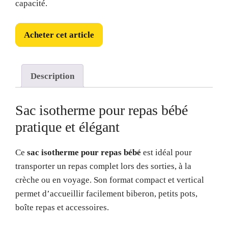
capacité.
Acheter cet article
Description
Sac isotherme pour repas bébé
pratique et élégant
Ce
sac isotherme pour repas bébé
est idéal pour
transporter un repas complet lors des sorties, à la
crèche ou en voyage. Son format compact et vertical
permet d’accueillir facilement biberon, petits pots,
boîte repas et accessoires.