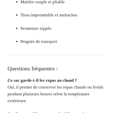
Matière souple et pliable
Tissu imperméable et antitaches
Fermeture zippée
Poignée de transport
Questions fréquentes :
Ce sac garde-t-il les repas au chaud ?
Oui, il permet de conserver les repas chauds ou froids
pendant plusieurs heures selon la température
extérieure.