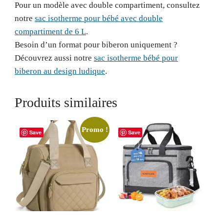
Pour un modèle avec double compartiment, consultez
notre
sac isotherme pour bébé avec double
compartiment de 6 L
.
Besoin d’un format pour biberon uniquement ?
Découvrez aussi notre
sac isotherme bébé pour
biberon au design ludique
.
Produits similaires
Promo !
Save
Save