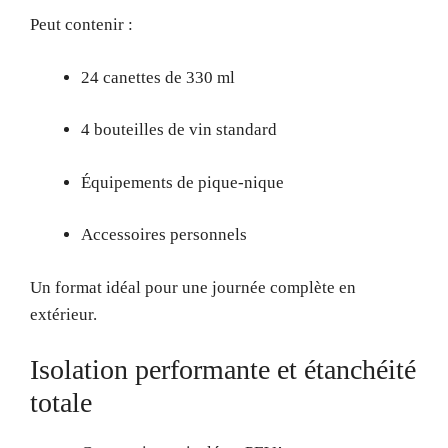
Peut contenir :
24 canettes de 330 ml
4 bouteilles de vin standard
Équipements de pique-nique
Accessoires personnels
Un format idéal pour une journée complète en
extérieur.
Isolation performante et étanchéité
totale