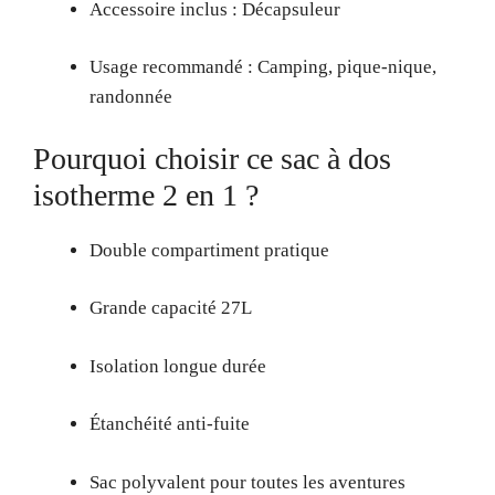
Accessoire inclus : Décapsuleur
Usage recommandé : Camping, pique-nique,
randonnée
Pourquoi choisir ce sac à dos
isotherme 2 en 1 ?
Double compartiment pratique
Grande capacité 27L
Isolation longue durée
Étanchéité anti-fuite
Sac polyvalent pour toutes les aventures