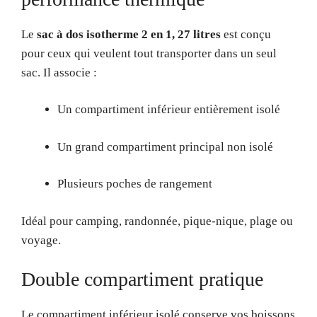
Le
sac à dos isotherme 2 en 1, 27 litres
est conçu
pour ceux qui veulent tout transporter dans un seul
sac. Il associe :
Un compartiment inférieur entièrement isolé
Un grand compartiment principal non isolé
Plusieurs poches de rangement
Idéal pour camping, randonnée, pique-nique, plage ou
voyage.
Double compartiment pratique
Le compartiment inférieur isolé conserve vos boissons