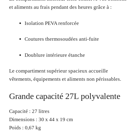
et aliments au frais pendant des heures grâce à :
Isolation PEVA renforcée
Coutures thermosoudées anti-fuite
Doublure intérieure étanche
Le compartiment supérieur spacieux accueille
vêtements, équipements et aliments non périssables.
Grande capacité 27L polyvalente
Capacité : 27 litres
Dimensions : 30 x 44 x 19 cm
Poids : 0,67 kg