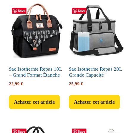
Save
Save
Sac Isotherme Repas 10L
Sac Isotherme Repas 20L
– Grand Format Étanche
Grande Capacité
22,99
€
25,99
€
Acheter cet article
Acheter cet article
Save
Save