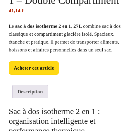
1 – Double Compartiment
41,14
€
Le
sac à dos isotherme 2 en 1, 27L
combine sac à dos
classique et compartiment glacière isolé. Spacieux,
étanche et pratique, il permet de transporter aliments,
boissons et affaires personnelles dans un seul sac.
Acheter cet article
Description
Sac à dos isotherme 2 en 1 :
organisation intelligente et
performance thermique