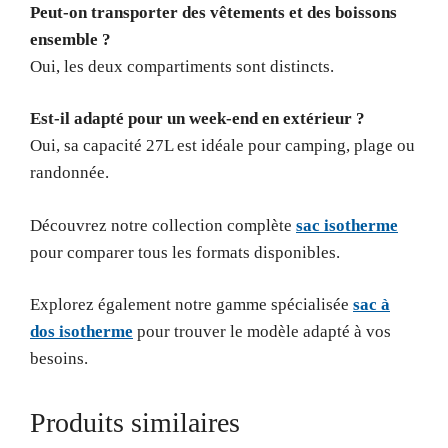
Peut-on transporter des vêtements et des boissons
ensemble ?
Oui, les deux compartiments sont distincts.
Est-il adapté pour un week-end en extérieur ?
Oui, sa capacité 27L est idéale pour camping, plage ou
randonnée.
Découvrez notre collection complète
sac isotherme
pour comparer tous les formats disponibles.
Explorez également notre gamme spécialisée
sac à
dos isotherme
pour trouver le modèle adapté à vos
besoins.
Produits similaires