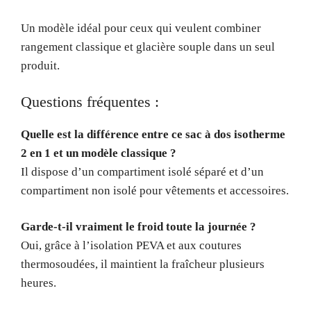
Un modèle idéal pour ceux qui veulent combiner
rangement classique et glacière souple dans un seul
produit.
Questions fréquentes :
Quelle est la différence entre ce sac à dos isotherme
2 en 1 et un modèle classique ?
Il dispose d’un compartiment isolé séparé et d’un
compartiment non isolé pour vêtements et accessoires.
Garde-t-il vraiment le froid toute la journée ?
Oui, grâce à l’isolation PEVA et aux coutures
thermosoudées, il maintient la fraîcheur plusieurs
heures.