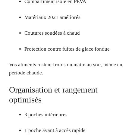
Compartiment isolé en PEVA
Matériaux 2021 améliorés
Coutures soudées à chaud
Protection contre fuites de glace fondue
Vos aliments restent froids du matin au soir, même en
période chaude.
Organisation et rangement
optimisés
3 poches intérieures
1 poche avant à accès rapide