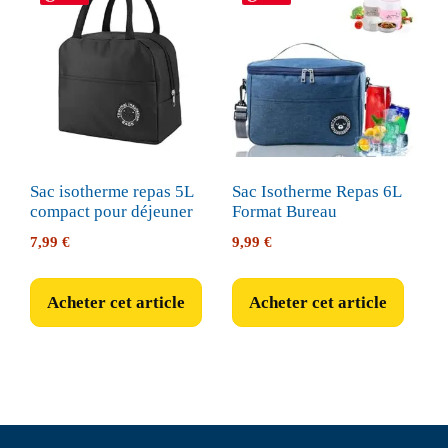
Sac isotherme repas 5L
Sac Isotherme Repas 6L
compact pour déjeuner
Format Bureau
7,99
€
9,99
€
Acheter cet article
Acheter cet article