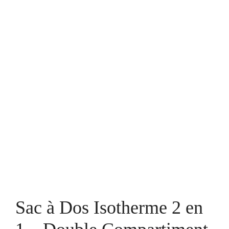
Sac à Dos Isotherme 2 en