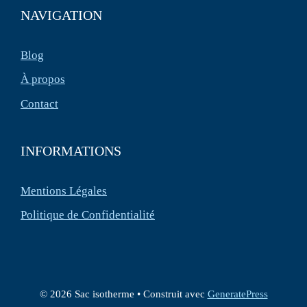
NAVIGATION
Blog
À propos
Contact
INFORMATIONS
Mentions Légales
Politique de Confidentialité
© 2026 Sac isotherme
• Construit avec
GeneratePress