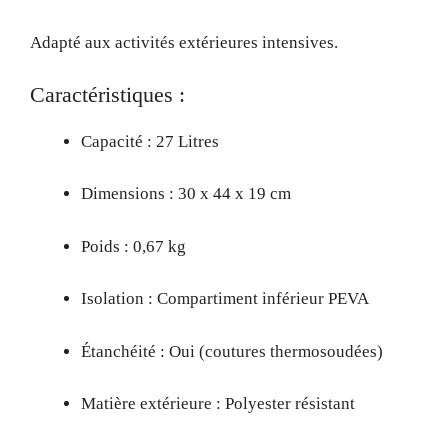
Adapté aux activités extérieures intensives.
Caractéristiques :
Capacité : 27 Litres
Dimensions : 30 x 44 x 19 cm
Poids : 0,67 kg
Isolation : Compartiment inférieur PEVA
Étanchéité : Oui (coutures thermosoudées)
Matière extérieure : Polyester résistant