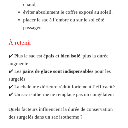
chaud,
éviter absolument le coffre exposé au soleil,
placer le sac à l’ombre ou sur le sol côté
passager.
À retenir
✔️ Plus le sac est
épais et bien isolé
, plus la durée
augmente
✔️ Les
pains de glace sont indispensables
pour les
surgelés
✔️ La chaleur extérieure réduit fortement l’efficacité
✔️ Un sac isotherme ne remplace pas un congélateur
Quels facteurs influencent la durée de conservation
des surgelés dans un sac isotherme ?