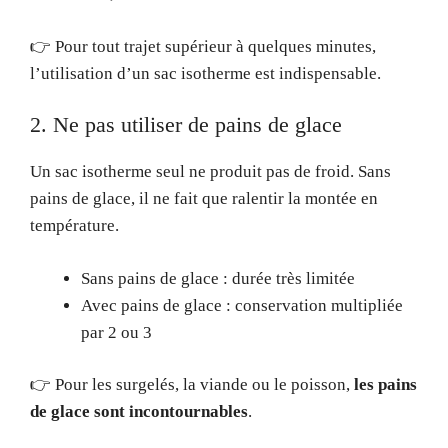
👉 Pour tout trajet supérieur à quelques minutes,
l’utilisation d’un sac isotherme est indispensable.
2. Ne pas utiliser de pains de glace
Un sac isotherme seul ne produit pas de froid. Sans
pains de glace, il ne fait que ralentir la montée en
température.
Sans pains de glace : durée très limitée
Avec pains de glace : conservation multipliée
par 2 ou 3
👉 Pour les surgelés, la viande ou le poisson,
les pains
de glace sont incontournables
.