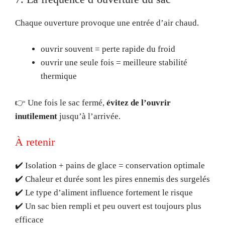
Chaque ouverture provoque une entrée d’air chaud.
ouvrir souvent = perte rapide du froid
ouvrir une seule fois = meilleure stabilité
thermique
👉 Une fois le sac fermé,
évitez de l’ouvrir
inutilement
jusqu’à l’arrivée.
À retenir
✔️ Isolation + pains de glace = conservation optimale
✔️ Chaleur et durée sont les pires ennemis des surgelés
✔️ Le type d’aliment influence fortement le risque
✔️ Un sac bien rempli et peu ouvert est toujours plus
efficace