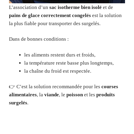
L’association d’un
sac isotherme bien isolé
et de
pains de glace correctement congelés
est la solution
la plus fiable pour transporter des surgelés.
Dans de bonnes conditions :
les aliments restent durs et froids,
la température reste basse plus longtemps,
la chaîne du froid est respectée.
👉 C’est la solution recommandée pour les
courses
alimentaires
, la
viande
, le
poisson
et les
produits
surgelés
.