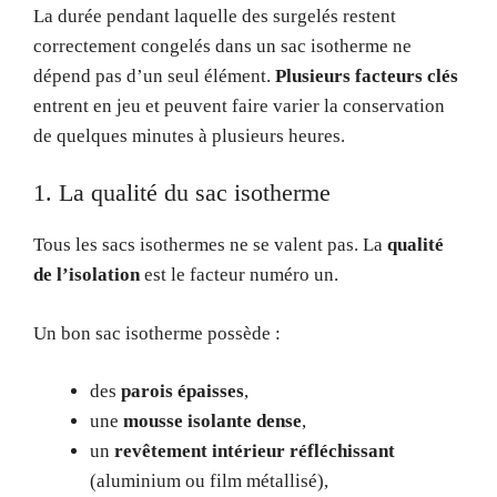
La durée pendant laquelle des surgelés restent
correctement congelés dans un sac isotherme ne
dépend pas d’un seul élément.
Plusieurs facteurs clés
entrent en jeu et peuvent faire varier la conservation
de quelques minutes à plusieurs heures.
1. La qualité du sac isotherme
Tous les sacs isothermes ne se valent pas. La
qualité
de l’isolation
est le facteur numéro un.
Un bon sac isotherme possède :
des
parois épaisses
,
une
mousse isolante dense
,
un
revêtement intérieur réfléchissant
(aluminium ou film métallisé),