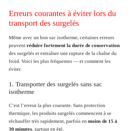
Erreurs courantes à éviter lors du
transport des surgelés
Même avec un bon sac isotherme, certaines erreurs
peuvent
réduire fortement la durée de conservation
des surgelés et entraîner une rupture de la chaîne du
froid. Voici les plus fréquentes — et comment les
éviter.
1. Transporter des surgelés sans sac
isotherme
C’est l’erreur la plus courante. Sans protection
thermique, les produits surgelés commencent à se
réchauffer très rapidement, parfois en
moins de 15 à
30 minutes
, surtout en été.