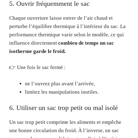
5. Ouvrir fréquemment le sac
Chaque ouverture laisse entrer de l’air chaud et
perturbe l’équilibre thermique à l’intérieur du sac. La
performance thermique varie selon le modèle, ce qui
influence directement
combien de temps un sac
isotherme garde le froid.
👉 Une fois le sac fermé :
ne l’ouvrez plus avant l’arrivée,
limitez les manipulations inutiles.
6. Utiliser un sac trop petit ou mal isolé
Un sac trop petit comprime les aliments et empêche
une bonne circulation du froid. À l’inverse, un sac