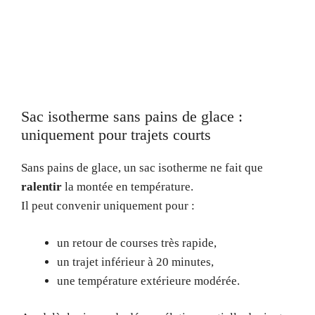
Sac isotherme sans pains de glace :
uniquement pour trajets courts
Sans pains de glace, un sac isotherme ne fait que
ralentir
la montée en température.
Il peut convenir uniquement pour :
un retour de courses très rapide,
un trajet inférieur à 20 minutes,
une température extérieure modérée.