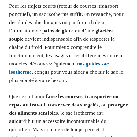
Pour les trajets courts (retour de courses, transport
ponctuel), un sac isotherme suffit. En revanche, pour
des durées plus longues ou par forte chaleur,
l’utilisation de
pains de glace
ou d’une
glacière
souple
devient indispensable afin de respecter la
chaîne du froid. Pour mieux comprendre le
fonctionnement, les usages et les différences entre les
modèles, découvrez également
nos guides sac
isotherme
, conçus pour vous aider à choisir le sac le
plus adapté à votre besoin.
Que ce soit pour
faire les courses
,
transporter un
repas au travail
,
conserver des surgelés
, ou
protéger
des aliments sensibles
, le sac isotherme est
aujourd’hui un accessoire incontournable du
quotidien. Mais combien de temps permet-il