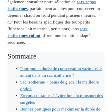
également consulter notre sélection de
sacs repas
isothermes
, parfaitement adaptés pour conserver un
déjeuner chaud ou froid pendant plusieurs heures.
👉 Pour les besoins spécifiques des tout-petits
(biberons, lait maternel, petits pots), nos
sacs
isothermes enfant
offrent une isolation adaptée et
sécurisée.
Sommaire
Pourquoi la durée de conservation varie-t-elle
autant dans un sac isotherme ?
Sac isotherme + pains de glace : la meilleure
option
Erreurs courantes à éviter lors du transport des
surgelés
Bonnes pratiques pour maximiser la durée de