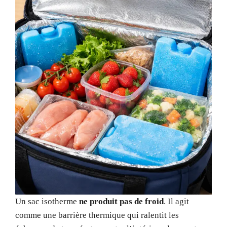
Un sac isotherme
ne produit pas de froid
. Il agit
comme une barrière thermique qui ralentit les