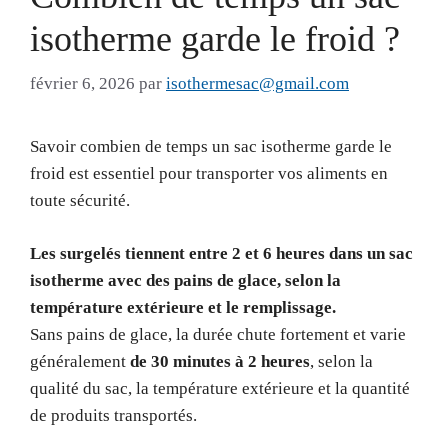
isotherme garde le froid ?
février 6, 2026
par
isothermesac@gmail.com
Savoir combien de temps un sac isotherme garde le
froid est essentiel pour transporter vos aliments en
toute sécurité.
Les surgelés tiennent entre 2 et 6 heures dans un sac
isotherme avec des pains de glace, selon la
température extérieure et le remplissage.
Sans pains de glace, la durée chute fortement et varie
généralement
de 30 minutes à 2 heures
, selon la
qualité du sac, la température extérieure et la quantité
de produits transportés.