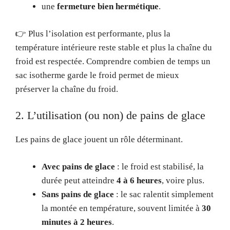
une
fermeture bien hermétique
.
👉 Plus l’isolation est performante, plus la
température intérieure reste stable et plus la chaîne du
froid est respectée. Comprendre combien de temps un
sac isotherme garde le froid permet de mieux
préserver la chaîne du froid.
2. L’utilisation (ou non) de pains de glace
Les pains de glace jouent un rôle déterminant.
Avec pains de glace
: le froid est stabilisé, la
durée peut atteindre
4 à 6 heures
, voire plus.
Sans pains de glace
: le sac ralentit simplement
la montée en température, souvent limitée à
30
minutes à 2 heures
.