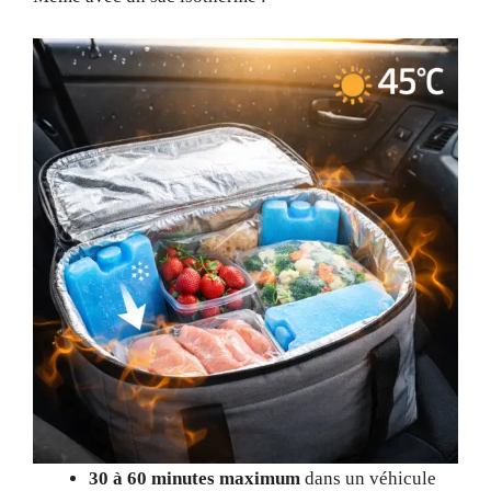
30 à 60 minutes maximum
dans un véhicule