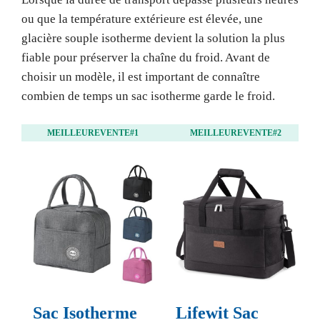
ou que la température extérieure est élevée, une
glacière souple isotherme devient la solution la plus
fiable pour préserver la chaîne du froid. Avant de
choisir un modèle, il est important de connaître
combien de temps un sac isotherme garde le froid.
MEILLEUREVENTE#1
MEILLEUREVENTE#2
Sac Isotherme
Lifewit Sac