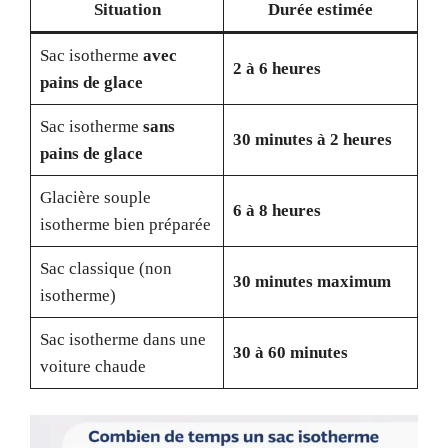
Situation
Durée estimée
Sac isotherme
avec
2 à 6 heures
pains de glace
Sac isotherme
sans
30 minutes à 2 heures
pains de glace
Glacière souple
6 à 8 heures
isotherme bien préparée
Sac classique (non
30 minutes maximum
isotherme)
Sac isotherme dans une
30 à 60 minutes
voiture chaude