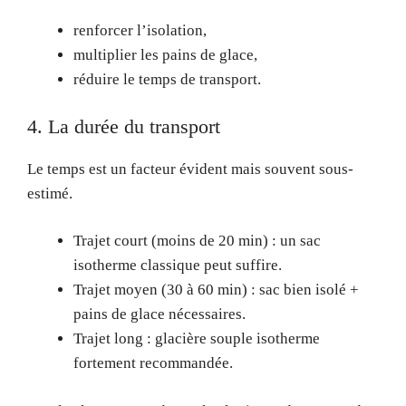
renforcer l’isolation,
multiplier les pains de glace,
réduire le temps de transport.
4. La durée du transport
Le temps est un facteur évident mais souvent sous-
estimé.
Trajet court (moins de 20 min) : un sac
isotherme classique peut suffire.
Trajet moyen (30 à 60 min) : sac bien isolé +
pains de glace nécessaires.
Trajet long : glacière souple isotherme
fortement recommandée.