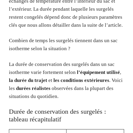
échanges de température entre l’intérieur du sac et
l’extérieur. La durée pendant laquelle les surgelés
restent congelés dépend donc de plusieurs paramètres
clés que nous allons détailler dans la suite de l’article.
Combien de temps les surgelés tiennent dans un sac
isotherme selon la situation ?
La durée de conservation des surgelés dans un sac
isotherme varie fortement selon
l’équipement utilisé
,
la durée du trajet
et
les conditions extérieures
. Voici
les
durées réalistes
observées dans la plupart des
situations du quotidien.
Durée de conservation des surgelés :
tableau récapitulatif