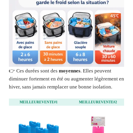
👉 Ces durées sont des
moyennes
. Elles peuvent
diminuer fortement en été ou augmenter légèrement en
hiver, sans jamais remplacer une bonne isolation.
MEILLEUREVENTE#1
MEILLEUREVENTE#2