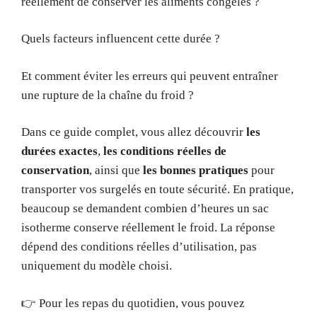
réellement de conserver les aliments congelés ?
Quels facteurs influencent cette durée ?
Et comment éviter les erreurs qui peuvent entraîner
une rupture de la chaîne du froid ?
Dans ce guide complet, vous allez découvrir
les
durées exactes
,
les conditions réelles de
conservation
, ainsi que
les bonnes pratiques
pour
transporter vos surgelés en toute sécurité. En pratique,
beaucoup se demandent combien d’heures un sac
isotherme conserve réellement le froid. La réponse
dépend des conditions réelles d’utilisation, pas
uniquement du modèle choisi.
👉 Pour les repas du quotidien, vous pouvez