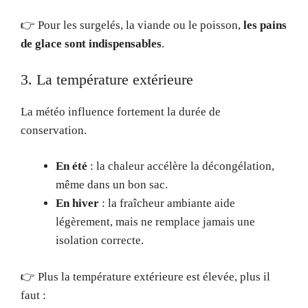
👉 Pour les surgelés, la viande ou le poisson,
les pains
de glace sont indispensables
.
3. La température extérieure
La météo influence fortement la durée de
conservation.
En été
: la chaleur accélère la décongélation,
même dans un bon sac.
En hiver
: la fraîcheur ambiante aide
légèrement, mais ne remplace jamais une
isolation correcte.
👉 Plus la température extérieure est élevée, plus il
faut :