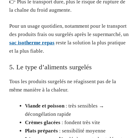
👉 Plus le transport dure, plus le risque de rupture de
la chaîne du froid augmente.
Pour un usage quotidien, notamment pour le transport
des produits frais ou surgelés après le supermarché, un
sac isotherme repas
reste la solution la plus pratique
et la plus fiable.
5. Le type d’aliments surgelés
Tous les produits surgelés ne réagissent pas de la
même manière à la chaleur.
Viande et poisson
: très sensibles →
décongélation rapide
Crèmes glacées
: fondent très vite
Plats préparés
: sensibilité moyenne