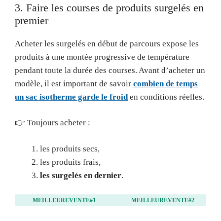
3. Faire les courses de produits surgelés en
premier
Acheter les surgelés en début de parcours expose les
produits à une montée progressive de température
pendant toute la durée des courses. Avant d’acheter un
modèle, il est important de savoir
combien de temps
un sac isotherme garde le froid
en conditions réelles.
👉 Toujours acheter :
les produits secs,
les produits frais,
les surgelés en dernier
.
MEILLEUREVENTE#1
MEILLEUREVENTE#2