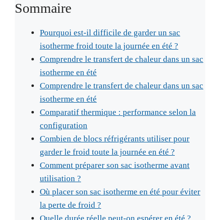
Sommaire
Pourquoi est-il difficile de garder un sac
isotherme froid toute la journée en été ?
Comprendre le transfert de chaleur dans un sac
isotherme en été
Comprendre le transfert de chaleur dans un sac
isotherme en été
Comparatif thermique : performance selon la
configuration
Combien de blocs réfrigérants utiliser pour
garder le froid toute la journée en été ?
Comment préparer son sac isotherme avant
utilisation ?
Où placer son sac isotherme en été pour éviter
la perte de froid ?
Quelle durée réelle peut-on espérer en été ?