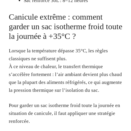
Sac renforcé 30L : 8–12 heures
Canicule extrême : comment
garder un sac isotherme froid toute
la journée à +35°C ?
Lorsque la température dépasse 35°C, les règles
classiques ne suffisent plus.
À ce niveau de chaleur, le transfert thermique
s’accélère fortement : l’air ambiant devient plus chaud
que la plupart des aliments réfrigérés, ce qui augmente
la pression thermique sur l’isolation du sac.
Pour garder un sac isotherme froid toute la journée en
situation de canicule, il faut appliquer une stratégie
renforcée.