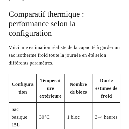
Comparatif thermique :
performance selon la
configuration
Voici une estimation réaliste de la capacité à garder un
sac isotherme froid toute la journée en été selon
différents paramètres.
Températ
Durée
Configura
Nombre
ure
estimée de
tion
de blocs
extérieure
froid
Sac
basique
30°C
1 bloc
3–4 heures
15L