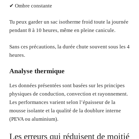
✔ Ombre constante
Tu peux garder un sac isotherme froid toute la journée
pendant 8 à 10 heures, même en pleine canicule.
Sans ces précautions, la durée chute souvent sous les 4
heures.
Analyse thermique
Les données présentées sont basées sur les principes
physiques de conduction, convection et rayonnement.
Les performances varient selon l’épaisseur de la
mousse isolante et la qualité de la doublure interne
(PEVA ou aluminium).
Les erreurs qui réduisent de moitié