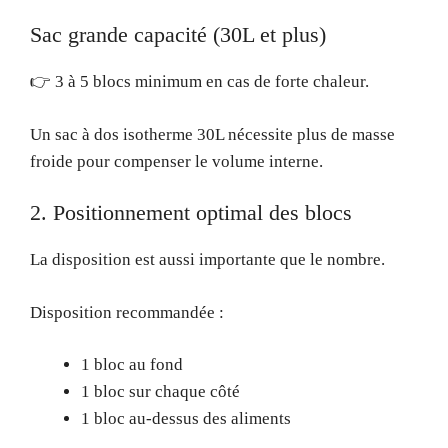
Sac grande capacité (30L et plus)
👉 3 à 5 blocs minimum en cas de forte chaleur.
Un sac à dos isotherme 30L nécessite plus de masse
froide pour compenser le volume interne.
2. Positionnement optimal des blocs
La disposition est aussi importante que le nombre.
Disposition recommandée :
1 bloc au fond
1 bloc sur chaque côté
1 bloc au-dessus des aliments