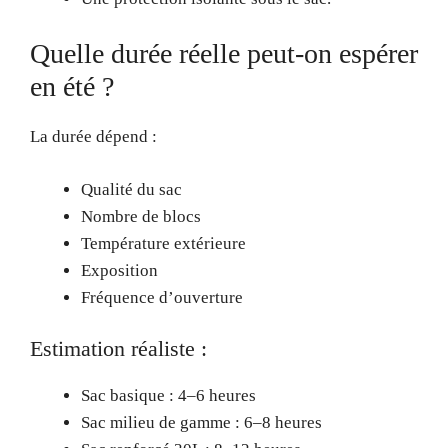
Quelle durée réelle peut-on espérer
en été ?
La durée dépend :
Qualité du sac
Nombre de blocs
Température extérieure
Exposition
Fréquence d’ouverture
Estimation réaliste :
Sac basique : 4–6 heures
Sac milieu de gamme : 6–8 heures