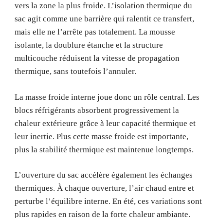
vers la zone la plus froide. L’isolation thermique du
sac agit comme une barrière qui ralentit ce transfert,
mais elle ne l’arrête pas totalement. La mousse
isolante, la doublure étanche et la structure
multicouche réduisent la vitesse de propagation
thermique, sans toutefois l’annuler.
La masse froide interne joue donc un rôle central. Les
blocs réfrigérants absorbent progressivement la
chaleur extérieure grâce à leur capacité thermique et
leur inertie. Plus cette masse froide est importante,
plus la stabilité thermique est maintenue longtemps.
L’ouverture du sac accélère également les échanges
thermiques. À chaque ouverture, l’air chaud entre et
perturbe l’équilibre interne. En été, ces variations sont
plus rapides en raison de la forte chaleur ambiante.