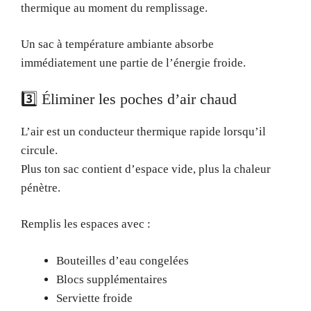
thermique au moment du remplissage.
Un sac à température ambiante absorbe
immédiatement une partie de l’énergie froide.
3️⃣ Éliminer les poches d’air chaud
L’air est un conducteur thermique rapide lorsqu’il
circule.
Plus ton sac contient d’espace vide, plus la chaleur
pénètre.
Remplis les espaces avec :
Bouteilles d’eau congelées
Blocs supplémentaires
Serviette froide