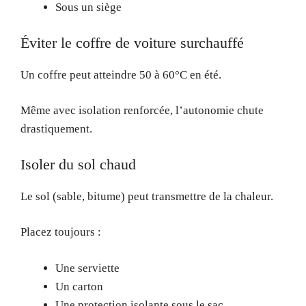
Sous un siège
Éviter le coffre de voiture surchauffé
Un coffre peut atteindre 50 à 60°C en été.
Même avec isolation renforcée, l’autonomie chute
drastiquement.
Isoler du sol chaud
Le sol (sable, bitume) peut transmettre de la chaleur.
Placez toujours :
Une serviette
Un carton
Une protection isolante sous le sac.