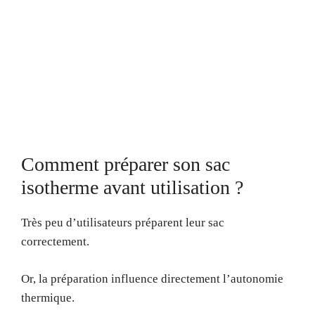
Comment préparer son sac
isotherme avant utilisation ?
Très peu d’utilisateurs préparent leur sac
correctement.
Or, la préparation influence directement l’autonomie
thermique.