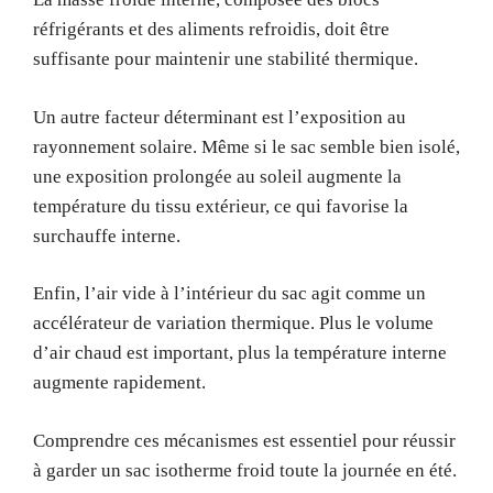
réfrigérants et des aliments refroidis, doit être
suffisante pour maintenir une stabilité thermique.
Un autre facteur déterminant est l’exposition au
rayonnement solaire. Même si le sac semble bien isolé,
une exposition prolongée au soleil augmente la
température du tissu extérieur, ce qui favorise la
surchauffe interne.
Enfin, l’air vide à l’intérieur du sac agit comme un
accélérateur de variation thermique. Plus le volume
d’air chaud est important, plus la température interne
augmente rapidement.
Comprendre ces mécanismes est essentiel pour réussir
à garder un sac isotherme froid toute la journée en été.