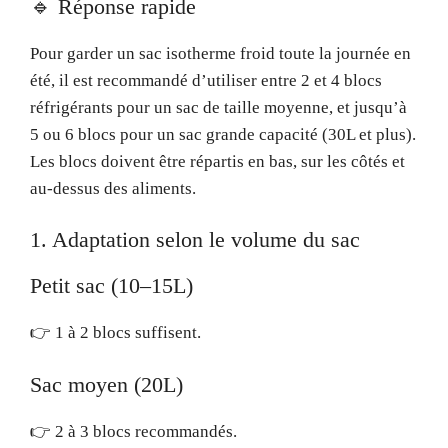
🔹 Réponse rapide
Pour garder un sac isotherme froid toute la journée en
été, il est recommandé d’utiliser entre 2 et 4 blocs
réfrigérants pour un sac de taille moyenne, et jusqu’à
5 ou 6 blocs pour un sac grande capacité (30L et plus).
Les blocs doivent être répartis en bas, sur les côtés et
au-dessus des aliments.
1. Adaptation selon le volume du sac
Petit sac (10–15L)
👉 1 à 2 blocs suffisent.
Sac moyen (20L)
👉 2 à 3 blocs recommandés.