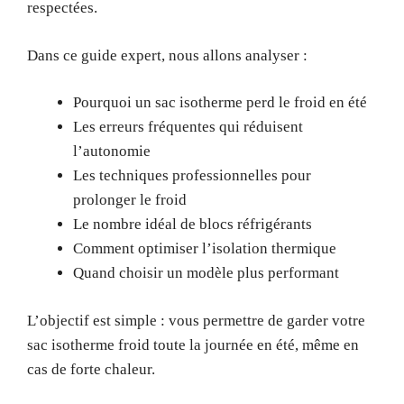
respectées.
Dans ce guide expert, nous allons analyser :
Pourquoi un sac isotherme perd le froid en été
Les erreurs fréquentes qui réduisent
l’autonomie
Les techniques professionnelles pour
prolonger le froid
Le nombre idéal de blocs réfrigérants
Comment optimiser l’isolation thermique
Quand choisir un modèle plus performant
L’objectif est simple : vous permettre de garder votre
sac isotherme froid toute la journée en été, même en
cas de forte chaleur.