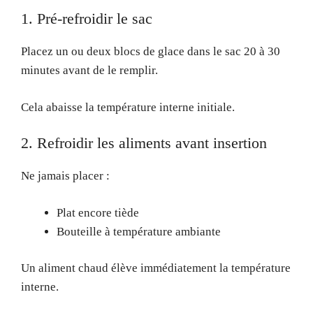
1. Pré-refroidir le sac
Placez un ou deux blocs de glace dans le sac 20 à 30
minutes avant de le remplir.
Cela abaisse la température interne initiale.
2. Refroidir les aliments avant insertion
Ne jamais placer :
Plat encore tiède
Bouteille à température ambiante
Un aliment chaud élève immédiatement la température
interne.