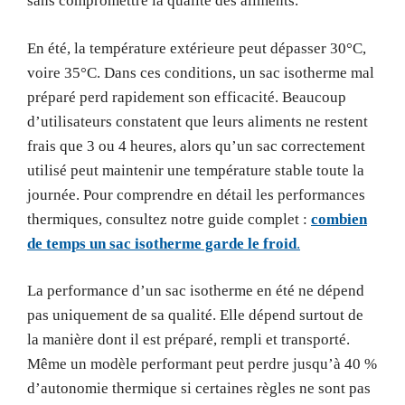
sans compromettre la qualité des aliments.
En été, la température extérieure peut dépasser 30°C,
voire 35°C. Dans ces conditions, un sac isotherme mal
préparé perd rapidement son efficacité. Beaucoup
d’utilisateurs constatent que leurs aliments ne restent
frais que 3 ou 4 heures, alors qu’un sac correctement
utilisé peut maintenir une température stable toute la
journée. Pour comprendre en détail les performances
thermiques, consultez notre guide complet :
combien
de temps un sac isotherme garde le froid
.
La performance d’un sac isotherme en été ne dépend
pas uniquement de sa qualité. Elle dépend surtout de
la manière dont il est préparé, rempli et transporté.
Même un modèle performant peut perdre jusqu’à 40 %
d’autonomie thermique si certaines règles ne sont pas