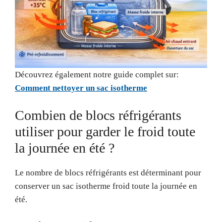
Découvrez également notre guide complet sur:
Comment nettoyer un sac isotherme
Combien de blocs réfrigérants
utiliser pour garder le froid toute
la journée en été ?
Le nombre de blocs réfrigérants est déterminant pour
conserver un sac isotherme froid toute la journée en
été.