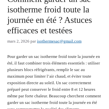
isotherme froid toute la
journée en été ? Astuces
efficaces et testées
mars 2, 2026
par
isothermesac@gmail.com
Pour garder un sac isotherme froid toute la journée en
été, il faut combiner trois éléments essentiels : utiliser
plusieurs blocs réfrigérants, remplir le sac au
maximum pour limiter l’air chaud, et éviter toute
exposition directe au soleil. Un sac correctement
préparé peut conserver le froid entre 8 et 12 heures
même par forte chaleur. Beaucoup cherchent comment
garder un sac isotherme froid toute la journée en été