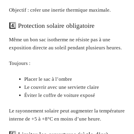
Objectif : créer une inertie thermique maximale.
4️⃣ Protection solaire obligatoire
Même un bon sac isotherme ne résiste pas à une
exposition directe au soleil pendant plusieurs heures.
Toujours :
Placer le sac à l’ombre
Le couvrir avec une serviette claire
Éviter le coffre de voiture exposé
Le rayonnement solaire peut augmenter la température
interne de +5 à +8°C en moins d’une heure.