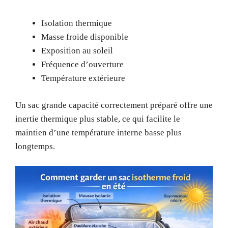
Isolation thermique
Masse froide disponible
Exposition au soleil
Fréquence d’ouverture
Température extérieure
Un sac grande capacité correctement préparé offre une
inertie thermique plus stable, ce qui facilite le
maintien d’une température interne basse plus
longtemps.