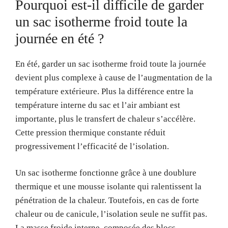
Pourquoi est-il difficile de garder
un sac isotherme froid toute la
journée en été ?
En été, garder un sac isotherme froid toute la journée
devient plus complexe à cause de l’augmentation de la
température extérieure. Plus la différence entre la
température interne du sac et l’air ambiant est
importante, plus le transfert de chaleur s’accélère.
Cette pression thermique constante réduit
progressivement l’efficacité de l’isolation.
Un sac isotherme fonctionne grâce à une doublure
thermique et une mousse isolante qui ralentissent la
pénétration de la chaleur. Toutefois, en cas de forte
chaleur ou de canicule, l’isolation seule ne suffit pas.
La masse froide interne, composée des blocs