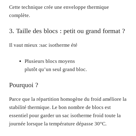
Cette technique crée une enveloppe thermique
complète.
3. Taille des blocs : petit ou grand format ?
Il vaut mieux :sac isotherme été
Plusieurs blocs moyens
plutôt qu’un seul grand bloc.
Pourquoi ?
Parce que la répartition homogène du froid améliore la
stabilité thermique. Le bon nombre de blocs est
essentiel pour garder un sac isotherme froid toute la
journée lorsque la température dépasse 30°C.