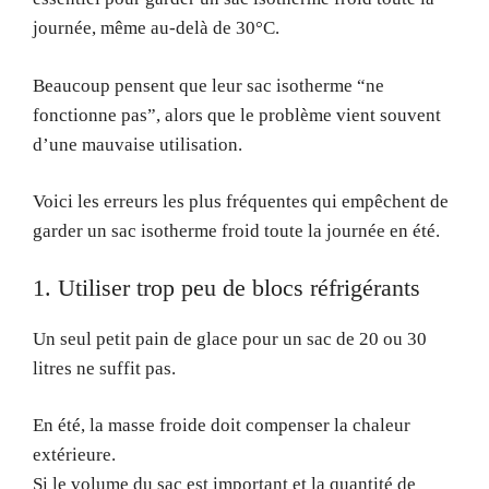
journée, même au-delà de 30°C.
Beaucoup pensent que leur sac isotherme “ne
fonctionne pas”, alors que le problème vient souvent
d’une mauvaise utilisation.
Voici les erreurs les plus fréquentes qui empêchent de
garder un sac isotherme froid toute la journée en été.
1. Utiliser trop peu de blocs réfrigérants
Un seul petit pain de glace pour un sac de 20 ou 30
litres ne suffit pas.
En été, la masse froide doit compenser la chaleur
extérieure.
Si le volume du sac est important et la quantité de