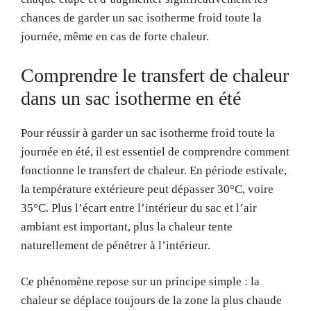
chances de garder un sac isotherme froid toute la
journée, même en cas de forte chaleur.
Comprendre le transfert de chaleur
dans un sac isotherme en été
Pour réussir à garder un sac isotherme froid toute la
journée en été, il est essentiel de comprendre comment
fonctionne le transfert de chaleur. En période estivale,
la température extérieure peut dépasser 30°C, voire
35°C. Plus l’écart entre l’intérieur du sac et l’air
ambiant est important, plus la chaleur tente
naturellement de pénétrer à l’intérieur.
Ce phénomène repose sur un principe simple : la
chaleur se déplace toujours de la zone la plus chaude