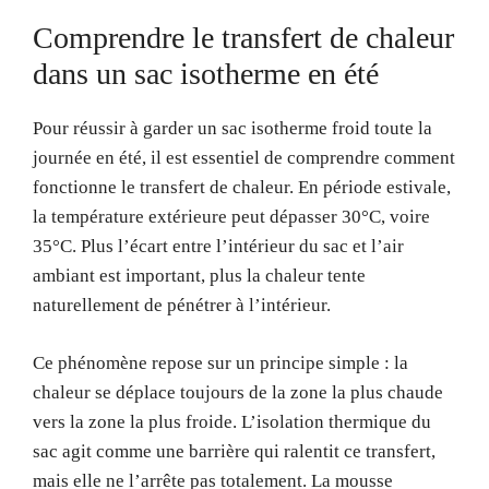
Comprendre le transfert de chaleur
dans un sac isotherme en été
Pour réussir à garder un sac isotherme froid toute la
journée en été, il est essentiel de comprendre comment
fonctionne le transfert de chaleur. En période estivale,
la température extérieure peut dépasser 30°C, voire
35°C. Plus l’écart entre l’intérieur du sac et l’air
ambiant est important, plus la chaleur tente
naturellement de pénétrer à l’intérieur.
Ce phénomène repose sur un principe simple : la
chaleur se déplace toujours de la zone la plus chaude
vers la zone la plus froide. L’isolation thermique du
sac agit comme une barrière qui ralentit ce transfert,
mais elle ne l’arrête pas totalement. La mousse