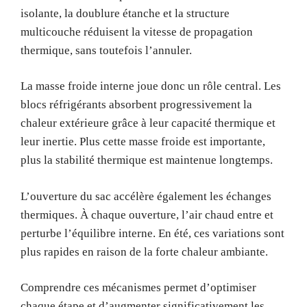
isolante, la doublure étanche et la structure
multicouche réduisent la vitesse de propagation
thermique, sans toutefois l’annuler.
La masse froide interne joue donc un rôle central. Les
blocs réfrigérants absorbent progressivement la
chaleur extérieure grâce à leur capacité thermique et
leur inertie. Plus cette masse froide est importante,
plus la stabilité thermique est maintenue longtemps.
L’ouverture du sac accélère également les échanges
thermiques. À chaque ouverture, l’air chaud entre et
perturbe l’équilibre interne. En été, ces variations sont
plus rapides en raison de la forte chaleur ambiante.
Comprendre ces mécanismes permet d’optimiser
chaque étape et d’augmenter significativement les