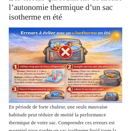
l’autonomie thermique d’un sac
isotherme en été
En période de forte chaleur, une seule mauvaise
habitude peut réduire de moitié la performance
thermique de votre sac. Comprendre ces erreurs est
essentiel pour garder un sac isotherme froid toute la