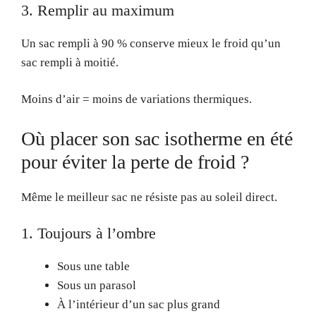
3. Remplir au maximum
Un sac rempli à 90 % conserve mieux le froid qu’un
sac rempli à moitié.
Moins d’air = moins de variations thermiques.
Où placer son sac isotherme en été
pour éviter la perte de froid ?
Même le meilleur sac ne résiste pas au soleil direct.
1. Toujours à l’ombre
Sous une table
Sous un parasol
À l’intérieur d’un sac plus grand