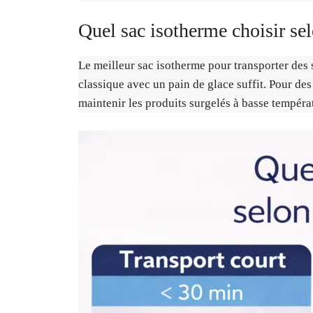
Quel sac isotherme choisir sel
Le meilleur sac isotherme pour transporter des 
classique avec un pain de glace suffit. Pour des 
maintenir les produits surgelés à basse tempéra