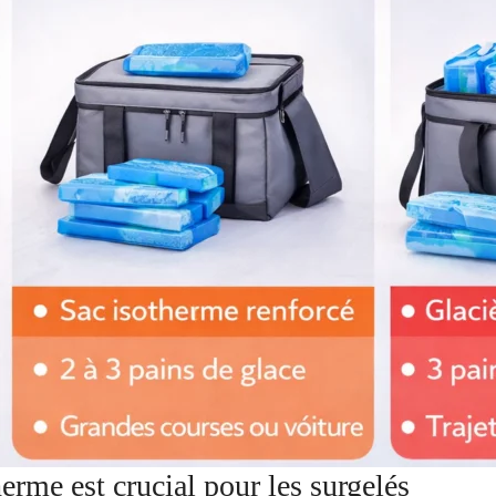
erme est crucial pour les surgelés