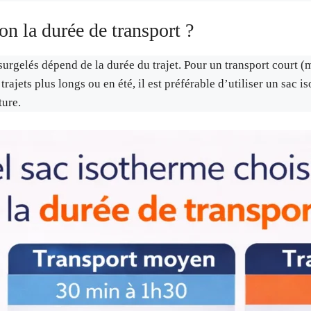
on la durée de transport ?
surgelés dépend de la durée du trajet. Pour un transport court 
trajets plus longs ou en été, il est préférable d’utiliser un sac
ture.