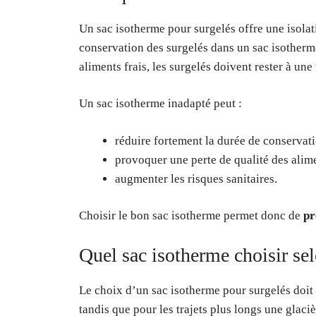
Un sac isotherme pour surgelés offre une isolat
conservation des surgelés dans un sac isotherme
aliments frais, les surgelés doivent rester à une
Un sac isotherme inadapté peut :
réduire fortement la durée de conservati
provoquer une perte de qualité des alim
augmenter les risques sanitaires.
Choisir le bon sac isotherme permet donc de
pr
Quel sac isotherme choisir sel
Le choix d’un sac isotherme pour surgelés doit t
tandis que pour les trajets plus longs une glacièr