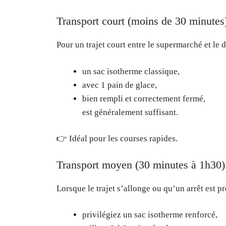
Transport court (moins de 30 minutes
Pour un trajet court entre le supermarché et le 
un sac isotherme classique,
avec 1 pain de glace,
bien rempli et correctement fermé,
est généralement suffisant.
👉 Idéal pour les courses rapides.
Transport moyen (30 minutes à 1h30)
Lorsque le trajet s’allonge ou qu’un arrêt est pr
privilégiez un sac isotherme renforcé,