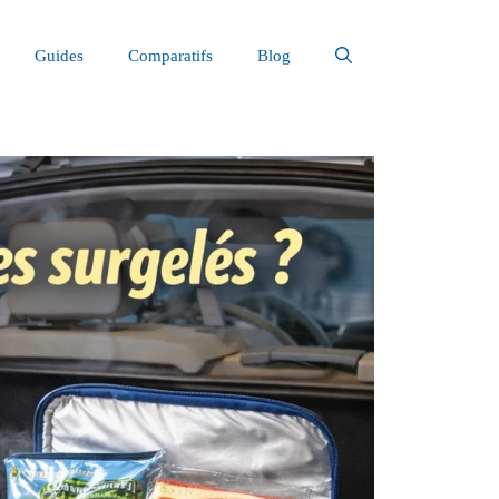
Guides
Comparatifs
Blog