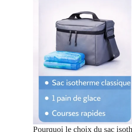
Pourquoi le choix du sac isoth