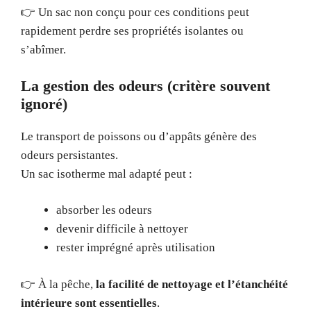
👉 Un sac non conçu pour ces conditions peut
rapidement perdre ses propriétés isolantes ou
s’abîmer.
La gestion des odeurs (critère souvent
ignoré)
Le transport de poissons ou d’appâts génère des
odeurs persistantes.
Un sac isotherme mal adapté peut :
absorber les odeurs
devenir difficile à nettoyer
rester imprégné après utilisation
👉 À la pêche,
la facilité de nettoyage et l’étanchéité
intérieure sont essentielles
.