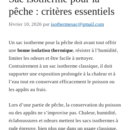
pêche : critères essentiels
février 10, 2026
par
isothermesac@gmail.com
Un sac isotherme pour la pêche doit avant tout offrir
une
bonne isolation thermique
, résister à l’humidité,
limiter les odeurs et être facile à nettoyer.
Contrairement à un sac isotherme classique, il doit
supporter une exposition prolongée à la chaleur et à
l’eau tout en conservant efficacement le poisson ou
les appâts au frais.
Lors d’une partie de pêche, la conservation du poisson
ou des appâts ne s’improvise pas. Chaleur, humidité,
éclaboussures et odeurs mettent les sacs isothermes à
rude épreuve, bien plus que dans un usage classique.