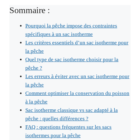
Sommaire :
Pourquoi la pêche impose des contraintes
spécifiques à un sac isotherme
Les critères essentiels d’un sac isotherme pour
la pêche
Quel type de sac isotherme choisir pour la
pêche ?
Les erreurs à éviter avec un sac isotherme pour
la pêche
Comment optimiser la conservation du poisson
à la pêche
Sac isotherme classique vs sac adapté à la
pêche : quelles différences ?
FAQ : questions fréquentes sur les sacs
isothermes pour la pêche