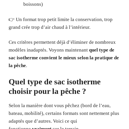
boissons)
👉 Un format trop petit limite la conservation, trop
grand crée trop d’air chaud à l’intérieur.
Ces critères permettent déjà d’éliminer de nombreux
modèles inadaptés. Voyons maintenant
quel type de
sac isotherme convient le mieux selon la pratique de
la pêche
.
Quel type de sac isotherme
choisir pour la pêche ?
Selon la manière dont vous pêchez (bord de l’eau,
bateau, mobilité), certains formats sont nettement plus
adaptés que d’autres. Voici ce qui
fonctionne
vraiment
sur le terrain.