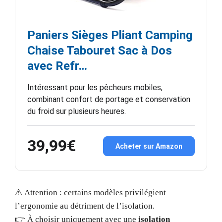
Paniers Sièges Pliant Camping
Chaise Tabouret Sac à Dos
avec Refr…
Intéressant pour les pêcheurs mobiles,
combinant confort de portage et conservation
du froid sur plusieurs heures.
39,99€
Acheter sur Amazon
⚠️ Attention : certains modèles privilégient
l’ergonomie au détriment de l’isolation.
👉 À choisir uniquement avec une
isolation