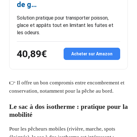
de g…
Solution pratique pour transporter poisson,
glace et appâts tout en limitant les fuites et
les odeurs.
40,89€
Acheter sur Amazon
👉 Il offre un bon compromis entre encombrement et
conservation, notamment pour la pêche au bord.
Le sac à dos isotherme : pratique pour la
mobilité
Pour les pêcheurs mobiles (rivière, marche, spots