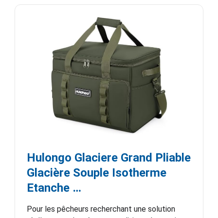
Hulongo Glaciere Grand Pliable
Glacière Souple Isotherme
Etanche …
Pour les pêcheurs recherchant une solution