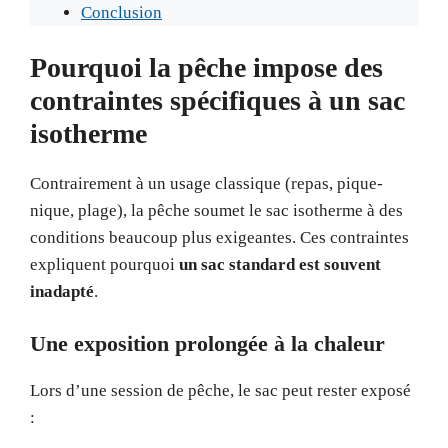
Conclusion
Pourquoi la pêche impose des
contraintes spécifiques à un sac
isotherme
Contrairement à un usage classique (repas, pique-
nique, plage), la pêche soumet le sac isotherme à des
conditions beaucoup plus exigeantes. Ces contraintes
expliquent pourquoi
un sac standard est souvent
inadapté
.
Une exposition prolongée à la chaleur
Lors d’une session de pêche, le sac peut rester exposé
: