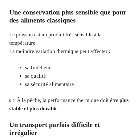
Une conservation plus sensible que pour
des aliments classiques
Le poisson est un produit très sensible à la
température.
La moindre variation thermique peut affecter :
sa fraîcheur
sa qualité
sa sécurité alimentaire
👉 À la pêche, la performance thermique doit être
plus
stable et plus durable
.
Un transport parfois difficile et
irrégulier