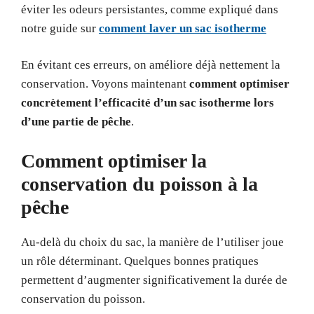
éviter les odeurs persistantes, comme expliqué dans
notre guide sur
comment laver un sac isotherme
En évitant ces erreurs, on améliore déjà nettement la
conservation. Voyons maintenant
comment optimiser
concrètement l’efficacité d’un sac isotherme lors
d’une partie de pêche
.
Comment optimiser la
conservation du poisson à la
pêche
Au-delà du choix du sac, la manière de l’utiliser joue
un rôle déterminant. Quelques bonnes pratiques
permettent d’augmenter significativement la durée de
conservation du poisson.