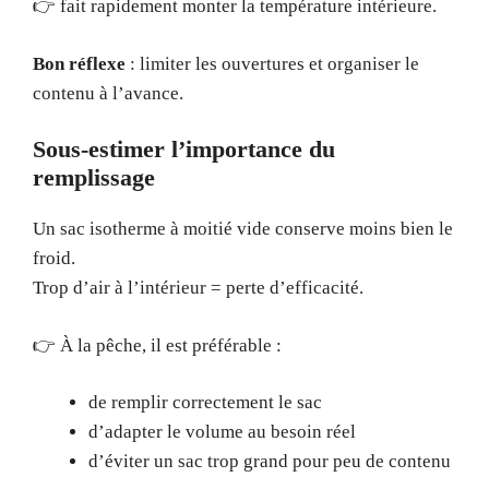
👉 fait rapidement monter la température intérieure.
Bon réflexe
: limiter les ouvertures et organiser le
contenu à l’avance.
Sous-estimer l’importance du
remplissage
Un sac isotherme à moitié vide conserve moins bien le
froid.
Trop d’air à l’intérieur = perte d’efficacité.
👉 À la pêche, il est préférable :
de remplir correctement le sac
d’adapter le volume au besoin réel
d’éviter un sac trop grand pour peu de contenu