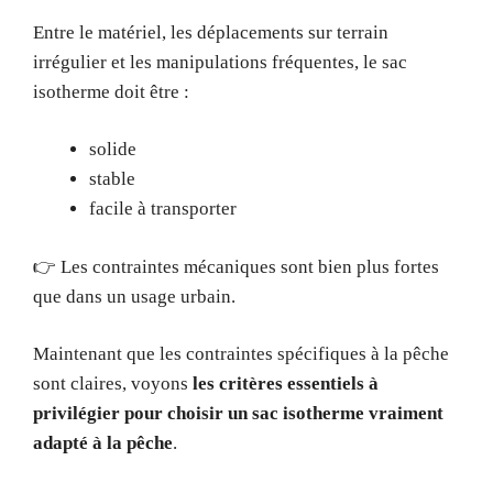
Entre le matériel, les déplacements sur terrain
irrégulier et les manipulations fréquentes, le sac
isotherme doit être :
solide
stable
facile à transporter
👉 Les contraintes mécaniques sont bien plus fortes
que dans un usage urbain.
Maintenant que les contraintes spécifiques à la pêche
sont claires, voyons
les critères essentiels à
privilégier pour choisir un sac isotherme vraiment
adapté à la pêche
.