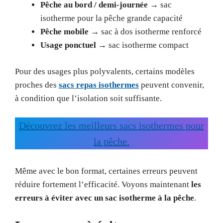
Pêche au bord / demi-journée
→ sac
isotherme pour la pêche grande capacité
Pêche mobile
→ sac à dos isotherme renforcé
Usage ponctuel
→ sac isotherme compact
Pour des usages plus polyvalents, certains modèles
proches des
sacs repas isothermes
peuvent convenir,
à condition que l’isolation soit suffisante.
Découvrez les meilleurs sacs isothermes pour
la pêche.
Même avec le bon format, certaines erreurs peuvent
réduire fortement l’efficacité. Voyons maintenant
les
erreurs à éviter avec un sac isotherme à la pêche
.