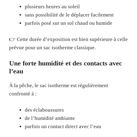
plusieurs heures au soleil
sans possibilité de le déplacer facilement
parfois posé sur un sol chaud ou humide
👉 Cette durée d’exposition est bien supérieure à celle
prévue pour un sac isotherme classique.
Une forte humidité et des contacts avec
l’eau
À la pêche, le sac isotherme est régulièrement
confronté à :
des éclaboussures
de l’humidité ambiante
parfois un contact direct avec l’eau