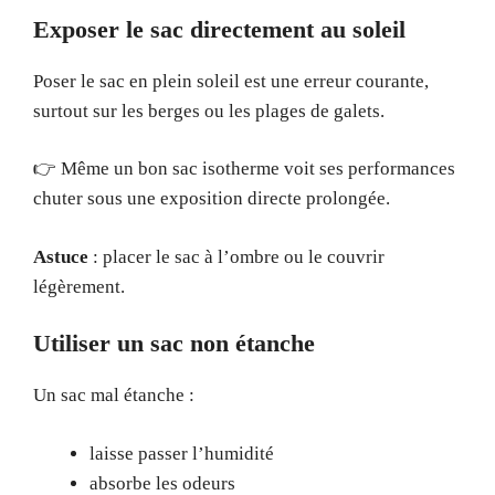
Exposer le sac directement au soleil
Poser le sac en plein soleil est une erreur courante,
surtout sur les berges ou les plages de galets.
👉 Même un bon sac isotherme voit ses performances
chuter sous une exposition directe prolongée.
Astuce
: placer le sac à l’ombre ou le couvrir
légèrement.
Utiliser un sac non étanche
Un sac mal étanche :
laisse passer l’humidité
absorbe les odeurs