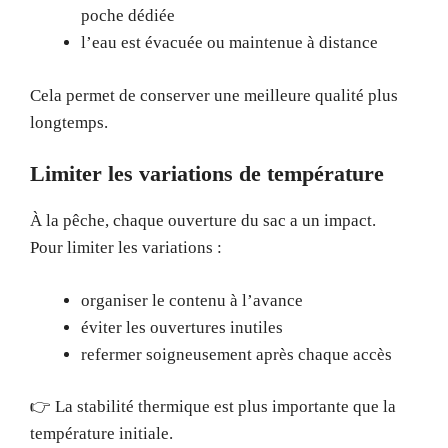
poche dédiée
l’eau est évacuée ou maintenue à distance
Cela permet de conserver une meilleure qualité plus
longtemps.
Limiter les variations de température
À la pêche, chaque ouverture du sac a un impact.
Pour limiter les variations :
organiser le contenu à l’avance
éviter les ouvertures inutiles
refermer soigneusement après chaque accès
👉 La stabilité thermique est plus importante que la
température initiale.