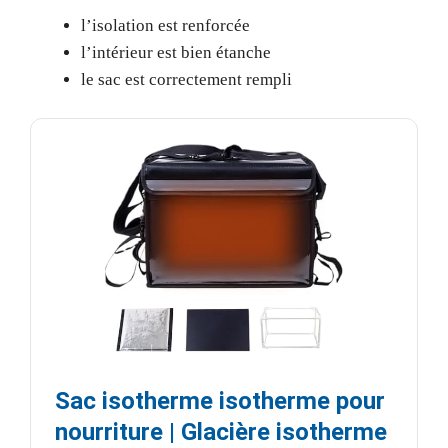
l’isolation est renforcée
l’intérieur est bien étanche
le sac est correctement rempli
Sac isotherme isotherme pour
nourriture | Glacière isotherme