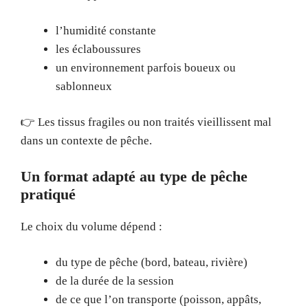
l’humidité constante
les éclaboussures
un environnement parfois boueux ou
sablonneux
👉 Les tissus fragiles ou non traités vieillissent mal
dans un contexte de pêche.
Un format adapté au type de pêche
pratiqué
Le choix du volume dépend :
du type de pêche (bord, bateau, rivière)
de la durée de la session
de ce que l’on transporte (poisson, appâts,