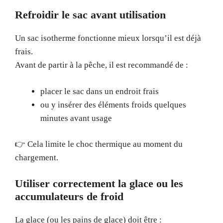
Refroidir le sac avant utilisation
Un sac isotherme fonctionne mieux lorsqu’il est déjà
frais.
Avant de partir à la pêche, il est recommandé de :
placer le sac dans un endroit frais
ou y insérer des éléments froids quelques
minutes avant usage
👉 Cela limite le choc thermique au moment du
chargement.
Utiliser correctement la glace ou les
accumulateurs de froid
La glace (ou les pains de glace) doit être :