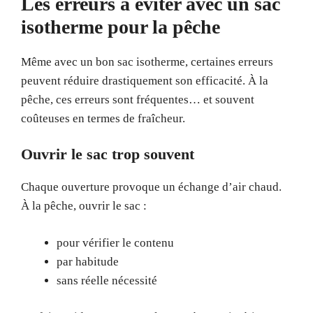
Les erreurs à éviter avec un sac
isotherme pour la pêche
Même avec un bon sac isotherme, certaines erreurs
peuvent réduire drastiquement son efficacité. À la
pêche, ces erreurs sont fréquentes… et souvent
coûteuses en termes de fraîcheur.
Ouvrir le sac trop souvent
Chaque ouverture provoque un échange d’air chaud.
À la pêche, ouvrir le sac :
pour vérifier le contenu
par habitude
sans réelle nécessité