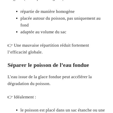
répartie de manière homogène
placée autour du poisson, pas uniquement au
fond
adaptée au volume du sac
👉 Une mauvaise répartition réduit fortement
l’efficacité globale.
Séparer le poisson de l’eau fondue
L’eau issue de la glace fondue peut accélérer la
dégradation du poisson.
👉 Idéalement :
le poisson est placé dans un sac étanche ou une