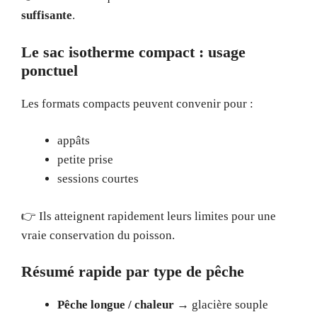
suffisante
.
Le sac isotherme compact : usage
ponctuel
Les formats compacts peuvent convenir pour :
appâts
petite prise
sessions courtes
👉 Ils atteignent rapidement leurs limites pour une
vraie conservation du poisson.
Résumé rapide par type de pêche
Pêche longue / chaleur
→ glacière souple