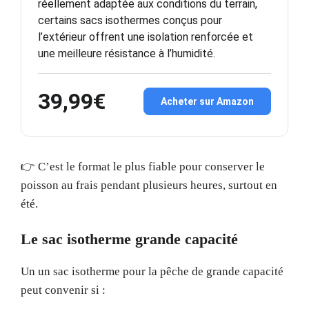
réellement adaptée aux conditions du terrain,
certains sacs isothermes conçus pour
l’extérieur offrent une isolation renforcée et
une meilleure résistance à l’humidité.
39,99€
Acheter sur Amazon
👉 C’est le format le plus fiable pour conserver le
poisson au frais pendant plusieurs heures, surtout en
été.
Le sac isotherme grande capacité
Un un sac isotherme pour la pêche de grande capacité
peut convenir si :