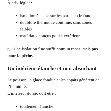
À privilégier :
isolation épaisse sur les parois
et le fond
doublure thermique continue, sans zones
faibles
matériaux conçus pour l’extérieur
👉 Une isolation fine suffit pour un repas, mais
pas
pour la pêche
.
Un intérieur étanche et non absorbant
Le poisson, la glace fondue et les appâts génèrent de
l’humidité.
L’intérieur du sac doit être :
totalement étanche