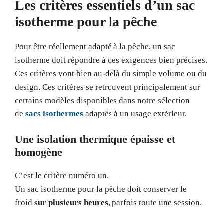
Les critères essentiels d’un sac
isotherme pour la pêche
Pour être réellement adapté à la pêche, un sac
isotherme doit répondre à des exigences bien précises.
Ces critères vont bien au-delà du simple volume ou du
design. Ces critères se retrouvent principalement sur
certains modèles disponibles dans notre sélection
de
sacs isothermes
adaptés à un usage extérieur.
Une isolation thermique épaisse et
homogène
C’est le critère numéro un.
Un sac isotherme pour la pêche doit conserver le
froid
sur plusieurs heures
, parfois toute une session.