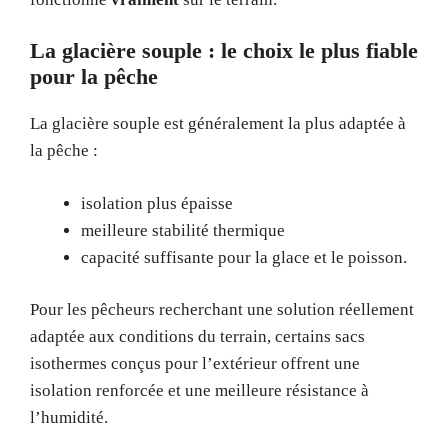
La glacière souple : le choix le plus fiable
pour la pêche
La glacière souple est généralement la plus adaptée à
la pêche :
isolation plus épaisse
meilleure stabilité thermique
capacité suffisante pour la glace et le poisson.
Pour les pêcheurs recherchant une solution réellement
adaptée aux conditions du terrain, certains sacs
isothermes conçus pour l’extérieur offrent une
isolation renforcée et une meilleure résistance à
l’humidité.