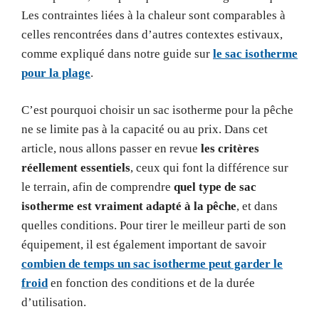
Les contraintes liées à la chaleur sont comparables à
celles rencontrées dans d’autres contextes estivaux,
comme expliqué dans notre guide sur
le sac isotherme
pour la plage
.
C’est pourquoi choisir un sac isotherme pour la pêche
ne se limite pas à la capacité ou au prix. Dans cet
article, nous allons passer en revue
les critères
réellement essentiels
, ceux qui font la différence sur
le terrain, afin de comprendre
quel type de sac
isotherme est vraiment adapté à la pêche
, et dans
quelles conditions. Pour tirer le meilleur parti de son
équipement, il est également important de savoir
combien de temps un sac isotherme peut garder le
froid
en fonction des conditions et de la durée
d’utilisation.