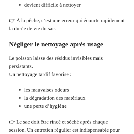
devient difficile à nettoyer
👉 À la pêche, c’est une erreur qui écourte rapidement
la durée de vie du sac.
Négliger le nettoyage après usage
Le poisson laisse des résidus invisibles mais
persistants.
Un nettoyage tardif favorise :
les mauvaises odeurs
la dégradation des matériaux
une perte d’hygiène
👉 Le sac doit être rincé et séché après chaque
session. Un entretien régulier est indispensable pour