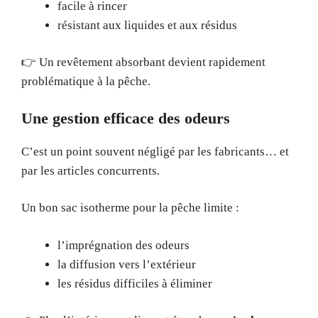
facile à rincer
résistant aux liquides et aux résidus
👉 Un revêtement absorbant devient rapidement
problématique à la pêche.
Une gestion efficace des odeurs
C’est un point souvent négligé par les fabricants… et
par les articles concurrents.
Un bon sac isotherme pour la pêche limite :
l’imprégnation des odeurs
la diffusion vers l’extérieur
les résidus difficiles à éliminer