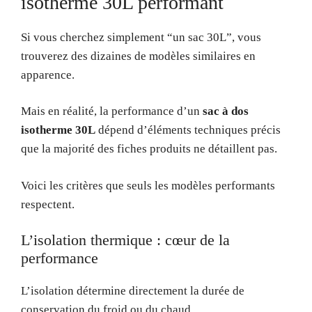
isotherme 30L performant
Si vous cherchez simplement “un sac 30L”, vous
trouverez des dizaines de modèles similaires en
apparence.
Mais en réalité, la performance d’un
sac à dos
isotherme 30L
dépend d’éléments techniques précis
que la majorité des fiches produits ne détaillent pas.
Voici les critères que seuls les modèles performants
respectent.
L’isolation thermique : cœur de la
performance
L’isolation détermine directement la durée de
conservation du froid ou du chaud.