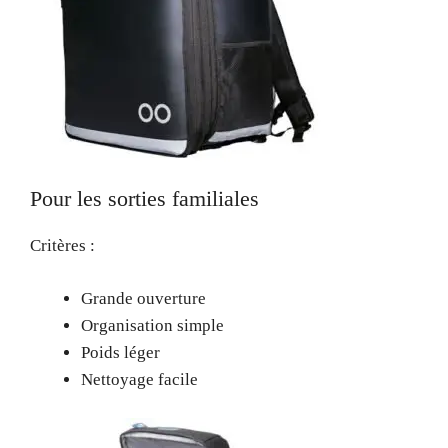
Pour les sorties familiales
Critères :
Grande ouverture
Organisation simple
Poids léger
Nettoyage facile