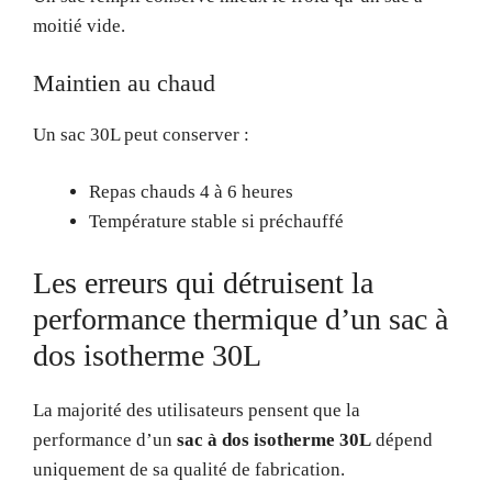
moitié vide.
Maintien au chaud
Un sac 30L peut conserver :
Repas chauds 4 à 6 heures
Température stable si préchauffé
Les erreurs qui détruisent la
performance thermique d’un sac à
dos isotherme 30L
La majorité des utilisateurs pensent que la
performance d’un
sac à dos isotherme 30L
dépend
uniquement de sa qualité de fabrication.