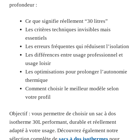
profondeur :
Ce que signifie réellement “30 litres”
Les critères techniques invisibles mais
essentiels
Les erreurs fréquentes qui réduisent l’isolation
Les différences entre usage professionnel et
usage loisir
Les optimisations pour prolonger l’autonomie
thermique
Comment choisir le meilleur modèle selon
votre profil
Objectif : vous permettre de choisir un sac à dos
isotherme 30L performant, durable et réellement
adapté à votre usage. Découvrez également notre
sélection complète de
sacs à dos isothermes
pour