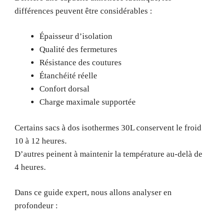
différences peuvent être considérables :
Épaisseur d’isolation
Qualité des fermetures
Résistance des coutures
Étanchéité réelle
Confort dorsal
Charge maximale supportée
Certains sacs à dos isothermes 30L conservent le froid
10 à 12 heures.
D’autres peinent à maintenir la température au-delà de
4 heures.
Dans ce guide expert, nous allons analyser en
profondeur :