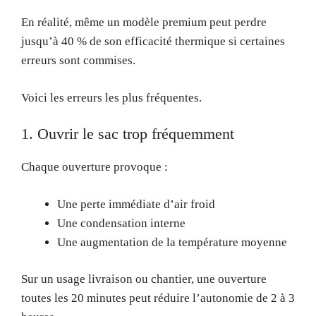
En réalité, même un modèle premium peut perdre
jusqu’à 40 % de son efficacité thermique si certaines
erreurs sont commises.
Voici les erreurs les plus fréquentes.
1. Ouvrir le sac trop fréquemment
Chaque ouverture provoque :
Une perte immédiate d’air froid
Une condensation interne
Une augmentation de la température moyenne
Sur un usage livraison ou chantier, une ouverture
toutes les 20 minutes peut réduire l’autonomie de 2 à 3