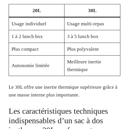
20L
30L
Usage individuel
Usage multi-repas
1 à 2 lunch box
3 à 5 lunch box
Plus compact
Plus polyvalent
Meilleure inertie
Autonomie limitée
thermique
Le 30L offre une inertie thermique supérieure grâce à
une masse interne plus importante.
Les caractéristiques techniques
indispensables d’un sac à dos