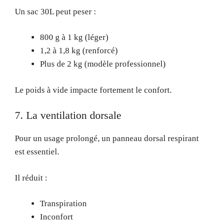
Un sac 30L peut peser :
800 g à 1 kg (léger)
1,2 à 1,8 kg (renforcé)
Plus de 2 kg (modèle professionnel)
Le poids à vide impacte fortement le confort.
7. La ventilation dorsale
Pour un usage prolongé, un panneau dorsal respirant
est essentiel.
Il réduit :
Transpiration
Inconfort