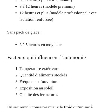
8 à 12 heures (modèle premium)
12 heures et plus (modèle professionnel avec
isolation renforcée)
Sans pack de glace :
3 à 5 heures en moyenne
Facteurs qui influencent l’autonomie
Température extérieure
Quantité d’aliments stockés
Fréquence d’ouverture
Exposition au soleil
Qualité des fermetures
Un sac rempli conserve mieux le froid qu’un sac à