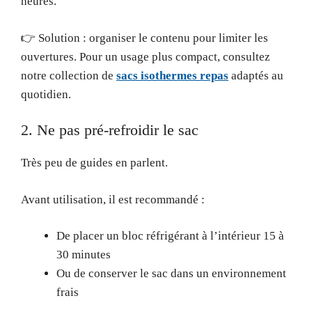
heures.
👉 Solution : organiser le contenu pour limiter les
ouvertures. Pour un usage plus compact, consultez
notre collection de
sacs isothermes repas
adaptés au
quotidien.
2. Ne pas pré-refroidir le sac
Très peu de guides en parlent.
Avant utilisation, il est recommandé :
De placer un bloc réfrigérant à l’intérieur 15 à
30 minutes
Ou de conserver le sac dans un environnement
frais