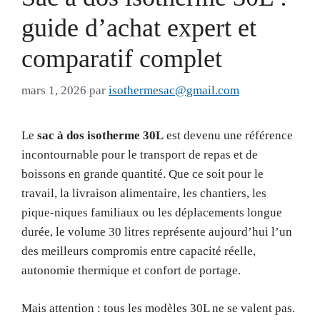
guide d’achat expert et
comparatif complet
mars 1, 2026
par
isothermesac@gmail.com
Le
sac à dos isotherme 30L
est devenu une référence
incontournable pour le transport de repas et de
boissons en grande quantité. Que ce soit pour le
travail, la livraison alimentaire, les chantiers, les
pique-niques familiaux ou les déplacements longue
durée, le volume 30 litres représente aujourd’hui l’un
des meilleurs compromis entre capacité réelle,
autonomie thermique et confort de portage.
Mais attention : tous les modèles 30L ne se valent pas.