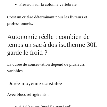
Pression sur la colonne vertébrale
C’est un critère déterminant pour les livreurs et
professionnels.
Autonomie réelle : combien de
temps un sac à dos isotherme 30L
garde le froid ?
La durée de conservation dépend de plusieurs
variables.
Durée moyenne constatée
Avec blocs réfrigérants :
6 à 8 heures (modèle standard)