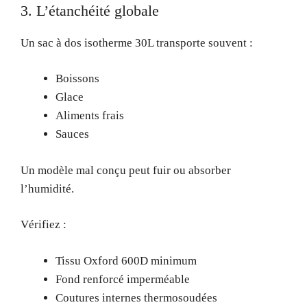
3. L’étanchéité globale
Un sac à dos isotherme 30L transporte souvent :
Boissons
Glace
Aliments frais
Sauces
Un modèle mal conçu peut fuir ou absorber
l’humidité.
Vérifiez :
Tissu Oxford 600D minimum
Fond renforcé imperméable
Coutures internes thermosoudées