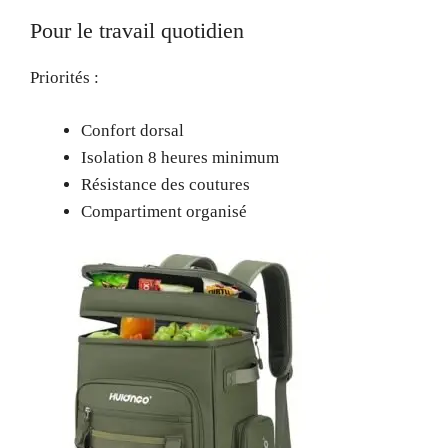
Pour le travail quotidien
Priorités :
Confort dorsal
Isolation 8 heures minimum
Résistance des coutures
Compartiment organisé