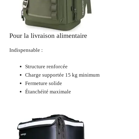
Pour la livraison alimentaire
Indispensable :
Structure renforcée
Charge supportée 15 kg minimum
Fermeture solide
Étanchéité maximale