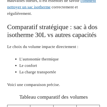
mauvaises odeurs, il est essentiel de savoir
comment
nettoyer un sac isotherme
correctement et
régulièrement.
Comparatif stratégique : sac à dos
isotherme 30L vs autres capacités
Le choix du volume impacte directement :
L’autonomie thermique
Le confort
La charge transportée
Voici une comparaison précise.
Tableau comparatif des volumes