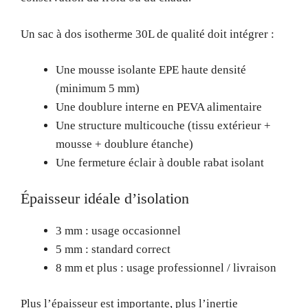
Un sac à dos isotherme 30L de qualité doit intégrer :
Une mousse isolante EPE haute densité
(minimum 5 mm)
Une doublure interne en PEVA alimentaire
Une structure multicouche (tissu extérieur +
mousse + doublure étanche)
Une fermeture éclair à double rabat isolant
Épaisseur idéale d’isolation
3 mm : usage occasionnel
5 mm : standard correct
8 mm et plus : usage professionnel / livraison
Plus l’épaisseur est importante, plus l’inertie