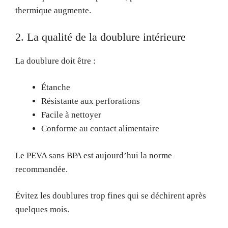
thermique augmente.
2. La qualité de la doublure intérieure
La doublure doit être :
Étanche
Résistante aux perforations
Facile à nettoyer
Conforme au contact alimentaire
Le PEVA sans BPA est aujourd’hui la norme
recommandée.
Évitez les doublures trop fines qui se déchirent après
quelques mois.