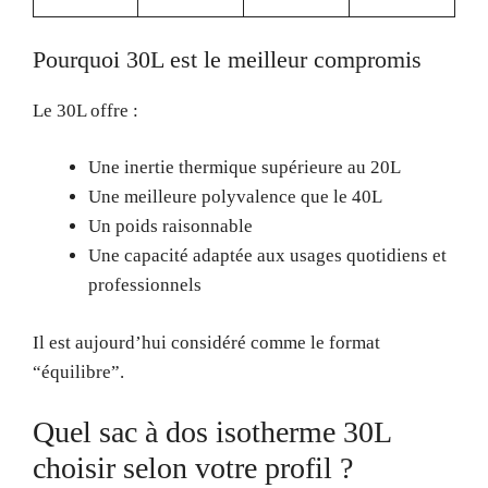
Pourquoi 30L est le meilleur compromis
Le 30L offre :
Une inertie thermique supérieure au 20L
Une meilleure polyvalence que le 40L
Un poids raisonnable
Une capacité adaptée aux usages quotidiens et
professionnels
Il est aujourd’hui considéré comme le format
“équilibre”.
Quel sac à dos isotherme 30L
choisir selon votre profil ?