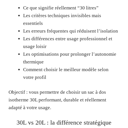
Ce que signifie réellement “30 litres”
Les critères techniques invisibles mais
essentiels
Les erreurs fréquentes qui réduisent l’isolation
Les différences entre usage professionnel et
usage loisir
Les optimisations pour prolonger l’autonomie
thermique
Comment choisir le meilleur modèle selon
votre profil
Objectif : vous permettre de choisir un sac à dos
isotherme 30L performant, durable et réellement
adapté à votre usage.
30L vs 20L : la différence stratégique