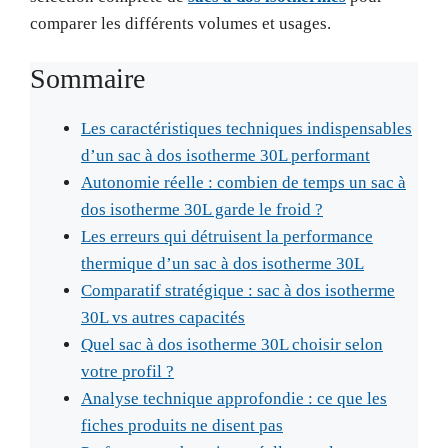
comparer les différents volumes et usages.
Sommaire
Les caractéristiques techniques indispensables
d’un sac à dos isotherme 30L performant
Autonomie réelle : combien de temps un sac à
dos isotherme 30L garde le froid ?
Les erreurs qui détruisent la performance
thermique d’un sac à dos isotherme 30L
Comparatif stratégique : sac à dos isotherme
30L vs autres capacités
Quel sac à dos isotherme 30L choisir selon
votre profil ?
Analyse technique approfondie : ce que les
fiches produits ne disent pas