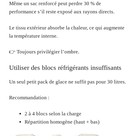
Même un sac renforcé peut perdre 30 % de
performance s’il reste exposé aux rayons directs.
Le tissu extérieur absorbe la chaleur, ce qui augmente
la température interne.
👉 Toujours privilégier l’ombre.
Utiliser des blocs réfrigérants insuffisants
Un seul petit pack de glace ne suffit pas pour 30 litres.
Recommandation :
2 à 4 blocs selon la charge
Répartition homogène (haut + bas)