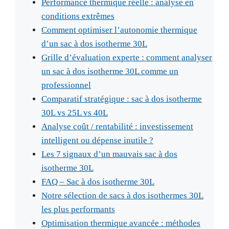
Performance thermique réelle : analyse en
conditions extrêmes
Comment optimiser l’autonomie thermique
d’un sac à dos isotherme 30L
Grille d’évaluation experte : comment analyser
un sac à dos isotherme 30L comme un
professionnel
Comparatif stratégique : sac à dos isotherme
30L vs 25L vs 40L
Analyse coût / rentabilité : investissement
intelligent ou dépense inutile ?
Les 7 signaux d’un mauvais sac à dos
isotherme 30L
FAQ – Sac à dos isotherme 30L
Notre sélection de sacs à dos isothermes 30L
les plus performants
Optimisation thermique avancée : méthodes