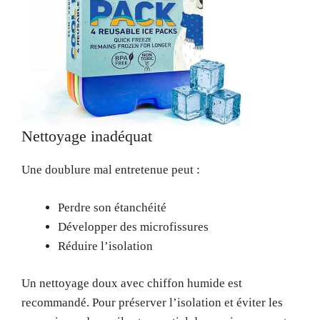
Nettoyage inadéquat
Une doublure mal entretenue peut :
Perdre son étanchéité
Développer des microfissures
Réduire l’isolation
Un nettoyage doux avec chiffon humide est
recommandé. Pour préserver l’isolation et éviter les