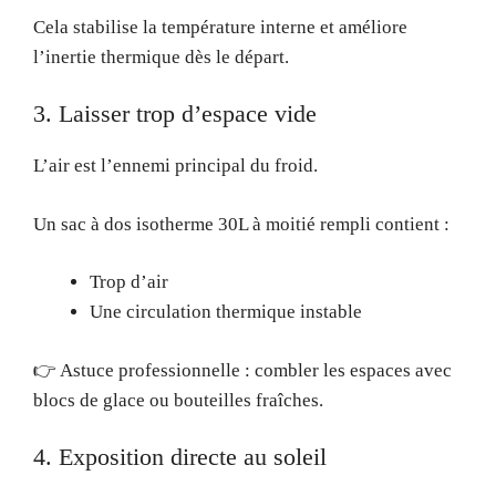
Cela stabilise la température interne et améliore
l’inertie thermique dès le départ.
3. Laisser trop d’espace vide
L’air est l’ennemi principal du froid.
Un sac à dos isotherme 30L à moitié rempli contient :
Trop d’air
Une circulation thermique instable
👉 Astuce professionnelle : combler les espaces avec
blocs de glace ou bouteilles fraîches.
4. Exposition directe au soleil