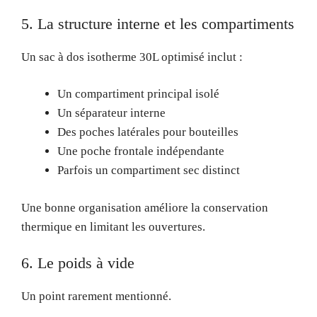
5. La structure interne et les compartiments
Un sac à dos isotherme 30L optimisé inclut :
Un compartiment principal isolé
Un séparateur interne
Des poches latérales pour bouteilles
Une poche frontale indépendante
Parfois un compartiment sec distinct
Une bonne organisation améliore la conservation
thermique en limitant les ouvertures.
6. Le poids à vide
Un point rarement mentionné.