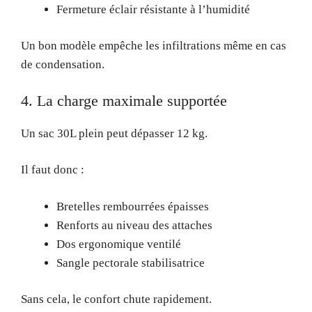
Fermeture éclair résistante à l’humidité
Un bon modèle empêche les infiltrations même en cas
de condensation.
4. La charge maximale supportée
Un sac 30L plein peut dépasser 12 kg.
Il faut donc :
Bretelles rembourrées épaisses
Renforts au niveau des attaches
Dos ergonomique ventilé
Sangle pectorale stabilisatrice
Sans cela, le confort chute rapidement.