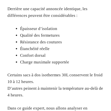
Derrière une capacité annoncée identique, les
différences peuvent être considérables :
Épaisseur d’isolation
Qualité des fermetures
Résistance des coutures
Étanchéité réelle
Confort dorsal
Charge maximale supportée
Certains sacs à dos isothermes 30L conservent le froid
10 à 12 heures.
D’autres peinent à maintenir la température au-delà de
4 heures.
Dans ce guide expert, nous allons analyser en