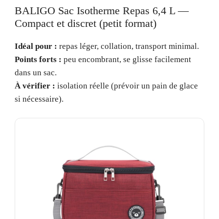
BALIGO Sac Isotherme Repas 6,4 L —
Compact et discret (petit format)
Idéal pour :
repas léger, collation, transport minimal.
Points forts :
peu encombrant, se glisse facilement
dans un sac.
À vérifier :
isolation réelle (prévoir un pain de glace
si nécessaire).