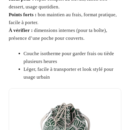
dessert, usage quotidien.
Points forts :
bon maintien au frais, format pratique,
facile à porter.
À vérifier :
dimensions internes (pour ta boîte),
présence d’une poche pour couverts.
Couche isotherme pour garder frais ou tiède
plusieurs heures
Léger, facile à transporter et look stylé pour
usage urbain