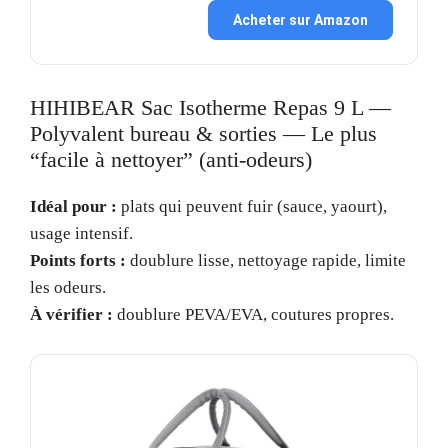
Acheter sur Amazon
HIHIBEAR Sac Isotherme Repas 9 L —
Polyvalent bureau & sorties — Le plus
“facile à nettoyer” (anti-odeurs)
Idéal pour :
plats qui peuvent fuir (sauce, yaourt),
usage intensif.
Points forts :
doublure lisse, nettoyage rapide, limite
les odeurs.
À vérifier :
doublure PEVA/EVA, coutures propres.