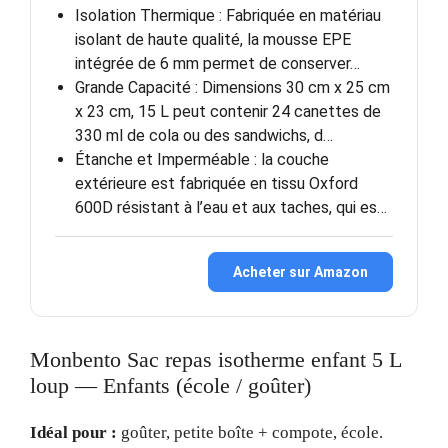
Isolation Thermique : Fabriquée en matériau
isolant de haute qualité, la mousse EPE
intégrée de 6 mm permet de conserver…
Grande Capacité : Dimensions 30 cm x 25 cm
x 23 cm, 15 L peut contenir 24 canettes de
330 ml de cola ou des sandwichs, d…
Étanche et Imperméable : la couche
extérieure est fabriquée en tissu Oxford
600D résistant à l’eau et aux taches, qui es…
Acheter sur Amazon
Monbento Sac repas isotherme enfant 5 L
loup — Enfants (école / goûter)
Idéal pour :
goûter, petite boîte + compote, école.