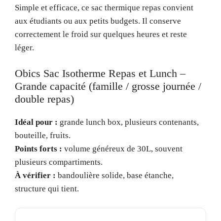
Simple et efficace, ce sac thermique repas convient
aux étudiants ou aux petits budgets. Il conserve
correctement le froid sur quelques heures et reste
léger.
Obics Sac Isotherme Repas et Lunch –
Grande capacité (famille / grosse journée /
double repas)
Idéal pour :
grande lunch box, plusieurs contenants,
bouteille, fruits.
Points forts :
volume généreux de 30L, souvent
plusieurs compartiments.
À vérifier :
bandoulière solide, base étanche,
structure qui tient.