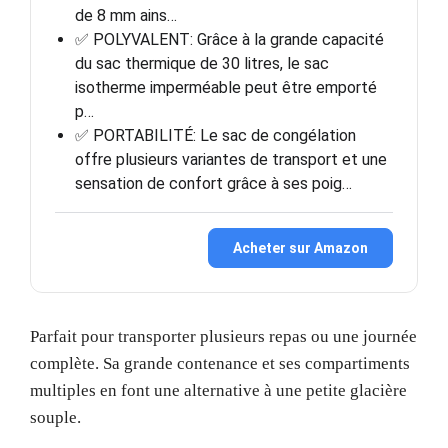
de 8 mm ains…
✅ POLYVALENT: Grâce à la grande capacité
du sac thermique de 30 litres, le sac
isotherme imperméable peut être emporté
p…
✅ PORTABILITÉ: Le sac de congélation
offre plusieurs variantes de transport et une
sensation de confort grâce à ses poig…
Acheter sur Amazon
Parfait pour transporter plusieurs repas ou une journée
complète. Sa grande contenance et ses compartiments
multiples en font une alternative à une petite glacière
souple.