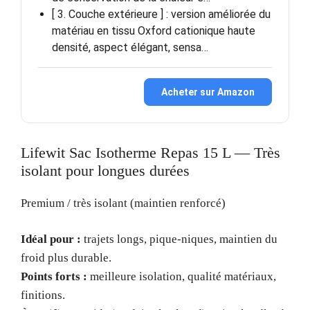
[ 3. Couche extérieure ] : version améliorée du
matériau en tissu Oxford cationique haute
densité, aspect élégant, sensa…
Acheter sur Amazon
Lifewit Sac Isotherme Repas 15 L — Très
isolant pour longues durées
Premium / très isolant (maintien renforcé)
Idéal pour :
trajets longs, pique-niques, maintien du
froid plus durable.
Points forts :
meilleure isolation, qualité matériaux,
finitions.