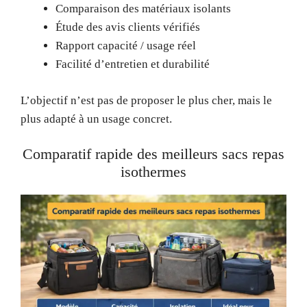
Comparaison des matériaux isolants
Étude des avis clients vérifiés
Rapport capacité / usage réel
Facilité d’entretien et durabilité
L’objectif n’est pas de proposer le plus cher, mais le
plus adapté à un usage concret.
Comparatif rapide des meilleurs sacs repas
isothermes