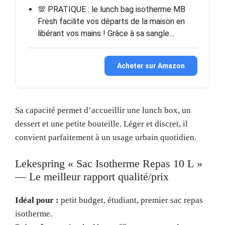
💯 PRATIQUE : le lunch bag isotherme MB
Fresh facilite vos départs de la maison en
libérant vos mains ! Grâce à sa sangle…
Acheter sur Amazon
Sa capacité permet d’accueillir une lunch box, un
dessert et une petite bouteille. Léger et discret, il
convient parfaitement à un usage urbain quotidien.
Lekespring « Sac Isotherme Repas 10 L »
— Le meilleur rapport qualité/prix
Idéal pour :
petit budget, étudiant, premier sac repas
isotherme.