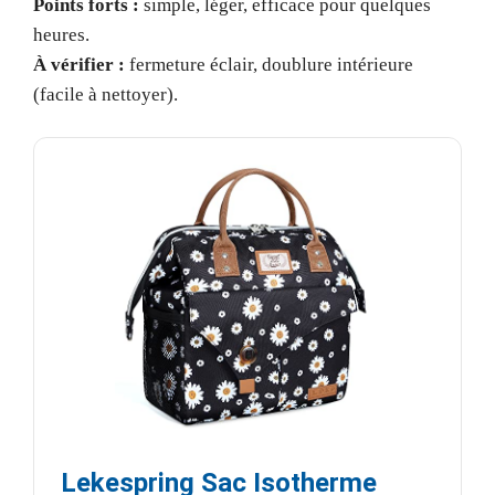
Points forts :
simple, léger, efficace pour quelques
heures.
À vérifier :
fermeture éclair, doublure intérieure
(facile à nettoyer).
Lekespring Sac Isotherme