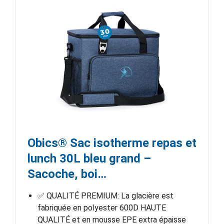
Obics® Sac isotherme repas et
lunch 30L bleu grand –
Sacoche, boi…
✅ QUALITÉ PREMIUM: La glacière est
fabriquée en polyester 600D HAUTE
QUALITÉ et en mousse EPE extra épaisse