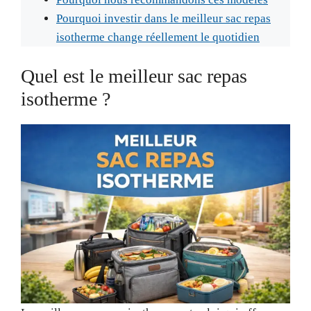
Pourquoi investir dans le meilleur sac repas
isotherme change réellement le quotidien
Quel est le meilleur sac repas
isotherme ?