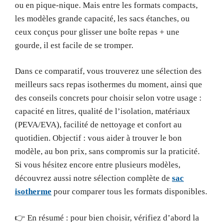
ou en pique-nique. Mais entre les formats compacts,
les modèles grande capacité, les sacs étanches, ou
ceux conçus pour glisser une boîte repas + une
gourde, il est facile de se tromper.
Dans ce comparatif, vous trouverez une sélection des
meilleurs sacs repas isothermes du moment, ainsi que
des conseils concrets pour choisir selon votre usage :
capacité en litres, qualité de l’isolation, matériaux
(PEVA/EVA), facilité de nettoyage et confort au
quotidien. Objectif : vous aider à trouver le bon
modèle, au bon prix, sans compromis sur la praticité.
Si vous hésitez encore entre plusieurs modèles,
découvrez aussi notre sélection complète de
sac
isotherme
pour comparer tous les formats disponibles.
👉 En résumé : pour bien choisir, vérifiez d’abord la