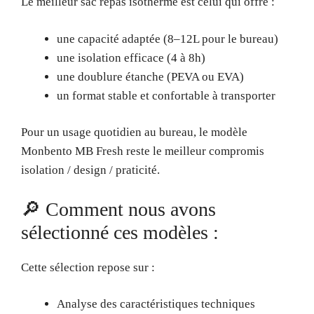
Le meilleur sac repas isotherme est celui qui offre :
une capacité adaptée (8–12L pour le bureau)
une isolation efficace (4 à 8h)
une doublure étanche (PEVA ou EVA)
un format stable et confortable à transporter
Pour un usage quotidien au bureau, le modèle
Monbento MB Fresh reste le meilleur compromis
isolation / design / praticité.
🔎 Comment nous avons
sélectionné ces modèles :
Cette sélection repose sur :
Analyse des caractéristiques techniques