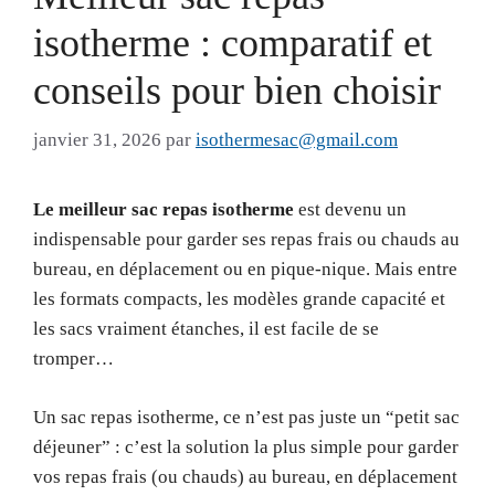
isotherme : comparatif et
conseils pour bien choisir
janvier 31, 2026
par
isothermesac@gmail.com
Le meilleur sac repas isotherme
est devenu un
indispensable pour garder ses repas frais ou chauds au
bureau, en déplacement ou en pique-nique. Mais entre
les formats compacts, les modèles grande capacité et
les sacs vraiment étanches, il est facile de se
tromper…
Un sac repas isotherme, ce n’est pas juste un “petit sac
déjeuner” : c’est la solution la plus simple pour garder
vos repas frais (ou chauds) au bureau, en déplacement