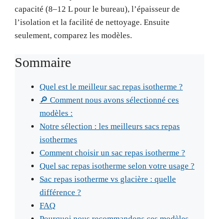
capacité (8–12 L pour le bureau), l’épaisseur de
l’isolation et la facilité de nettoyage. Ensuite
seulement, comparez les modèles.
Sommaire
Quel est le meilleur sac repas isotherme ?
🔎 Comment nous avons sélectionné ces
modèles :
Notre sélection : les meilleurs sacs repas
isothermes
Comment choisir un sac repas isotherme ?
Quel sac repas isotherme selon votre usage ?
Sac repas isotherme vs glacière : quelle
différence ?
FAQ
Pourquoi nous recommandons ces modèles