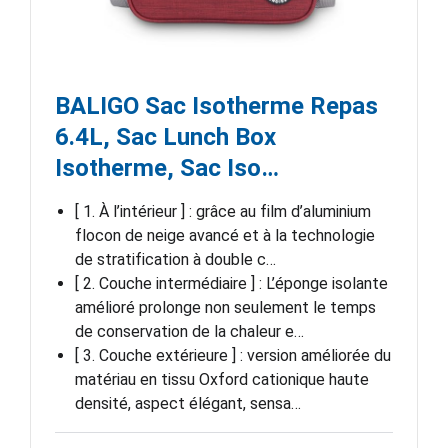
BALIGO Sac Isotherme Repas
6.4L, Sac Lunch Box
Isotherme, Sac Iso…
[ 1. À l’intérieur ] : grâce au film d’aluminium
flocon de neige avancé et à la technologie
de stratification à double c…
[ 2. Couche intermédiaire ] : L’éponge isolante
amélioré prolonge non seulement le temps
de conservation de la chaleur e…
[ 3. Couche extérieure ] : version améliorée du
matériau en tissu Oxford cationique haute
densité, aspect élégant, sensa…