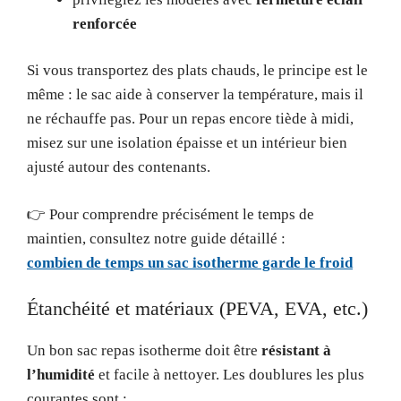
renforcée
Si vous transportez des plats chauds, le principe est le
même : le sac aide à conserver la température, mais il
ne réchauffe pas. Pour un repas encore tiède à midi,
misez sur une isolation épaisse et un intérieur bien
ajusté autour des contenants.
👉 Pour comprendre précisément le temps de
maintien, consultez notre guide détaillé :
combien de temps un sac isotherme garde le froid
Étanchéité et matériaux (PEVA, EVA, etc.)
Un bon sac repas isotherme doit être
résistant à
l’humidité
et facile à nettoyer. Les doublures les plus
courantes sont :