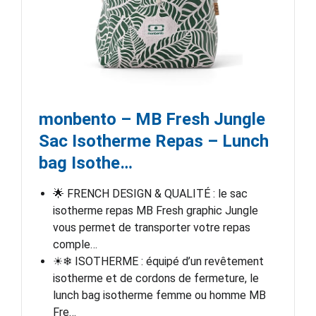
monbento – MB Fresh Jungle
Sac Isotherme Repas – Lunch
bag Isothe…
🌟 FRENCH DESIGN & QUALITÉ : le sac
isotherme repas MB Fresh graphic Jungle
vous permet de transporter votre repas
comple…
☀❄ ISOTHERME : équipé d’un revêtement
isotherme et de cordons de fermeture, le
lunch bag isotherme femme ou homme MB
Fre…