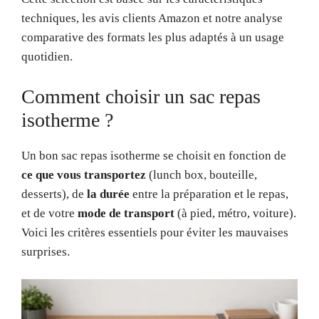
techniques, les avis clients Amazon et notre analyse
comparative des formats les plus adaptés à un usage
quotidien.
Comment choisir un sac repas
isotherme ?
Un bon sac repas isotherme se choisit en fonction de
ce que vous transportez
(lunch box, bouteille,
desserts), de
la durée
entre la préparation et le repas,
et de votre
mode de transport
(à pied, métro, voiture).
Voici les critères essentiels pour éviter les mauvaises
surprises.