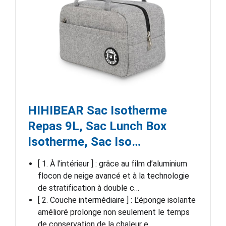
HIHIBEAR Sac Isotherme
Repas 9L, Sac Lunch Box
Isotherme, Sac Iso…
[ 1. À l’intérieur ] : grâce au film d’aluminium
flocon de neige avancé et à la technologie
de stratification à double c…
[ 2. Couche intermédiaire ] : L’éponge isolante
amélioré prolonge non seulement le temps
de conservation de la chaleur e…