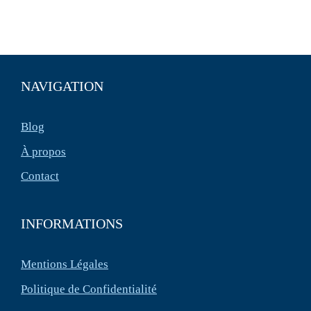
NAVIGATION
Blog
À propos
Contact
INFORMATIONS
Mentions Légales
Politique de Confidentialité