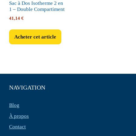
Sac à Dos Isotherme 2 en
1 – Double Compartiment
41,14
€
Acheter cet article
NAVIGATION
Blog
À propos
Contact