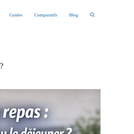
Guides
Comparatifs
Blog
 ?