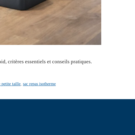
d, critères essentiels et conseils pratiques.
petite taille
,
sac repas isotherme