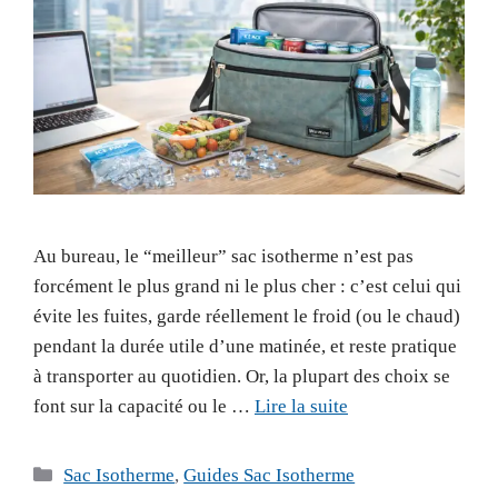
Au bureau, le “meilleur” sac isotherme n’est pas
forcément le plus grand ni le plus cher : c’est celui qui
évite les fuites, garde réellement le froid (ou le chaud)
pendant la durée utile d’une matinée, et reste pratique
à transporter au quotidien. Or, la plupart des choix se
font sur la capacité ou le …
Lire la suite
Catégories
Sac Isotherme
,
Guides Sac Isotherme