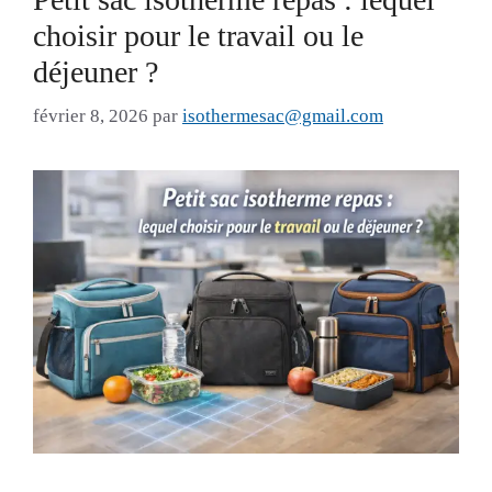
choisir pour le travail ou le
déjeuner ?
février 8, 2026
par
isothermesac@gmail.com