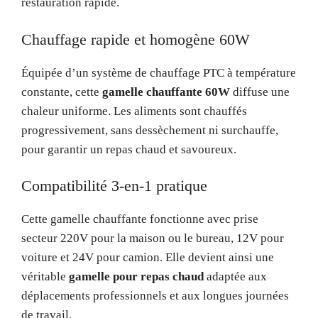
restauration rapide.
Chauffage rapide et homogène 60W
Équipée d’un système de chauffage PTC à température
constante, cette
gamelle chauffante 60W
diffuse une
chaleur uniforme. Les aliments sont chauffés
progressivement, sans dessèchement ni surchauffe,
pour garantir un repas chaud et savoureux.
Compatibilité 3-en-1 pratique
Cette gamelle chauffante fonctionne avec prise
secteur 220V pour la maison ou le bureau, 12V pour
voiture et 24V pour camion. Elle devient ainsi une
véritable
gamelle pour repas chaud
adaptée aux
déplacements professionnels et aux longues journées
de travail.