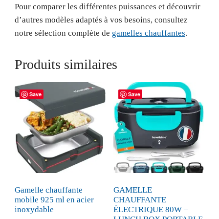
Pour comparer les différentes puissances et découvrir
d’autres modèles adaptés à vos besoins, consultez
notre sélection complète de
gamelles chauffantes
.
Produits similaires
Save
Save
Gamelle chauffante
GAMELLE
mobile 925 ml en acier
CHAUFFANTE
inoxydable
ÉLECTRIQUE 80W –