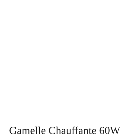
Gamelle Chauffante 60W