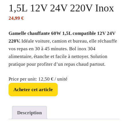
1,5L 12V 24V 220V Inox
24,99
€
Gamelle chauffante 60W 1,5L compatible 12V 24V
220V.
Idéale voiture, camion et bureau, elle réchauffe
vos repas en 30 à 45 minutes. Bol inox 304
alimentaire, étanche et facile à nettoyer. Solution
pratique pour profiter d’un repas chaud partout.
Price per unit: 12,50 € / unité
Acheter cet article
Description