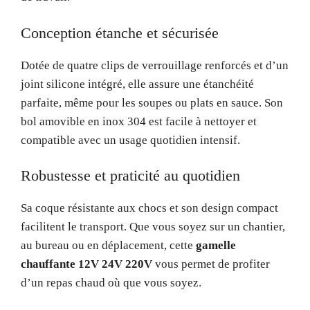
Conception étanche et sécurisée
Dotée de quatre clips de verrouillage renforcés et d’un
joint silicone intégré, elle assure une étanchéité
parfaite, même pour les soupes ou plats en sauce. Son
bol amovible en inox 304 est facile à nettoyer et
compatible avec un usage quotidien intensif.
Robustesse et praticité au quotidien
Sa coque résistante aux chocs et son design compact
facilitent le transport. Que vous soyez sur un chantier,
au bureau ou en déplacement, cette
gamelle
chauffante 12V 24V 220V
vous permet de profiter
d’un repas chaud où que vous soyez.