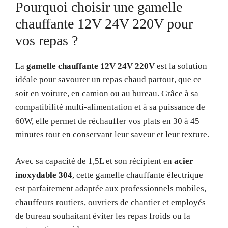
Pourquoi choisir une gamelle
chauffante 12V 24V 220V pour
vos repas ?
La
gamelle chauffante 12V 24V 220V
est la solution
idéale pour savourer un repas chaud partout, que ce
soit en voiture, en camion ou au bureau. Grâce à sa
compatibilité multi-alimentation et à sa puissance de
60W, elle permet de réchauffer vos plats en 30 à 45
minutes tout en conservant leur saveur et leur texture.
Avec sa capacité de 1,5L et son récipient en
acier
inoxydable 304
, cette gamelle chauffante électrique
est parfaitement adaptée aux professionnels mobiles,
chauffeurs routiers, ouvriers de chantier et employés
de bureau souhaitant éviter les repas froids ou la