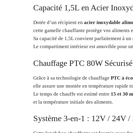
Capacité 1,5L en Acier Inoxy
Dotée d’un récipient en
acier inoxydable alim
cette gamelle chauffante protège vos aliments e
Sa capacité de 1,5L convient parfaitement à un
Le compartiment intérieur est amovible pour un
Chauffage PTC 80W Sécurisé
Grâce à sa technologie de chauffage
PTC à éco
elle assure une montée en température rapide to
Le temps de chauffe est estimé entre
15 et 30 m
et la température initiale des aliments.
Système 3-en-1 : 12V / 24V /