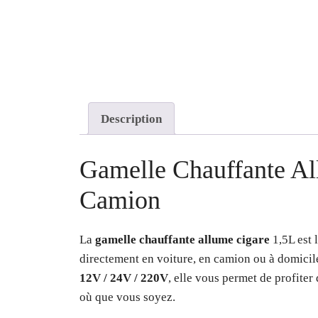
Description
Gamelle Chauffante Al
Camion
La
gamelle chauffante allume cigare
1,5L est 
directement en voiture, en camion ou à domicile
12V / 24V / 220V
, elle vous permet de profiter
où que vous soyez.