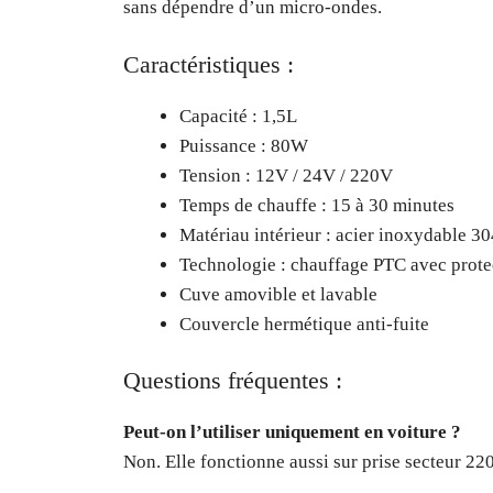
sans dépendre d’un micro-ondes.
Caractéristiques :
Capacité : 1,5L
Puissance : 80W
Tension : 12V / 24V / 220V
Temps de chauffe : 15 à 30 minutes
Matériau intérieur : acier inoxydable 30
Technologie : chauffage PTC avec prote
Cuve amovible et lavable
Couvercle hermétique anti-fuite
Questions fréquentes :
Peut-on l’utiliser uniquement en voiture ?
Non. Elle fonctionne aussi sur prise secteur 2