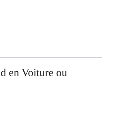
d en Voiture ou