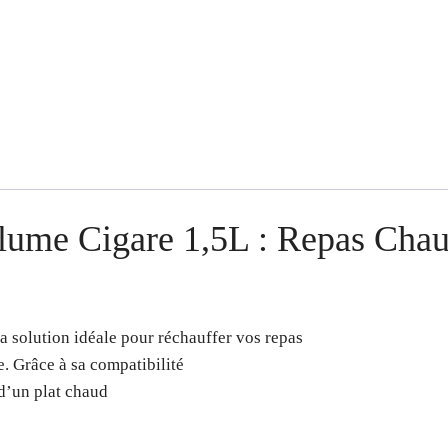
lume Cigare 1,5L : Repas Chau
la solution idéale pour réchauffer vos repas
. Grâce à sa compatibilité
 d’un plat chaud