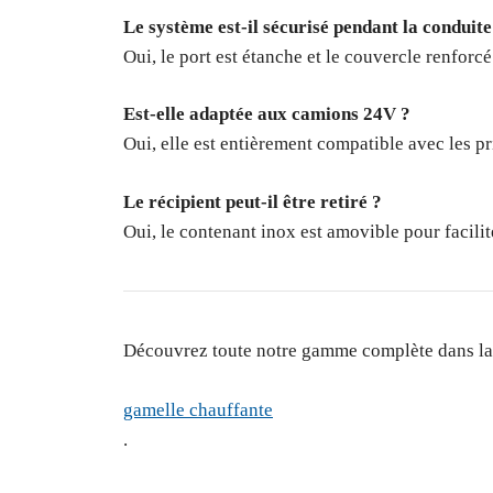
Le système est-il sécurisé pendant la conduite
Oui, le port est étanche et le couvercle renforcé
Est-elle adaptée aux camions 24V ?
Oui, elle est entièrement compatible avec les p
Le récipient peut-il être retiré ?
Oui, le contenant inox est amovible pour facilit
Découvrez toute notre gamme complète dans la
gamelle chauffante
.