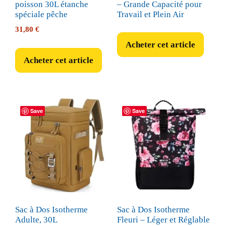
poisson 30L étanche
– Grande Capacité pour
spéciale pêche
Travail et Plein Air
31,80
€
Acheter cet article
Acheter cet article
Save
Save
Sac à Dos Isotherme
Sac à Dos Isotherme
Adulte, 30L
Fleuri – Léger et Réglable