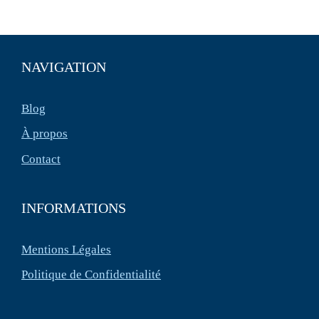
NAVIGATION
Blog
À propos
Contact
INFORMATIONS
Mentions Légales
Politique de Confidentialité