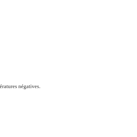
ératures négatives.