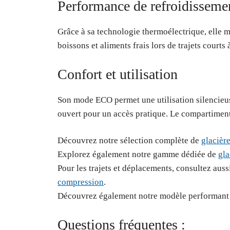
Performance de refroidisseme
Grâce à sa technologie thermoélectrique, elle m
boissons et aliments frais lors de trajets court
Confort et utilisation
Son mode ECO permet une utilisation silencieuse
ouvert pour un accès pratique. Le compartiment 
Découvrez notre sélection complète de
glacièr
Explorez également notre gamme dédiée de
gla
Pour les trajets et déplacements, consultez auss
compression
.
Découvrez également notre modèle performant
Questions fréquentes :