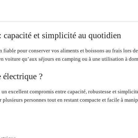
: capacité et simplicité au quotidien
on fiable pour conserver vos aliments et boissons au frais lors
 en voiture qu’aux séjours en camping ou à une utilisation à dom
 électrique ?
 un excellent compromis entre capacité, robustesse et simplicité 
r plusieurs personnes tout en restant compacte et facile à manip