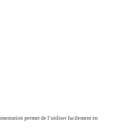
limentation permet de l’utiliser facilement en