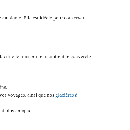
 ambiante. Elle est idéale pour conserver
ilite le transport et maintient le couvercle
ins.
 vos voyages, ainsi que nos
glacières à
ent plus compact.