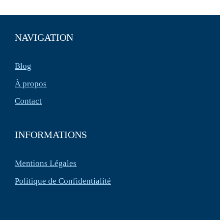
NAVIGATION
Blog
À propos
Contact
INFORMATIONS
Mentions Légales
Politique de Confidentialité