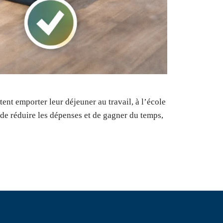
ent emporter leur déjeuner au travail, à l’école
 de réduire les dépenses et de gagner du temps,