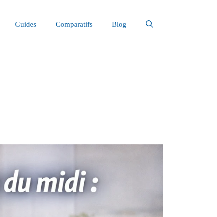
Guides
Comparatifs
Blog