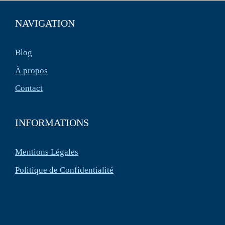
NAVIGATION
Blog
À propos
Contact
INFORMATIONS
Mentions Légales
Politique de Confidentialité