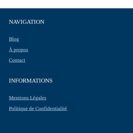
NAVIGATION
Blog
À propos
Contact
INFORMATIONS
Mentions Légales
Politique de Confidentialité