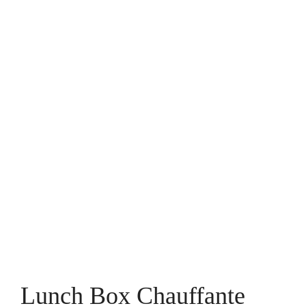
Lunch Box Chauffante