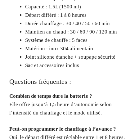
Capacité : 1,5L (1500 ml)
Départ différé : 1 à 8 heures
Durée chauffage : 30 / 40 / 50 / 60 min
Maintien au chaud : 30 / 60 / 90 / 120 min
Système de chauffe : 5 faces
Matériau : inox 304 alimentaire
Joint silicone étanche + soupape sécurité
Sac et accessoires inclus
Questions fréquentes :
Combien de temps dure la batterie ?
Elle offre jusqu’à 1,5 heure d’autonomie selon
l’intensité du chauffage et le mode utilisé.
Peut-on programmer le chauffage à l’avance ?
Oui, le départ différé est réglable entre 1 et 8 heures.