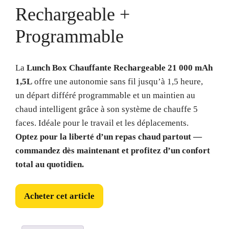
Rechargeable +
Programmable
La
Lunch Box Chauffante Rechargeable 21 000 mAh
1,5L
offre une autonomie sans fil jusqu’à 1,5 heure,
un départ différé programmable et un maintien au
chaud intelligent grâce à son système de chauffe 5
faces. Idéale pour le travail et les déplacements.
Optez pour la liberté d’un repas chaud partout —
commandez dès maintenant et profitez d’un confort
total au quotidien.
Acheter cet article