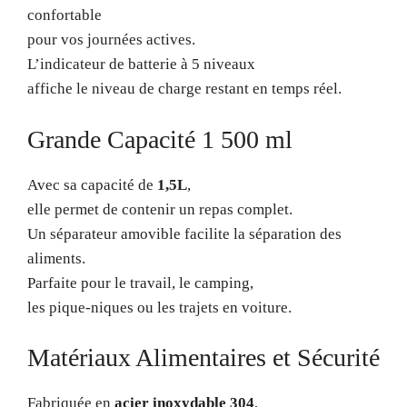
confortable
pour vos journées actives.
L’indicateur de batterie à 5 niveaux
affiche le niveau de charge restant en temps réel.
Grande Capacité 1 500 ml
Avec sa capacité de
1,5L
,
elle permet de contenir un repas complet.
Un séparateur amovible facilite la séparation des
aliments.
Parfaite pour le travail, le camping,
les pique-niques ou les trajets en voiture.
Matériaux Alimentaires et Sécurité
Fabriquée en
acier inoxydable 304
,