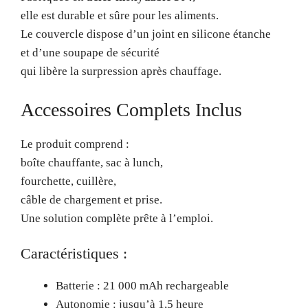
elle est durable et sûre pour les aliments.
Le couvercle dispose d’un joint en silicone étanche
et d’une soupape de sécurité
qui libère la surpression après chauffage.
Accessoires Complets Inclus
Le produit comprend :
boîte chauffante, sac à lunch,
fourchette, cuillère,
câble de chargement et prise.
Une solution complète prête à l’emploi.
Caractéristiques :
Batterie : 21 000 mAh rechargeable
Autonomie : jusqu’à 1,5 heure