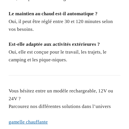
Le maintien au chaud est-il automatique ?
Oui, il peut être réglé entre 30 et 120 minutes selon
vos besoins.
Est-elle adaptée aux activités extérieures ?
Oui, elle est conçue pour le travail, les trajets, le
camping et les pique-niques.
Vous hésitez entre un modèle rechargeable, 12V ou
24V ?
Parcourez nos différentes solutions dans l’univers
gamelle chauffante