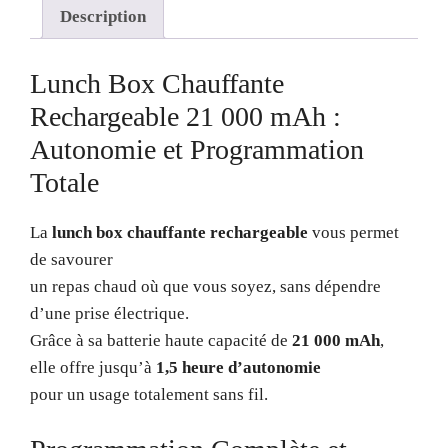
Description
Lunch Box Chauffante
Rechargeable 21 000 mAh :
Autonomie et Programmation
Totale
La
lunch box chauffante rechargeable
vous permet
de savourer
un repas chaud où que vous soyez, sans dépendre
d’une prise électrique.
Grâce à sa batterie haute capacité de
21 000 mAh
,
elle offre jusqu’à
1,5 heure d’autonomie
pour un usage totalement sans fil.