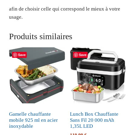
afin de choisir celle qui correspond le mieux à votre
usage.
Produits similaires
Save
Save
Gamelle chauffante
Lunch Box Chauffante
mobile 925 ml en acier
Sans Fil 20 000 mAh
inoxydable
1,35L LED