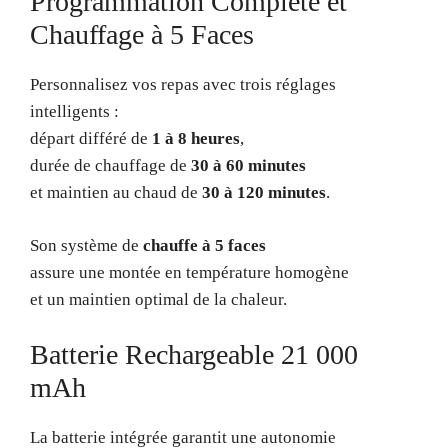
Programmation Complète et
Chauffage à 5 Faces
Personnalisez vos repas avec trois réglages
intelligents :
départ différé de
1 à 8 heures
,
durée de chauffage de
30 à 60 minutes
et maintien au chaud de
30 à 120 minutes
.
Son système de
chauffe à 5 faces
assure une montée en température homogène
et un maintien optimal de la chaleur.
Batterie Rechargeable 21 000
mAh
La batterie intégrée garantit une autonomie