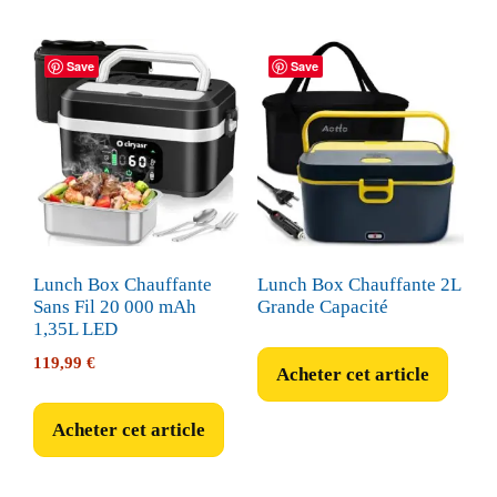
Save
Save
Lunch Box Chauffante
Lunch Box Chauffante 2L
Sans Fil 20 000 mAh
Grande Capacité
1,35L LED
119,99
€
Acheter cet article
Acheter cet article