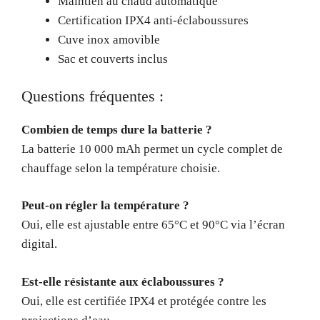
Maintien au chaud automatique
Certification IPX4 anti-éclaboussures
Cuve inox amovible
Sac et couverts inclus
Questions fréquentes :
Combien de temps dure la batterie ?
La batterie 10 000 mAh permet un cycle complet de
chauffage selon la température choisie.
Peut-on régler la température ?
Oui, elle est ajustable entre 65°C et 90°C via l’écran
digital.
Est-elle résistante aux éclaboussures ?
Oui, elle est certifiée IPX4 et protégée contre les