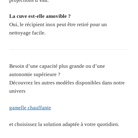
projections d’eau.
La cuve est-elle amovible ?
Oui, le récipient inox peut être retiré pour un
nettoyage facile.
Besoin d’une capacité plus grande ou d’une
autonomie supérieure ?
Découvrez les autres modèles disponibles dans notre
univers
gamelle chauffante
et choisissez la solution adaptée à votre quotidien.