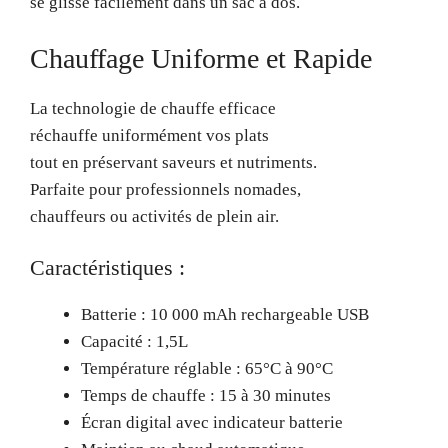
se glisse facilement dans un sac à dos.
Chauffage Uniforme et Rapide
La technologie de chauffe efficace
réchauffe uniformément vos plats
tout en préservant saveurs et nutriments.
Parfaite pour professionnels nomades,
chauffeurs ou activités de plein air.
Caractéristiques :
Batterie : 10 000 mAh rechargeable USB
Capacité : 1,5L
Température réglable : 65°C à 90°C
Temps de chauffe : 15 à 30 minutes
Écran digital avec indicateur batterie