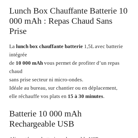
Lunch Box Chauffante Batterie 10
000 mAh : Repas Chaud Sans
Prise
La
lunch box chauffante batterie
1,5L avec batterie
intégrée
de
10 000 mAh
vous permet de profiter d’un repas
chaud
sans prise secteur ni micro-ondes.
Idéale au bureau, sur chantier ou en déplacement,
elle réchauffe vos plats en
15 à 30 minutes
.
Batterie 10 000 mAh
Rechargeable USB