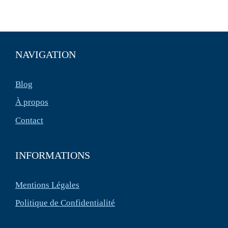
NAVIGATION
Blog
À propos
Contact
INFORMATIONS
Mentions Légales
Politique de Confidentialité