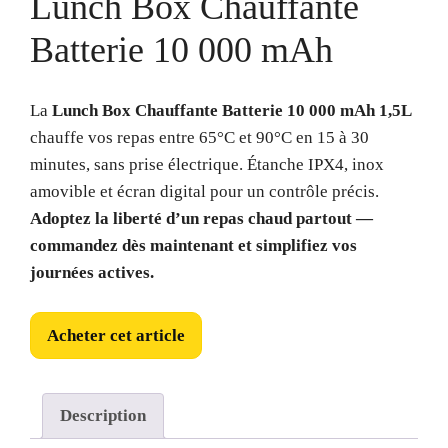
Lunch Box Chauffante
Batterie 10 000 mAh
La
Lunch Box Chauffante Batterie 10 000 mAh 1,5L
chauffe vos repas entre 65°C et 90°C en 15 à 30
minutes, sans prise électrique. Étanche IPX4, inox
amovible et écran digital pour un contrôle précis.
Adoptez la liberté d’un repas chaud partout —
commandez dès maintenant et simplifiez vos
journées actives.
Acheter cet article
Description