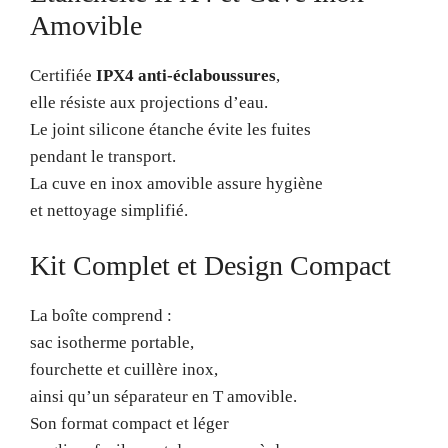
Amovible
Certifiée
IPX4 anti-éclaboussures
,
elle résiste aux projections d’eau.
Le joint silicone étanche évite les fuites
pendant le transport.
La cuve en inox amovible assure hygiène
et nettoyage simplifié.
Kit Complet et Design Compact
La boîte comprend :
sac isotherme portable,
fourchette et cuillère inox,
ainsi qu’un séparateur en T amovible.
Son format compact et léger