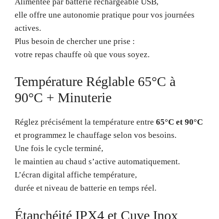
Alimentée par batterie rechargeable USB,
elle offre une autonomie pratique pour vos journées
actives.
Plus besoin de chercher une prise :
votre repas chauffe où que vous soyez.
Température Réglable 65°C à
90°C + Minuterie
Réglez précisément la température entre
65°C et 90°C
et programmez le chauffage selon vos besoins.
Une fois le cycle terminé,
le maintien au chaud s’active automatiquement.
L’écran digital affiche température,
durée et niveau de batterie en temps réel.
Étanchéité IPX4 et Cuve Inox