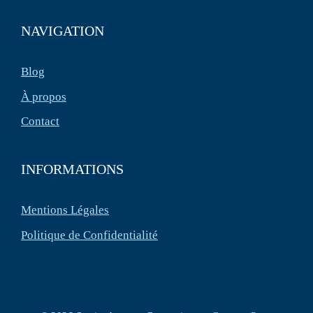
NAVIGATION
Blog
À propos
Contact
INFORMATIONS
Mentions Légales
Politique de Confidentialité