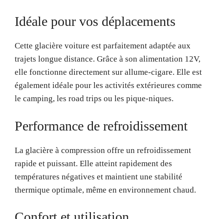
Idéale pour vos déplacements
Cette glacière voiture est parfaitement adaptée aux
trajets longue distance. Grâce à son alimentation 12V,
elle fonctionne directement sur allume-cigare. Elle est
également idéale pour les activités extérieures comme
le camping, les road trips ou les pique-niques.
Performance de refroidissement
La glacière à compression offre un refroidissement
rapide et puissant. Elle atteint rapidement des
températures négatives et maintient une stabilité
thermique optimale, même en environnement chaud.
Confort et utilisation