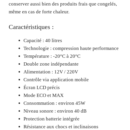
conserver aussi bien des produits frais que congelés,
même en cas de forte chaleur.
Caractéristiques :
Capacité : 40 litres
Technologie : compression haute performance
Température : -20°C à 20°C
Double zone indépendante
Alimentation : 12V / 220V
Contrôle via application mobile
Écran LCD précis
Mode ECO et MAX
Consommation : environ 45W
Niveau sonore : environ 40 dB
Protection batterie intégrée
Résistance aux chocs et inclinaisons