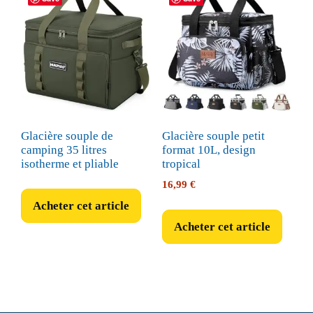
Glacière souple de
Glacière souple petit
camping 35 litres
format 10L, design
isotherme et pliable
tropical
16,99
€
Acheter cet article
Acheter cet article