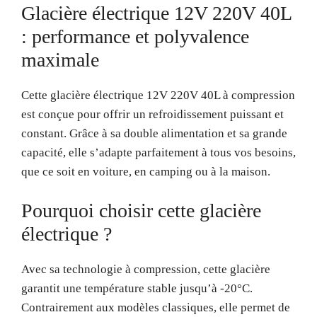
Glacière électrique 12V 220V 40L
: performance et polyvalence
maximale
Cette glacière électrique 12V 220V 40L à compression
est conçue pour offrir un refroidissement puissant et
constant. Grâce à sa double alimentation et sa grande
capacité, elle s’adapte parfaitement à tous vos besoins,
que ce soit en voiture, en camping ou à la maison.
Pourquoi choisir cette glacière
électrique ?
Avec sa technologie à compression, cette glacière
garantit une température stable jusqu’à -20°C.
Contrairement aux modèles classiques, elle permet de