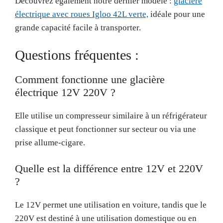
Découvrez également notre dernier modèle :
glacière
électrique avec roues Igloo 42L verte,
idéale pour une
grande capacité facile à transporter.
Questions fréquentes :
Comment fonctionne une glacière
électrique 12V 220V ?
Elle utilise un compresseur similaire à un réfrigérateur
classique et peut fonctionner sur secteur ou via une
prise allume-cigare.
Quelle est la différence entre 12V et 220V
?
Le 12V permet une utilisation en voiture, tandis que le
220V est destiné à une utilisation domestique ou en