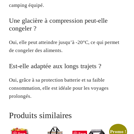
camping équipé.
Une glacière à compression peut-elle
congeler ?
Oui, elle peut atteindre jusqu’à -20°C, ce qui permet
de congeler des aliments.
Est-elle adaptée aux longs trajets ?
Oui, grâce à sa protection batterie et sa faible
consommation, elle est idéale pour les voyages
prolongés.
Produits similaires
Promo !
Save
Save