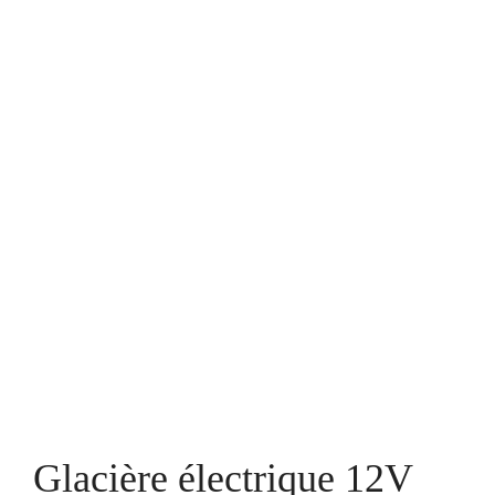
Glacière électrique 12V