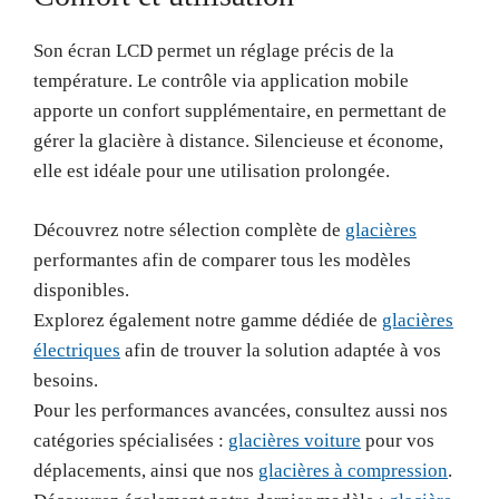
Son écran LCD permet un réglage précis de la
température. Le contrôle via application mobile
apporte un confort supplémentaire, en permettant de
gérer la glacière à distance. Silencieuse et économe,
elle est idéale pour une utilisation prolongée.
Découvrez notre sélection complète de
glacières
performantes afin de comparer tous les modèles
disponibles.
Explorez également notre gamme dédiée de
glacières
électriques
afin de trouver la solution adaptée à vos
besoins.
Pour les performances avancées, consultez aussi nos
catégories spécialisées :
glacières voiture
pour vos
déplacements, ainsi que nos
glacières à compression
.