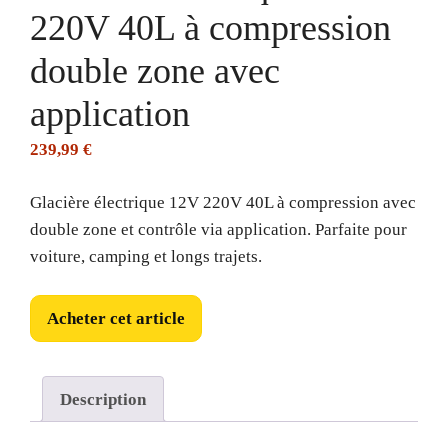
220V 40L à compression
double zone avec
application
239,99
€
Glacière électrique 12V 220V 40L à compression avec
double zone et contrôle via application. Parfaite pour
voiture, camping et longs trajets.
Acheter cet article
Description