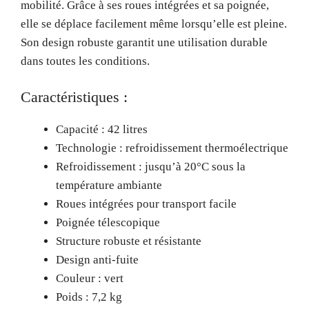
mobilité. Grâce à ses roues intégrées et sa poignée,
elle se déplace facilement même lorsqu’elle est pleine.
Son design robuste garantit une utilisation durable
dans toutes les conditions.
Caractéristiques :
Capacité : 42 litres
Technologie : refroidissement thermoélectrique
Refroidissement : jusqu’à 20°C sous la
température ambiante
Roues intégrées pour transport facile
Poignée télescopique
Structure robuste et résistante
Design anti-fuite
Couleur : vert
Poids : 7,2 kg