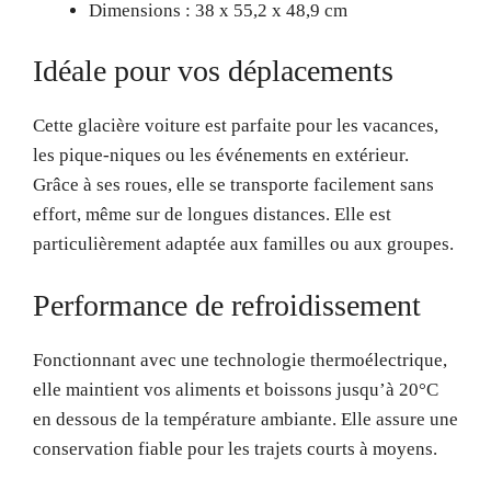
Dimensions : 38 x 55,2 x 48,9 cm
Idéale pour vos déplacements
Cette glacière voiture est parfaite pour les vacances,
les pique-niques ou les événements en extérieur.
Grâce à ses roues, elle se transporte facilement sans
effort, même sur de longues distances. Elle est
particulièrement adaptée aux familles ou aux groupes.
Performance de refroidissement
Fonctionnant avec une technologie thermoélectrique,
elle maintient vos aliments et boissons jusqu’à 20°C
en dessous de la température ambiante. Elle assure une
conservation fiable pour les trajets courts à moyens.