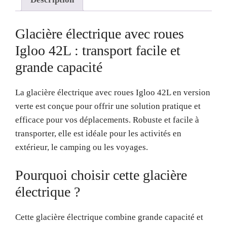
Glacière électrique avec roues
Igloo 42L : transport facile et
grande capacité
La glacière électrique avec roues Igloo 42L en version
verte est conçue pour offrir une solution pratique et
efficace pour vos déplacements. Robuste et facile à
transporter, elle est idéale pour les activités en
extérieur, le camping ou les voyages.
Pourquoi choisir cette glacière
électrique ?
Cette glacière électrique combine grande capacité et