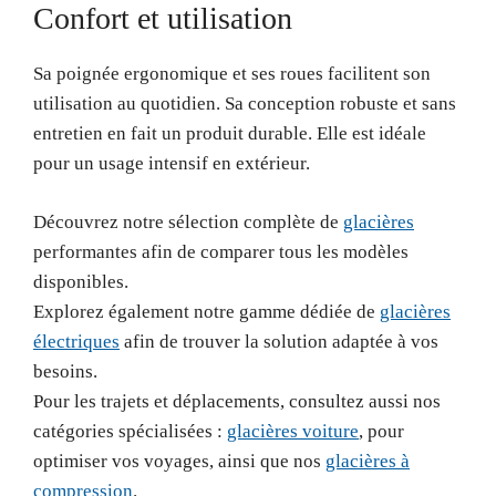
Confort et utilisation
Sa poignée ergonomique et ses roues facilitent son
utilisation au quotidien. Sa conception robuste et sans
entretien en fait un produit durable. Elle est idéale
pour un usage intensif en extérieur.
Découvrez notre sélection complète de
glacières
performantes afin de comparer tous les modèles
disponibles.
Explorez également notre gamme dédiée de
glacières
électriques
afin de trouver la solution adaptée à vos
besoins.
Pour les trajets et déplacements, consultez aussi nos
catégories spécialisées :
glacières voiture
, pour
optimiser vos voyages, ainsi que nos
glacières à
compression
.