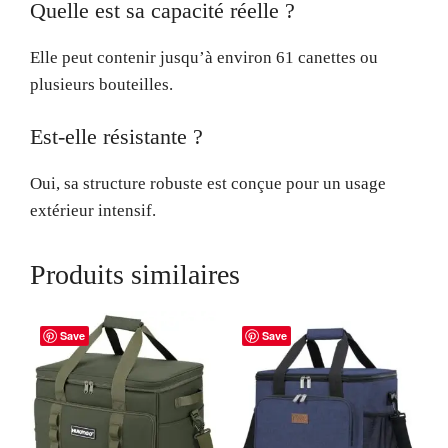
Quelle est sa capacité réelle ?
Elle peut contenir jusqu’à environ 61 canettes ou
plusieurs bouteilles.
Est-elle résistante ?
Oui, sa structure robuste est conçue pour un usage
extérieur intensif.
Produits similaires
Save
Save