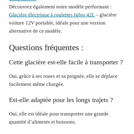
Découvrez également notre modèle performant :
Glacière électrique à roulettes Igloo 42L
– glacière
voiture 12V portable, idéale pour une version
alternative de ce modèle.
Questions fréquentes :
Cette glacière est-elle facile à transporter ?
Oui, grâce à ses roues et sa poignée, elle se déplace
facilement même chargée.
Est-elle adaptée pour les longs trajets ?
Oui, elle est idéale pour transporter une grande
quantité d’aliments et boissons.